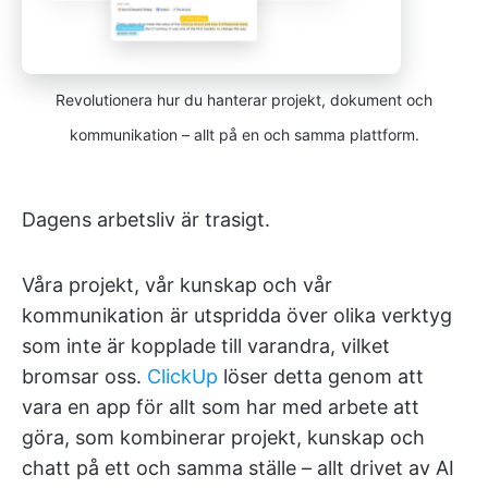
Revolutionera hur du hanterar projekt, dokument och
kommunikation – allt på en och samma plattform.
Dagens arbetsliv är trasigt.
Våra projekt, vår kunskap och vår
kommunikation är utspridda över olika verktyg
som inte är kopplade till varandra, vilket
bromsar oss.
ClickUp
löser detta genom att
vara en app för allt som har med arbete att
göra, som kombinerar projekt, kunskap och
chatt på ett och samma ställe – allt drivet av AI