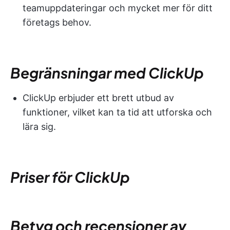
teamuppdateringar och mycket mer för ditt
företags behov.
Begränsningar med ClickUp
ClickUp erbjuder ett brett utbud av
funktioner, vilket kan ta tid att utforska och
lära sig.
Priser för ClickUp
Betyg och recensioner av