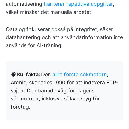
automatisering
hanterar repetitiva uppgifter
,
vilket minskar det manuella arbetet.
Qatalog fokuserar också på integritet, säker
datahantering och att användarinformation inte
används för AI-träning.
🧠 Kul fakta:
Den
allra första sökmotorn
,
Archie, skapades 1990 för att indexera FTP-
sajter. Den banade väg för dagens
sökmotorer, inklusive sökverktyg för
företag.