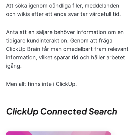
Att söka igenom oändliga filer, meddelanden
och wikis efter ett enda svar tar värdefull tid.
Anta att en säljare behöver information om en
tidigare kundinteraktion. Genom att fråga
ClickUp Brain får man omedelbart fram relevant
information, vilket sparar tid och håller arbetet
igång.
Men allt finns inte i ClickUp.
ClickUp Connected Search