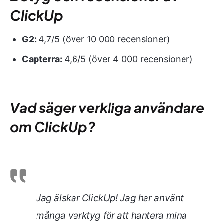
ClickUp
G2:
4,7/5 (över 10 000 recensioner)
Capterra:
4,6/5 (över 4 000 recensioner)
Vad säger verkliga användare
om ClickUp?
Jag älskar ClickUp! Jag har använt
många verktyg för att hantera mina