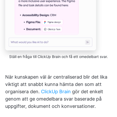
Ställ en fråga till ClickUp Brain och få ett omedelbart svar.
När kunskapen väl är centraliserad blir det lika
viktigt att snabbt kunna hämta den som att
organisera den.
ClickUp Brain
gör det enkelt
genom att ge omedelbara svar baserade på
uppgifter, dokument och konversationer.