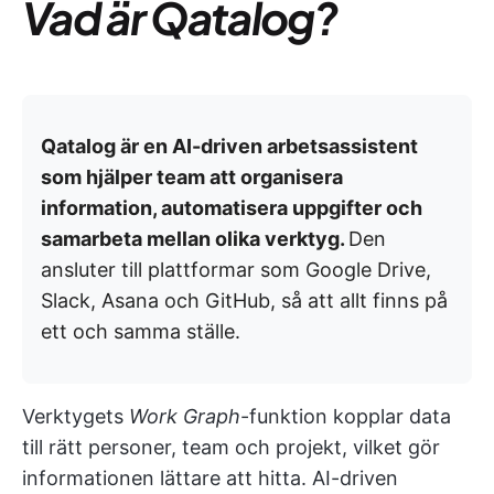
Vad är Qatalog?
Qatalog är en AI-driven arbetsassistent
som hjälper team att organisera
information, automatisera uppgifter och
samarbeta mellan olika verktyg.
Den
ansluter till plattformar som Google Drive,
Slack, Asana och GitHub, så att allt finns på
ett och samma ställe.
Verktygets
Work Graph
-funktion kopplar data
till rätt personer, team och projekt, vilket gör
informationen lättare att hitta. AI-driven