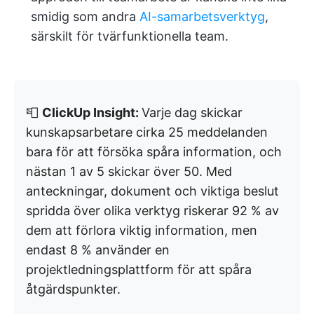
smidig som andra
AI-samarbetsverktyg
,
särskilt för tvärfunktionella team.
📮
ClickUp Insight:
Varje dag skickar
kunskapsarbetare cirka 25 meddelanden
bara för att försöka spåra information, och
nästan 1 av 5 skickar över 50. Med
anteckningar, dokument och viktiga beslut
spridda över olika verktyg riskerar 92 % av
dem att förlora viktig information, men
endast 8 % använder en
projektledningsplattform för att spåra
åtgärdspunkter.