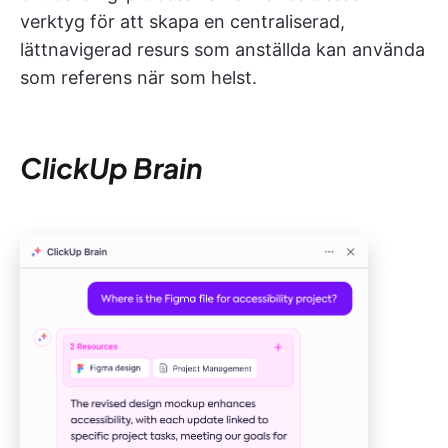
verktyg för att skapa en centraliserad,
lättnavigerad resurs som anställda kan använda
som referens när som helst.
ClickUp Brain