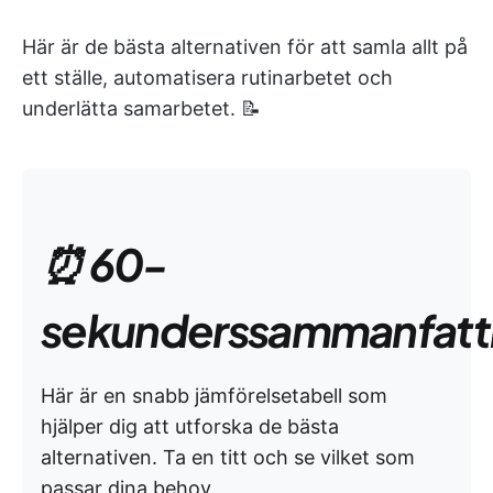
Här är de bästa alternativen för att samla allt på
ett ställe, automatisera rutinarbetet och
underlätta samarbetet. 📝
⏰ 60-
sekunderssammanfatt
Här är en snabb jämförelsetabell som
hjälper dig att utforska de bästa
alternativen. Ta en titt och se vilket som
passar dina behov.