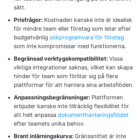
sätt.
Prisfrågor:
Kostnaden kanske inte är idealisk
för mindre team eller företag som letar efter
budgetvänlig
sökprogramvara för företag
som inte kompromissar med funktionerna.
Begränsad verktygskompatibilitet:
Vissa
viktiga integrationer saknas, vilket kan skapa
hinder för team som förlitar sig på flera
plattformar för att hantera sina arbetsflöden.
Anpassningsbegränsningar:
Plattformen
erbjuder kanske inte tillräcklig flexibilitet för
att helt anpassa
dokumenthanteringsflödet
efter teamets unika behov.
Brant inlärningskurva:
Gränssnittet är inte