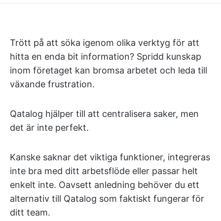
Trött på att söka igenom olika verktyg för att
hitta en enda bit information? Spridd kunskap
inom företaget kan bromsa arbetet och leda till
växande frustration.
Qatalog hjälper till att centralisera saker, men
det är inte perfekt.
Kanske saknar det viktiga funktioner, integreras
inte bra med ditt arbetsflöde eller passar helt
enkelt inte. Oavsett anledning behöver du ett
alternativ till Qatalog som faktiskt fungerar för
ditt team.