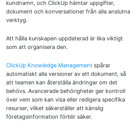
kundnamn, och ClickUp hämtar uppgifter,
dokument och konversationer från alla anslutna
verktyg.
Att hålla kunskapen uppdaterad är lika viktigt
som att organisera den.
ClickUp Knowledge Management
spårar
automatiskt alla versioner av ett dokument, så
att teamen kan återställa ändringar om det
behövs. Avancerade behörigheter ger kontroll
över vem som kan visa eller redigera specifika
resurser, vilket säkerställer att känslig
företagsinformation förblir säker.