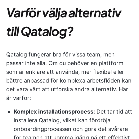
Varför välja alternativ
till Qatalog?
Qatalog fungerar bra för vissa team, men
passar inte alla. Om du behöver en plattform
som är enklare att använda, mer flexibel eller
bättre anpassad för komplexa arbetsflöden kan
det vara värt att utforska andra alternativ. Här
är varför:
Komplex installationsprocess:
Det tar tid att
installera Qatalog, vilket kan fördröja
onboardingprocessen och göra det svårare
för teamen att komma igång på ett effektivt