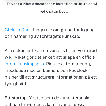
Förvandla vilket dokument som helst till en strukturerad wiki
med ClickUp Docs.
ClickUp Docs
fungerar som grund för lagring
och hantering av företagets kunskap.
Alla dokument kan omvandlas till en verifierad
wiki, vilket gör det enkelt att skapa en officiell
intern kunskapsbas
. Rich text-formatering,
inbäddade medier, banners och kodblock
hjälper till att strukturera informationen på ett
tydligt sätt.
Ett startup-företag som dokumenterar sin
onboarding-process kan använda dessa