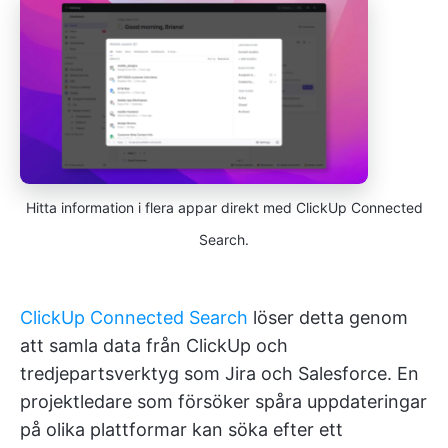
Hitta information i flera appar direkt med ClickUp Connected
Search.
ClickUp Connected Search
löser detta genom
att samla data från ClickUp och
tredjepartsverktyg som Jira och Salesforce. En
projektledare som försöker spåra uppdateringar
på olika plattformar kan söka efter ett