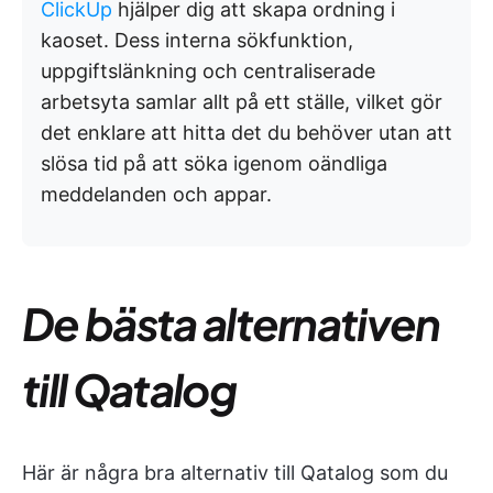
ClickUp
hjälper dig att skapa ordning i
kaoset. Dess interna sökfunktion,
uppgiftslänkning och centraliserade
arbetsyta samlar allt på ett ställe, vilket gör
det enklare att hitta det du behöver utan att
slösa tid på att söka igenom oändliga
meddelanden och appar.
De bästa alternativen
till Qatalog
Här är några bra alternativ till Qatalog som du