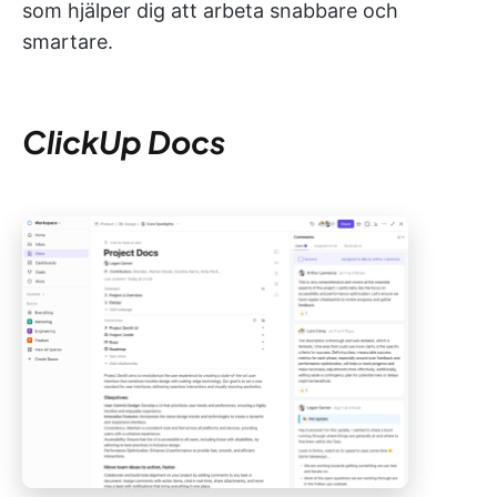
som hjälper dig att arbeta snabbare och
smartare.
ClickUp Docs