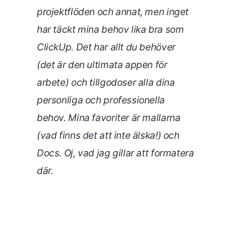
projektflöden och annat, men inget
har täckt mina behov lika bra som
ClickUp. Det har allt du behöver
(det är den ultimata appen för
arbete) och tillgodoser alla dina
personliga och professionella
behov. Mina favoriter är mallarna
(vad finns det att inte älska!) och
Docs. Oj, vad jag gillar att formatera
där.