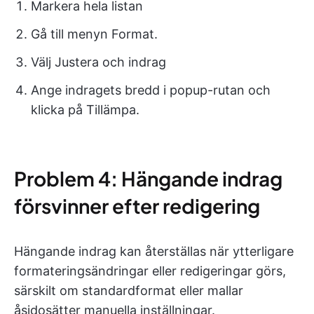
Markera hela listan
Gå till menyn Format.
Välj Justera och indrag
Ange indragets bredd i popup-rutan och
klicka på Tillämpa.
Problem 4: Hängande indrag
försvinner efter redigering
Hängande indrag kan återställas när ytterligare
formateringsändringar eller redigeringar görs,
särskilt om standardformat eller mallar
åsidosätter manuella inställningar.