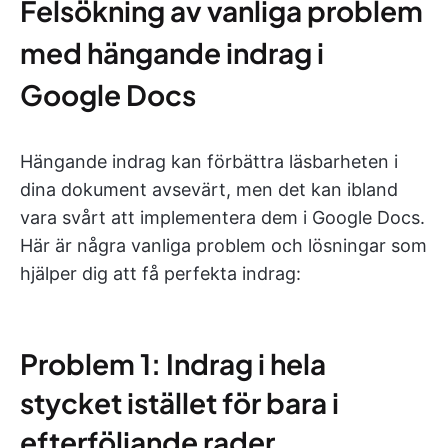
Felsökning av vanliga problem
med hängande indrag i
Google Docs
Hängande indrag kan förbättra läsbarheten i
dina dokument avsevärt, men det kan ibland
vara svårt att implementera dem i Google Docs.
Här är några vanliga problem och lösningar som
hjälper dig att få perfekta indrag:
Problem 1: Indrag i hela
stycket istället för bara i
efterföljande rader