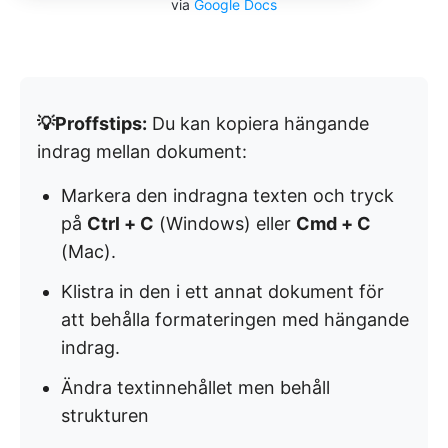
via
Google Docs
💡Proffstips:
Du kan kopiera hängande
indrag mellan dokument:
Markera den indragna texten och tryck
på
Ctrl + C
(Windows) eller
Cmd + C
(Mac).
Klistra in den i ett annat dokument för
att behålla formateringen med hängande
indrag.
Ändra textinnehållet men behåll
strukturen