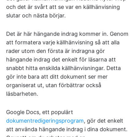
och det är svårt att se var en källhänvisning
slutar och nästa börjar.
Det är här hängande indrag kommer in. Genom
att formatera varje källhänvisning så att alla
rader utom den första är indragna gör
hängande indrag det enkelt för läsarna att
snabbt hitta enskilda källhänvisningar. Detta
gör inte bara att ditt dokument ser mer
organiserat ut, utan förbättrar också
läsbarheten.
Google Docs, ett populärt
dokumentredigeringsprogram
, gör det enkelt
att använda hängande indrag i dina dokument.