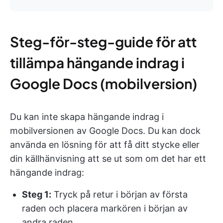
Steg-för-steg-guide för att
tillämpa hängande indrag i
Google Docs (mobilversion)
Du kan inte skapa hängande indrag i
mobilversionen av Google Docs. Du kan dock
använda en lösning för att få ditt stycke eller
din källhänvisning att se ut som om det har ett
hängande indrag:
Steg 1:
Tryck på retur i början av första
raden och placera markören i början av
andra raden.