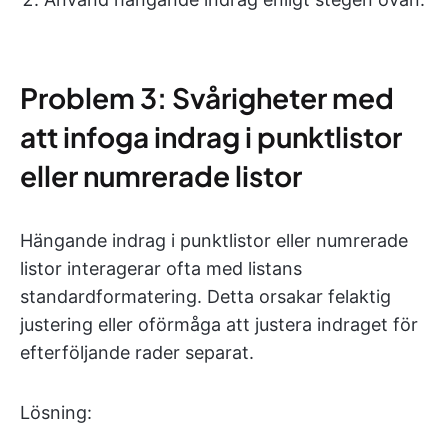
Problem 3: Svårigheter med
att infoga indrag i punktlistor
eller numrerade listor
Hängande indrag i punktlistor eller numrerade
listor interagerar ofta med listans
standardformatering. Detta orsakar felaktig
justering eller oförmåga att justera indraget för
efterföljande rader separat.
Lösning: