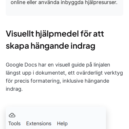
online eller använda inbyggda hjälpresurser.
Visuellt hjälpmedel för att
skapa hängande indrag
Google Docs har en visuell guide på linjalen
längst upp i dokumentet, ett ovärderligt verktyg
för precis formatering, inklusive hängande
indrag.