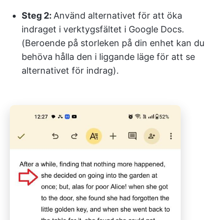
Steg 2:
Använd alternativet för att öka
indraget i verktygsfältet i Google Docs.
(Beroende på storleken på din enhet kan du
behöva hålla den i liggande läge för att se
alternativet för indrag).