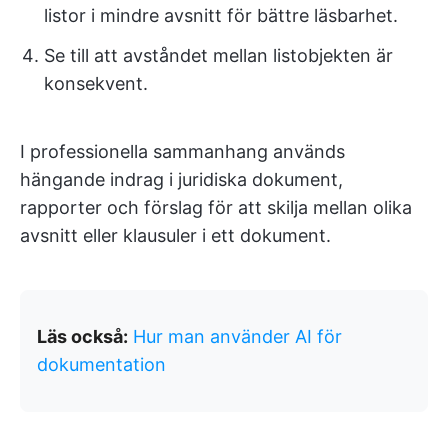
listor i mindre avsnitt för bättre läsbarhet.
Se till att avståndet mellan listobjekten är
konsekvent.
I professionella sammanhang används
hängande indrag i juridiska dokument,
rapporter och förslag för att skilja mellan olika
avsnitt eller klausuler i ett dokument.
Läs också:
Hur man använder AI för
dokumentation