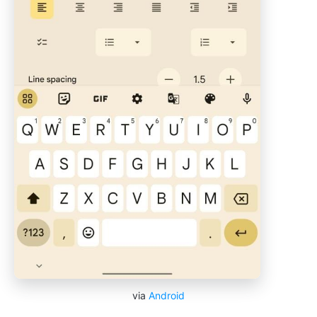
via
Android