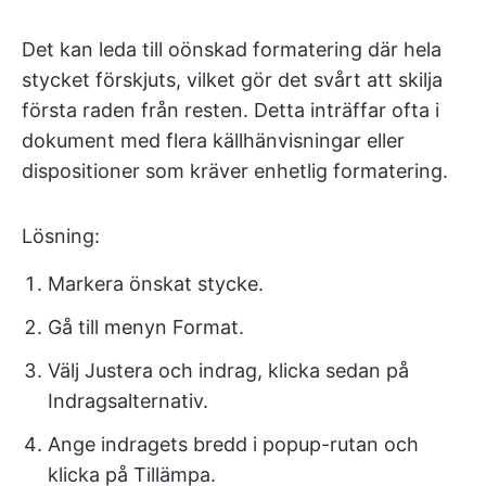
Det kan leda till oönskad formatering där hela
stycket förskjuts, vilket gör det svårt att skilja
första raden från resten. Detta inträffar ofta i
dokument med flera källhänvisningar eller
dispositioner som kräver enhetlig formatering.
Lösning:
Markera önskat stycke.
Gå till menyn Format.
Välj Justera och indrag, klicka sedan på
Indragsalternativ.
Ange indragets bredd i popup-rutan och
klicka på Tillämpa.