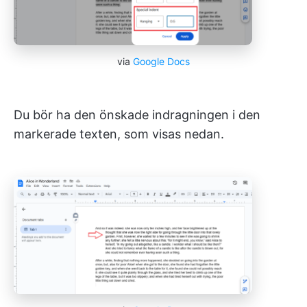
via
Google Docs
Du bör ha den önskade indragningen i den
markerade texten, som visas nedan.