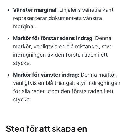
Vänster marginal:
Linjalens vänstra kant
representerar dokumentets vänstra
marginal.
Markör för första radens indrag:
Denna
markör, vanligtvis en blå rektangel, styr
indragningen av den första raden i ett
stycke.
Markör för vänster indrag:
Denna markör,
vanligtvis en blå triangel, styr indragningen
för alla rader utom den första raden i ett
stycke.
Steg för att skapa en