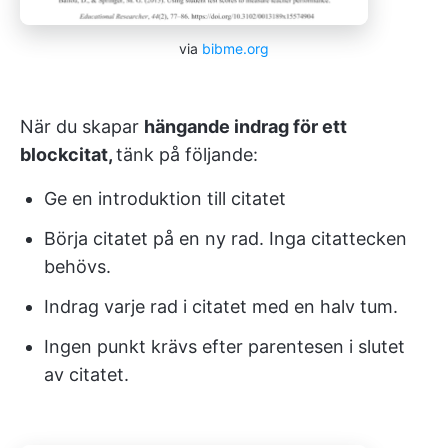
via
bibme.org
När du skapar
hängande indrag för ett
blockcitat,
tänk på följande:
Ge en introduktion till citatet
Börja citatet på en ny rad. Inga citattecken
behövs.
Indrag varje rad i citatet med en halv tum.
Ingen punkt krävs efter parentesen i slutet
av citatet.