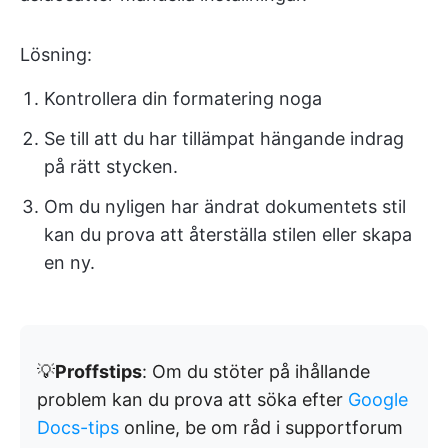
Lösning:
Kontrollera din formatering noga
Se till att du har tillämpat hängande indrag
på rätt stycken.
Om du nyligen har ändrat dokumentets stil
kan du prova att återställa stilen eller skapa
en ny.
💡
Proffstips
: Om du stöter på ihållande
problem kan du prova att söka efter
Google
Docs-tips
online, be om råd i supportforum