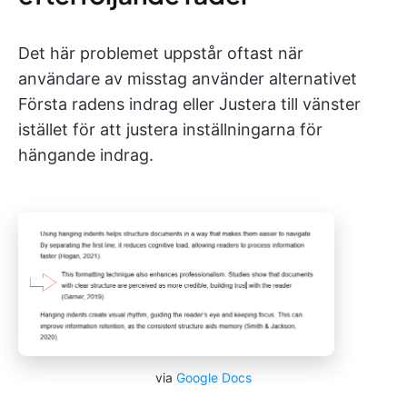
Det här problemet uppstår oftast när
användare av misstag använder alternativet
Första radens indrag eller Justera till vänster
istället för att justera inställningarna för
hängande indrag.
via
Google Docs