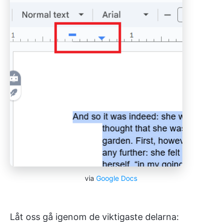
via
Google Docs
Låt oss gå igenom de viktigaste delarna: