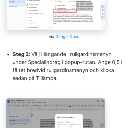
via
Google Docs
Steg 2:
Välj Hängande i rullgardinsmenyn
under Specialindrag i popup-rutan. Ange 0,5 i
fältet bredvid rullgardinsmenyn och klicka
sedan på Tillämpa.