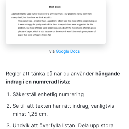
via
Google Docs
Regler att tänka på när du använder
hängande
indrag i en numrerad lista:
Säkerställ enhetlig numrering
Se till att texten har rätt indrag, vanligtvis
minst 1,25 cm.
Undvik att överfylla listan. Dela upp stora