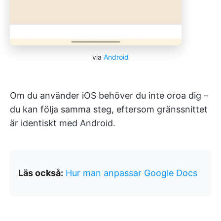
via
Android
Om du använder iOS behöver du inte oroa dig –
du kan följa samma steg, eftersom gränssnittet
är identiskt med Android.
Läs också:
Hur man anpassar Google Docs