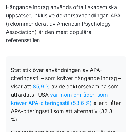
Hängande indrag används ofta i akademiska
uppsatser, inklusive doktorsavhandlingar. APA
(rekommenderat av American Psychology
Association) är den mest populära
referensstilen.
Statistik över användningen av APA-
citeringsstil – som kräver hängande indrag –
visar att
85,9 %
av de doktorsexamina som
utfärdats i USA
var inom områden som
kräver APA-citeringsstil (53,6 %)
eller tillåter
APA-citeringsstil som ett alternativ (32,3
%).