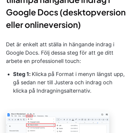
Google Docs (desktopversion
eller onlineversion)
Det är enkelt att ställa in hängande indrag i
Google Docs. Följ dessa steg för att ge ditt
arbete en professionell touch:
Steg 1:
Klicka på Format i menyn längst upp,
gå sedan ner till Justera och indrag och
klicka på Indragningsalternativ.