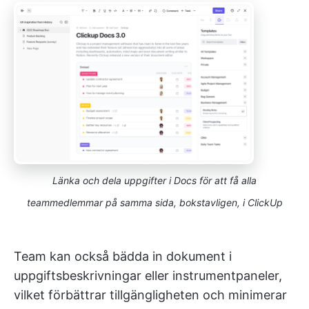
Länka och dela uppgifter i Docs för att få alla
teammedlemmar på samma sida, bokstavligen, i ClickUp
Team kan också bädda in dokument i
uppgiftsbeskrivningar eller instrumentpaneler,
vilket förbättrar tillgängligheten och minimerar