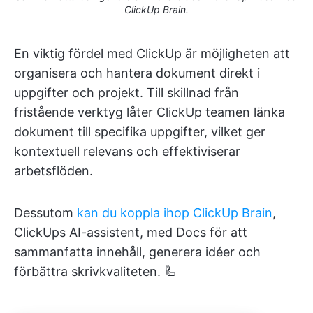
ClickUp Brain.
En viktig fördel med ClickUp är möjligheten att
organisera och hantera dokument direkt i
uppgifter och projekt. Till skillnad från
fristående verktyg låter ClickUp teamen länka
dokument till specifika uppgifter, vilket ger
kontextuell relevans och effektiviserar
arbetsflöden.
Dessutom
kan du koppla ihop ClickUp Brain
,
ClickUps AI-assistent, med Docs för att
sammanfatta innehåll, generera idéer och
förbättra skrivkvaliteten. 🦾