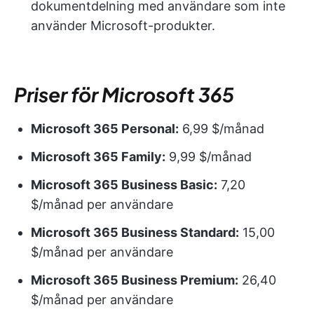
dokumentdelning med användare som inte
använder Microsoft-produkter.
Priser för Microsoft 365
Microsoft 365 Personal:
6,99 $/månad
Microsoft 365 Family:
9,99 $/månad
Microsoft 365 Business Basic:
7,20
$/månad per användare
Microsoft 365 Business Standard:
15,00
$/månad per användare
Microsoft 365 Business Premium:
26,40
$/månad per användare