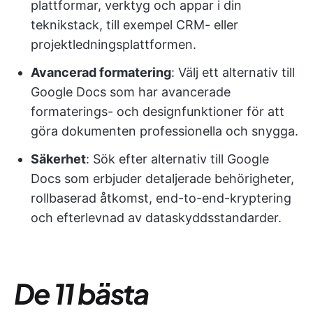
plattformar, verktyg och appar i din
teknikstack, till exempel CRM- eller
projektledningsplattformen.
Avancerad formatering
: Välj ett alternativ till
Google Docs som har avancerade
formaterings- och designfunktioner för att
göra dokumenten professionella och snygga.
Säkerhet
: Sök efter alternativ till Google
Docs som erbjuder detaljerade behörigheter,
rollbaserad åtkomst, end-to-end-kryptering
och efterlevnad av dataskyddsstandarder.
De 11 bästa