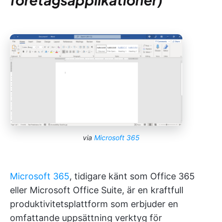
via
Microsoft 365
Microsoft 365
, tidigare känt som Office 365
eller Microsoft Office Suite, är en kraftfull
produktivitetsplattform som erbjuder en
omfattande uppsättning verktyg för