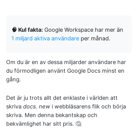
🧠 Kul fakta:
Google Workspace har mer än
1 miljard aktiva användare
per månad.
Om du är en av dessa miljarder användare har
du förmodligen använt Google Docs minst en
gång.
Det är ju trots allt det enklaste i världen att
skriva
docs. new
i webbläsarens flik och börja
skriva. Men denna bekantskap och
bekvämlighet har sitt pris. 🤔