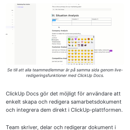
Se till att alla teammedlemmar är på samma sida genom live-
redigeringsfunktioner med ClickUp Docs.
ClickUp Docs gör det möjligt för användare att
enkelt skapa och redigera samarbetsdokument
och integrera dem direkt i ClickUp-plattformen.
Team skriver, delar och redigerar dokument i