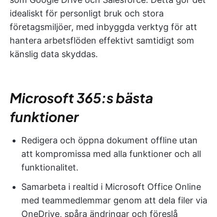
idealiskt för personligt bruk och stora
företagsmiljöer, med inbyggda verktyg för att
hantera arbetsflöden effektivt samtidigt som
känslig data skyddas.
Microsoft 365:s bästa
funktioner
Redigera och öppna dokument offline utan
att kompromissa med alla funktioner och all
funktionalitet.
Samarbeta i realtid i Microsoft Office Online
med teammedlemmar genom att dela filer via
OneDrive, spåra ändringar och föreslå