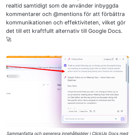
realtid samtidigt som de använder inbyggda
kommentarer och @mentions för att förbättra
kommunikationen och effektiviteten, vilket gör
det till ett kraftfullt alternativ till Google Docs.
🚀
Sammanfatta och generera innehållsidéer i ClickUp Docs med