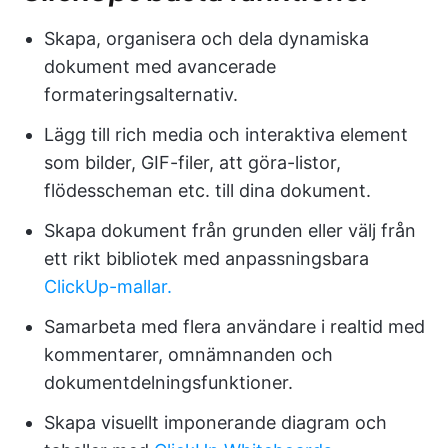
Skapa, organisera och dela dynamiska
dokument med avancerade
formateringsalternativ.
Lägg till rich media och interaktiva element
som bilder, GIF-filer, att göra-listor,
flödesscheman etc. till dina dokument.
Skapa dokument från grunden eller välj från
ett rikt bibliotek med anpassningsbara
ClickUp-mallar.
Samarbeta med flera användare i realtid med
kommentarer, omnämnanden och
dokumentdelningsfunktioner.
Skapa visuellt imponerande diagram och