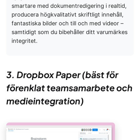
smartare med dokumentredigering i realtid,
producera högkvalitativt skriftligt innehåll,
fantastiska bilder och till och med videor –
samtidigt som du bibehåller ditt varumärkes
integritet.
3. Dropbox Paper (bäst för
förenklat teamsamarbete och
medieintegration)