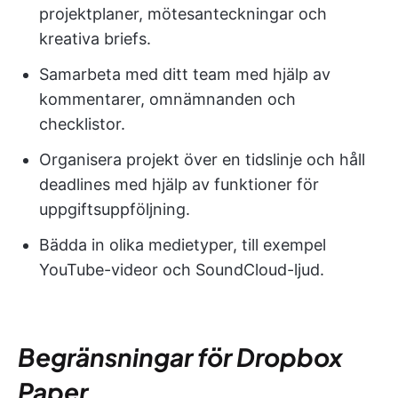
projektplaner, mötesanteckningar och
kreativa briefs.
Samarbeta med ditt team med hjälp av
kommentarer, omnämnanden och
checklistor.
Organisera projekt över en tidslinje och håll
deadlines med hjälp av funktioner för
uppgiftsuppföljning.
Bädda in olika medietyper, till exempel
YouTube-videor och SoundCloud-ljud.
Begränsningar för Dropbox
Paper