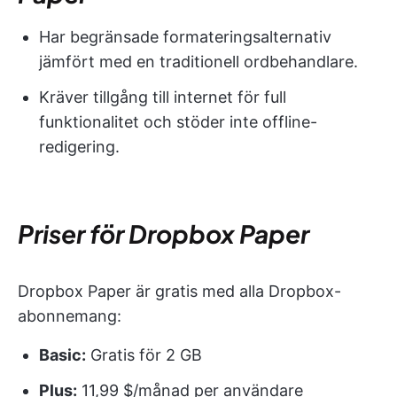
Har begränsade formateringsalternativ
jämfört med en traditionell ordbehandlare.
Kräver tillgång till internet för full
funktionalitet och stöder inte offline-
redigering.
Priser för Dropbox Paper
Dropbox Paper är gratis med alla Dropbox-
abonnemang:
Basic:
Gratis för 2 GB
Plus:
11,99 $/månad per användare