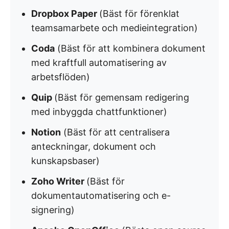
Dropbox Paper
(Bäst för förenklat
teamsamarbete och medieintegration)
Coda
(Bäst för att kombinera dokument
med kraftfull automatisering av
arbetsflöden)
Quip
(Bäst för gemensam redigering
med inbyggda chattfunktioner)
Notion
(Bäst för att centralisera
anteckningar, dokument och
kunskapsbaser)
Zoho Writer
(Bäst för
dokumentautomatisering och e-
signering)