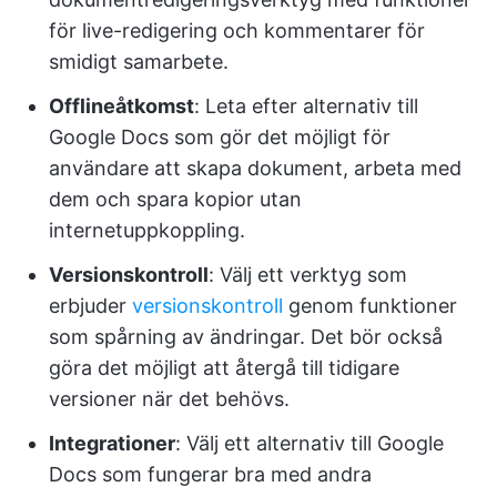
för live-redigering och kommentarer för
smidigt samarbete.
Offlineåtkomst
: Leta efter alternativ till
Google Docs som gör det möjligt för
användare att skapa dokument, arbeta med
dem och spara kopior utan
internetuppkoppling.
Versionskontroll
: Välj ett verktyg som
erbjuder
versionskontroll
genom funktioner
som spårning av ändringar. Det bör också
göra det möjligt att återgå till tidigare
versioner när det behövs.
Integrationer
: Välj ett alternativ till Google
Docs som fungerar bra med andra