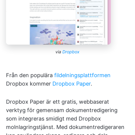
via
Dropbox
Från den populära
fildelningsplattformen
Dropbox kommer
Dropbox Paper
.
Dropbox Paper är ett gratis, webbaserat
verktyg för gemensam dokumentredigering
som integreras smidigt med Dropbox
molnlagringstjänst. Med dokumentredigeraren