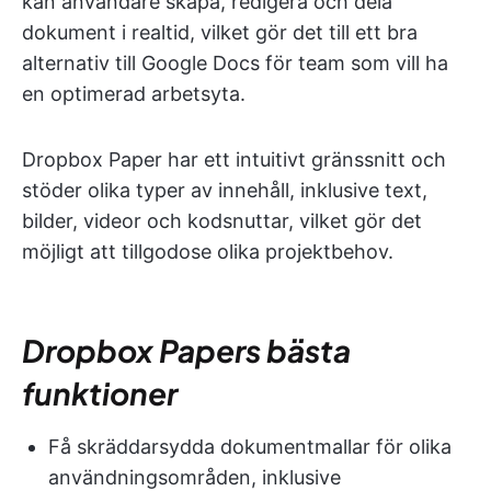
kan användare skapa, redigera och dela
dokument i realtid, vilket gör det till ett bra
alternativ till Google Docs för team som vill ha
en optimerad arbetsyta.
Dropbox Paper har ett intuitivt gränssnitt och
stöder olika typer av innehåll, inklusive text,
bilder, videor och kodsnuttar, vilket gör det
möjligt att tillgodose olika projektbehov.
Dropbox Papers bästa
funktioner
Få skräddarsydda dokumentmallar för olika
användningsområden, inklusive