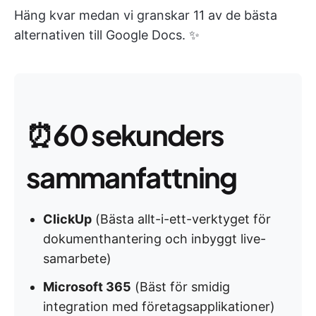
Häng kvar medan vi granskar 11 av de bästa
alternativen till Google Docs. ✨
⏰
60 sekunders
sammanfattning
ClickUp
(Bästa allt-i-ett-verktyget för
dokumenthantering och inbyggt live-
samarbete)
Microsoft 365
(Bäst för smidig
integration med företagsapplikationer)