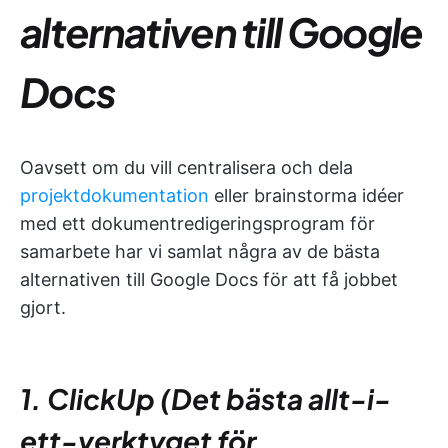
alternativen till Google
Docs
Oavsett om du vill centralisera och dela
projektdokumentation
eller brainstorma idéer
med ett dokumentredigeringsprogram för
samarbete har vi samlat några av de bästa
alternativen till Google Docs för att få jobbet
gjort.
1. ClickUp (Det bästa allt-i-
ett-verktyget för