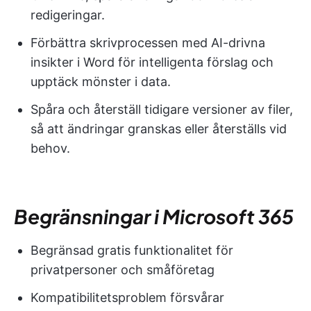
redigeringar.
Förbättra skrivprocessen med AI-drivna
insikter i Word för intelligenta förslag och
upptäck mönster i data.
Spåra och återställ tidigare versioner av filer,
så att ändringar granskas eller återställs vid
behov.
Begränsningar i Microsoft 365
Begränsad gratis funktionalitet för
privatpersoner och småföretag
Kompatibilitetsproblem försvårar