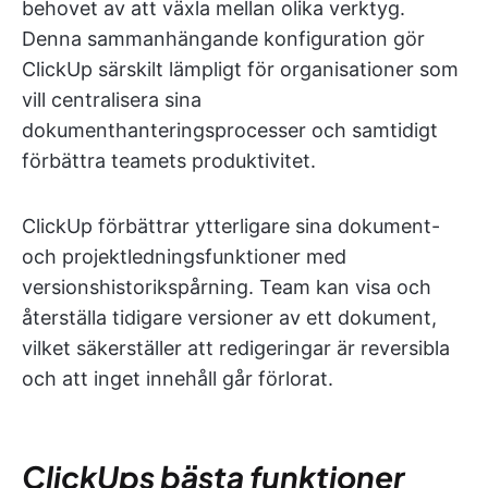
behovet av att växla mellan olika verktyg.
Denna sammanhängande konfiguration gör
ClickUp särskilt lämpligt för organisationer som
vill centralisera sina
dokumenthanteringsprocesser och samtidigt
förbättra teamets produktivitet.
ClickUp förbättrar ytterligare sina dokument-
och projektledningsfunktioner med
versionshistorikspårning. Team kan visa och
återställa tidigare versioner av ett dokument,
vilket säkerställer att redigeringar är reversibla
och att inget innehåll går förlorat.
ClickUps bästa funktioner