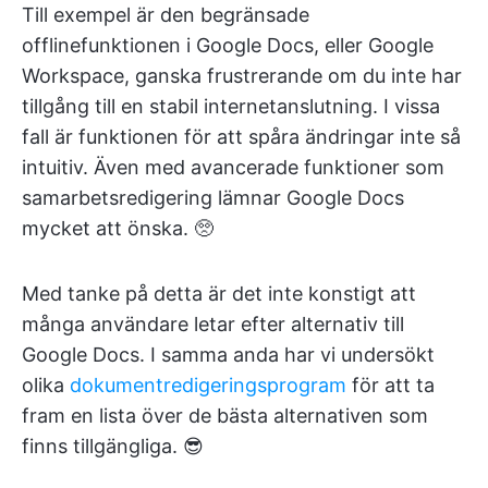
Till exempel är den begränsade
offlinefunktionen i Google Docs, eller Google
Workspace, ganska frustrerande om du inte har
tillgång till en stabil internetanslutning. I vissa
fall är funktionen för att spåra ändringar inte så
intuitiv. Även med avancerade funktioner som
samarbetsredigering lämnar Google Docs
mycket att önska. 🥺
Med tanke på detta är det inte konstigt att
många användare letar efter alternativ till
Google Docs. I samma anda har vi undersökt
olika
dokumentredigeringsprogram
för att ta
fram en lista över de bästa alternativen som
finns tillgängliga. 😎