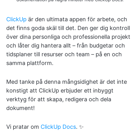
ClickUp
är den ultimata appen för arbete, och
det finns goda skäl till det. Den ger dig kontroll
över dina personliga och professionella projekt
och låter dig hantera allt – från budgetar och
tidsplaner till resurser och team – på en och
samma plattform.
Med tanke på denna mångsidighet är det inte
konstigt att ClickUp erbjuder ett inbyggt
verktyg för att skapa, redigera och dela
dokument!
Vi pratar om
ClickUp Docs
. ✨