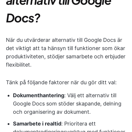
Docs?
När du utvärderar alternativ till Google Docs är
det viktigt att ta hänsyn till funktioner som ökar
produktiviteten, stödjer samarbete och erbjuder
flexibilitet.
Tänk på följande faktorer när du gör ditt val:
Dokumenthantering
: Välj ett alternativ till
Google Docs som stöder skapande, delning
och organisering av dokument.
Samarbete i realtid
: Prioritera ett
dokumentredigeringsverktyg med funktioner