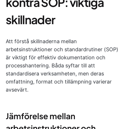
kontra SOP: viktiga
skillnader
Att förstå skillnaderna mellan
arbetsinstruktioner och standardrutiner (SOP)
är viktigt för effektiv dokumentation och
processhantering. Båda syftar till att
standardisera verksamheten, men deras
omfattning, format och tillämpning varierar
avsevärt.
Jämförelse mellan
arbetsinstruktioner och