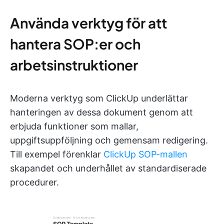
Använda verktyg för att
hantera SOP:er och
arbetsinstruktioner
Moderna verktyg som ClickUp underlättar
hanteringen av dessa dokument genom att
erbjuda funktioner som mallar,
uppgiftsuppföljning och gemensam redigering.
Till exempel förenklar
ClickUp SOP-mallen
skapandet och underhållet av standardiserade
procedurer.