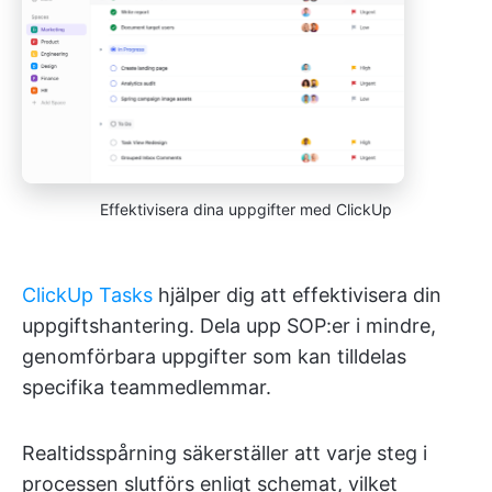
Effektivisera dina uppgifter med ClickUp
ClickUp Tasks
hjälper dig att effektivisera din
uppgiftshantering. Dela upp SOP:er i mindre,
genomförbara uppgifter som kan tilldelas
specifika teammedlemmar.
Realtidsspårning säkerställer att varje steg i
processen slutförs enligt schemat, vilket