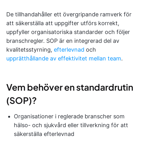
De tillhandahåller ett övergripande ramverk för
att säkerställa att uppgifter utförs korrekt,
uppfyller organisatoriska standarder och följer
branschregler. SOP är en integrerad del av
kvalitetsstyrning,
efterlevnad
och
upprätthållande av effektivitet mellan team
.
Vem behöver en standardrutin
(SOP)?
Organisationer i reglerade branscher som
hälso- och sjukvård eller tillverkning för att
säkerställa efterlevnad