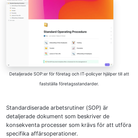
Detaljerade SOP:er för företag och IT-policyer hjälper till att
fastställa företagsstandarder.
Standardiserade arbetsrutiner (SOP) är
detaljerade dokument som beskriver de
konsekventa processer som krävs för att utföra
specifika affärsoperationer.