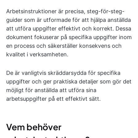
Arbetsinstruktioner är precisa, steg-för-steg-
guider som är utformade för att hjälpa anställda
att utföra uppgifter effektivt och korrekt. Dessa
dokument fokuserar på specifika uppgifter inom
en process och säkerställer konsekvens och
kvalitet i verksamheten.
De är vanligtvis skräddarsydda för specifika
uppgifter och ger praktiska detaljer som gör det
möjligt för anställda att utföra sina
arbetsuppgifter på ett effektivt sätt.
Vem behöver