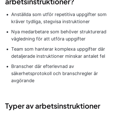
arbetsinstruktioner?
Anställda som utför repetitiva uppgifter som
kräver tydliga, stegvisa instruktioner
Nya medarbetare som behöver strukturerad
vägledning för att utföra uppgifter
Team som hanterar komplexa uppgifter där
detaljerade instruktioner minskar antalet fel
Branscher där efterlevnad av
säkerhetsprotokoll och branschregler är
avgörande
Typer av arbetsinstruktioner