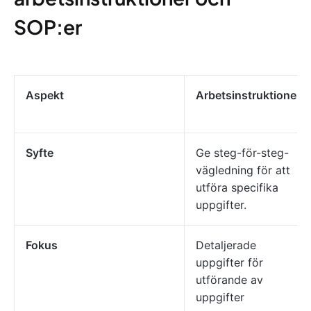
SOP:er
Aspekt
Arbetsinstruktioner
Syfte
Ge steg-för-steg-
vägledning för att
utföra specifika
uppgifter.
Fokus
Detaljerade
uppgifter för
utförande av
uppgifter