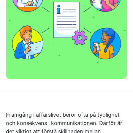
Framgång i affärslivet beror ofta på tydlighet
och konsekvens i kommunikationen. Därför är
det viktigt att förstå skillnaden mellan