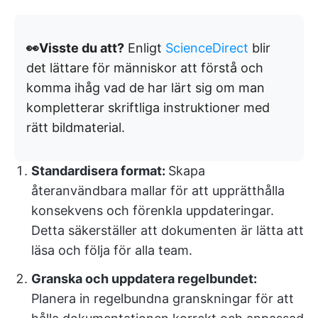
👀Visste du att?
Enligt
ScienceDirect
blir
det lättare för människor att förstå och
komma ihåg vad de har lärt sig om man
kompletterar skriftliga instruktioner med
rätt bildmaterial.
Standardisera format:
Skapa
återanvändbara mallar för att upprätthålla
konsekvens och förenkla uppdateringar.
Detta säkerställer att dokumenten är lätta att
läsa och följa för alla team.
Granska och uppdatera regelbundet:
Planera in regelbundna granskningar för att