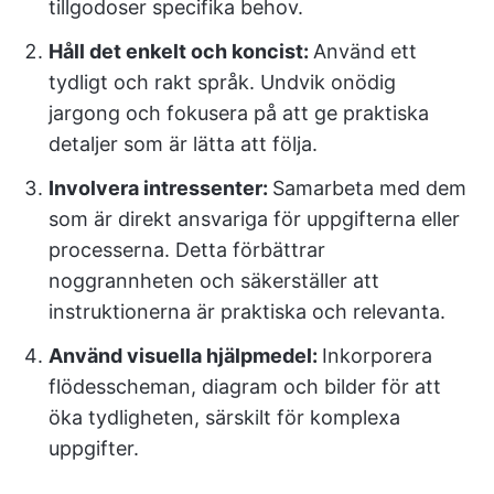
tillgodoser specifika behov.
Håll det enkelt och koncist:
Använd ett
tydligt och rakt språk. Undvik onödig
jargong och fokusera på att ge praktiska
detaljer som är lätta att följa.
Involvera intressenter:
Samarbeta med dem
som är direkt ansvariga för uppgifterna eller
processerna. Detta förbättrar
noggrannheten och säkerställer att
instruktionerna är praktiska och relevanta.
Använd visuella hjälpmedel:
Inkorporera
flödesscheman, diagram och bilder för att
öka tydligheten, särskilt för komplexa
uppgifter.