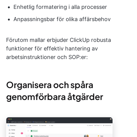
Enhetlig formatering i alla processer
Anpassningsbar för olika affärsbehov
Förutom mallar erbjuder ClickUp robusta
funktioner för effektiv hantering av
arbetsinstruktioner och SOP:er:
Organisera och spåra
genomförbara åtgärder