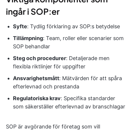
ingår i SOP:er
Syfte
: Tydlig förklaring av SOP:s betydelse
Tillämpning
: Team, roller eller scenarier som
SOP behandlar
Steg och procedurer
: Detaljerade men
flexibla riktlinjer för uppgifter
Ansvarighetsmått
: Mätvärden för att spåra
efterlevnad och prestanda
Regulatoriska krav
: Specifika standarder
som säkerställer efterlevnad av branschlagar
SOP är avgörande för företag som vill