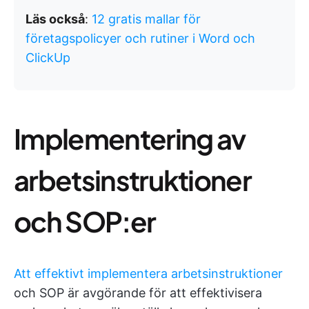
Läs också
:
12 gratis mallar för
företagspolicyer och rutiner i Word och
ClickUp
Implementering av
arbetsinstruktioner
och SOP:er
Att effektivt implementera arbetsinstruktioner
och SOP är avgörande för att effektivisera