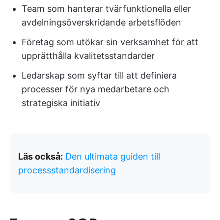
Team som hanterar tvärfunktionella eller
avdelningsöverskridande arbetsflöden
Företag som utökar sin verksamhet för att
upprätthålla kvalitetsstandarder
Ledarskap som syftar till att definiera
processer för nya medarbetare och
strategiska initiativ
Läs också:
Den ultimata guiden till
processstandardisering