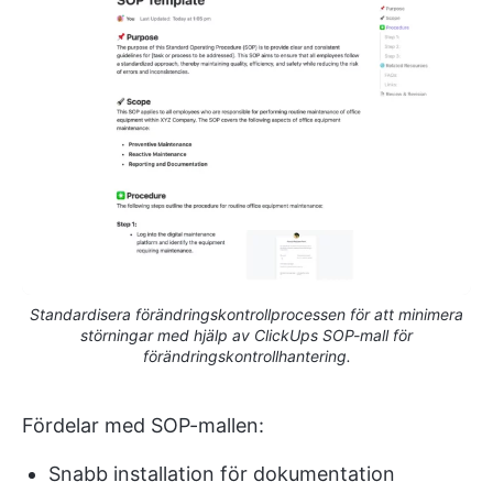
Standardisera förändringskontrollprocessen för att minimera
störningar med hjälp av ClickUps SOP-mall för
förändringskontrollhantering.
Fördelar med SOP-mallen:
Snabb installation för dokumentation