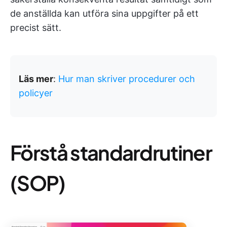
de anställda kan utföra sina uppgifter på ett
precist sätt.
Läs mer
:
Hur man skriver procedurer och
policyer
Förstå standardrutiner
(SOP)