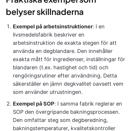
belyser skillnaderna
Exempel på arbetsinstruktioner
: I en
livsmedelsfabrik beskriver en
arbetsinstruktion de exakta stegen för att
använda en degblandare. Den innehåller
exakta mått för ingredienser, inställningar för
blandaren (t.ex. hastighet och tid) och
rengöringsrutiner efter användning. Detta
säkerställer en jämn degkvalitet oavsett vem
som använder utrustningen.
Exempel på SOP
: I samma fabrik reglerar en
SOP den övergripande bakningsprocessen.
Den omfattar steg som degberedning,
bakningstemperaturer, kvalitetskontroller