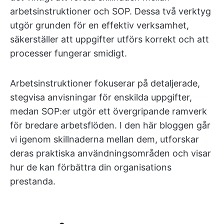
arbetsinstruktioner och SOP. Dessa två verktyg
utgör grunden för en effektiv verksamhet,
säkerställer att uppgifter utförs korrekt och att
processer fungerar smidigt.
Arbetsinstruktioner fokuserar på detaljerade,
stegvisa anvisningar för enskilda uppgifter,
medan SOP:er utgör ett övergripande ramverk
för bredare arbetsflöden. I den här bloggen går
vi igenom skillnaderna mellan dem, utforskar
deras praktiska användningsområden och visar
hur de kan förbättra din organisations
prestanda.