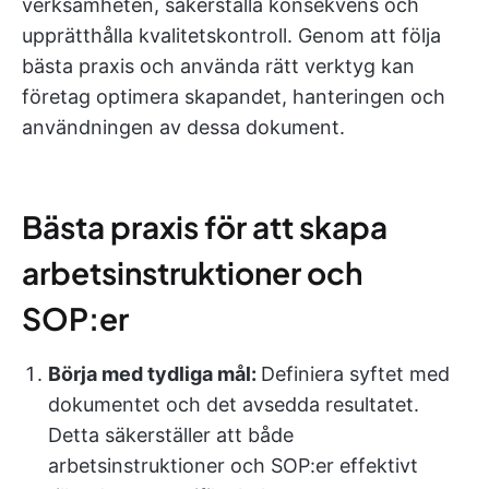
verksamheten, säkerställa konsekvens och
upprätthålla kvalitetskontroll. Genom att följa
bästa praxis och använda rätt verktyg kan
företag optimera skapandet, hanteringen och
användningen av dessa dokument.
Bästa praxis för att skapa
arbetsinstruktioner och
SOP:er
Börja med tydliga mål:
Definiera syftet med
dokumentet och det avsedda resultatet.
Detta säkerställer att både
arbetsinstruktioner och SOP:er effektivt