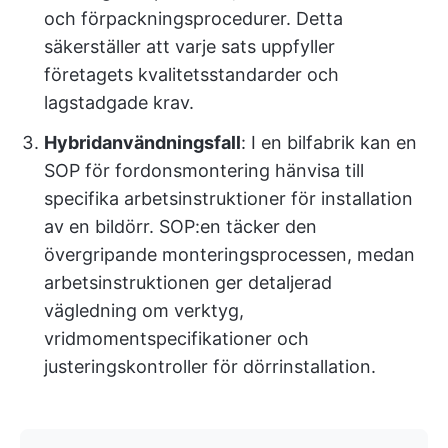
och förpackningsprocedurer. Detta
säkerställer att varje sats uppfyller
företagets kvalitetsstandarder och
lagstadgade krav.
Hybridanvändningsfall
: I en bilfabrik kan en
SOP för fordonsmontering hänvisa till
specifika arbetsinstruktioner för installation
av en bildörr. SOP:en täcker den
övergripande monteringsprocessen, medan
arbetsinstruktionen ger detaljerad
vägledning om verktyg,
vridmomentspecifikationer och
justeringskontroller för dörrinstallation.