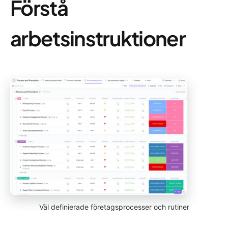
Förstå
arbetsinstruktioner
Väl definierade företagsprocesser och rutiner