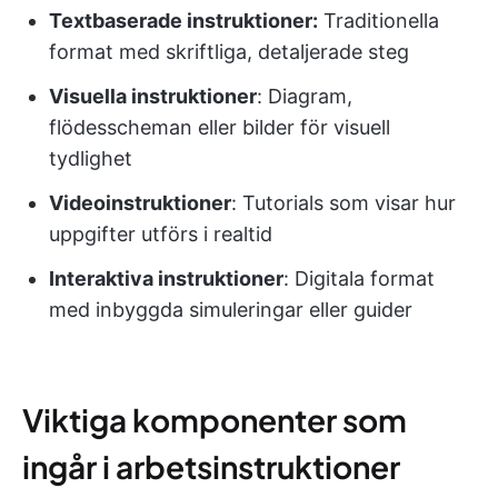
Textbaserade instruktioner:
Traditionella
format med skriftliga, detaljerade steg
Visuella instruktioner
: Diagram,
flödesscheman eller bilder för visuell
tydlighet
Videoinstruktioner
: Tutorials som visar hur
uppgifter utförs i realtid
Interaktiva instruktioner
: Digitala format
med inbyggda simuleringar eller guider
Viktiga komponenter som
ingår i arbetsinstruktioner