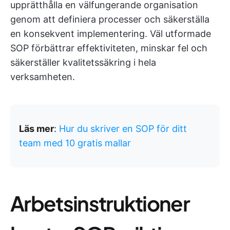
upprätthålla en välfungerande organisation
genom att definiera processer och säkerställa
en konsekvent implementering. Väl utformade
SOP förbättrar effektiviteten, minskar fel och
säkerställer kvalitetssäkring i hela
verksamheten.
Läs mer
:
Hur du skriver en SOP för ditt
team med 10 gratis mallar
Arbetsinstruktioner