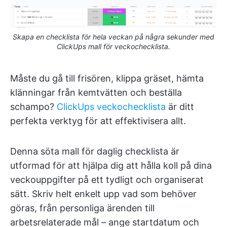
Skapa en checklista för hela veckan på några sekunder med
ClickUps mall för veckochecklista.
Måste du gå till frisören, klippa gräset, hämta
klänningar från kemtvätten och beställa
schampo?
ClickUps veckochecklista
är ditt
perfekta verktyg för att effektivisera allt.
Denna söta mall för daglig checklista är
utformad för att hjälpa dig att hålla koll på dina
veckouppgifter på ett tydligt och organiserat
sätt. Skriv helt enkelt upp vad som behöver
göras, från personliga ärenden till
arbetsrelaterade mål – ange startdatum och