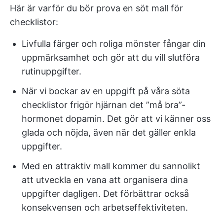
Här är varför du bör prova en söt mall för
checklistor:
Livfulla färger och roliga mönster fångar din
uppmärksamhet och gör att du vill slutföra
rutinuppgifter.
När vi bockar av en uppgift på våra söta
checklistor frigör hjärnan det ”må bra”-
hormonet dopamin. Det gör att vi känner oss
glada och nöjda, även när det gäller enkla
uppgifter.
Med en attraktiv mall kommer du sannolikt
att utveckla en vana att organisera dina
uppgifter dagligen. Det förbättrar också
konsekvensen och arbetseffektiviteten.