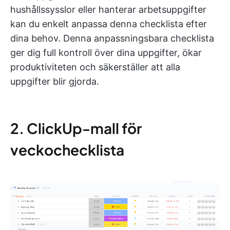
hushållssysslor eller hanterar arbetsuppgifter
kan du enkelt anpassa denna checklista efter
dina behov. Denna anpassningsbara checklista
ger dig full kontroll över dina uppgifter, ökar
produktiviteten och säkerställer att alla
uppgifter blir gjorda.
2. ClickUp-mall för
veckochecklista