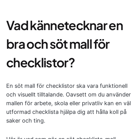
Vad kännetecknar en
bra och söt mall för
checklistor?
En söt mall för checklistor ska vara funktionell
och visuellt tilltalande. Oavsett om du använder
mallen för arbete, skola eller privatliv kan en väl
utformad checklista hjälpa dig att hålla koll på
saker och ting.