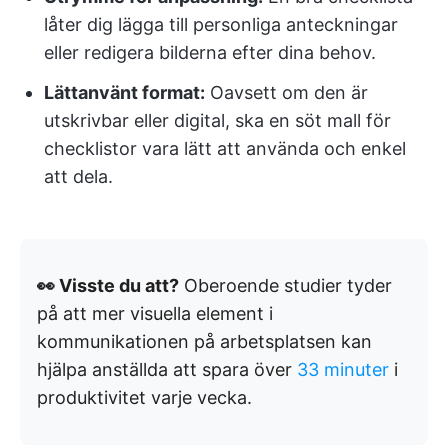
låter dig lägga till personliga anteckningar
eller redigera bilderna efter dina behov.
Lättanvänt format:
Oavsett om den är
utskrivbar eller digital, ska en söt mall för
checklistor vara lätt att använda och enkel
att dela.
👀 Visste du att?
Oberoende studier tyder
på att mer visuella element i
kommunikationen på arbetsplatsen kan
hjälpa anställda att spara över
33 minuter
i
produktivitet varje vecka.