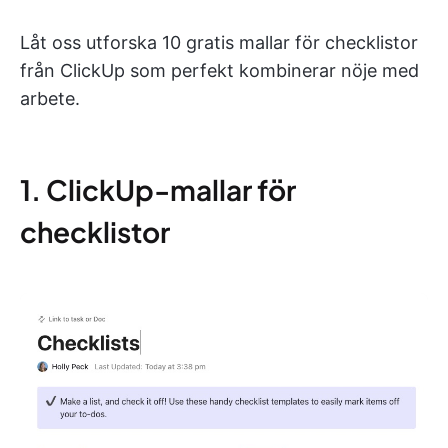
Låt oss utforska 10 gratis mallar för checklistor
från ClickUp som perfekt kombinerar nöje med
arbete.
1. ClickUp-mallar för
checklistor