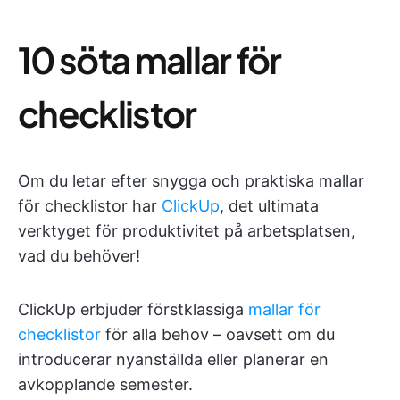
10 söta mallar för
checklistor
Om du letar efter snygga och praktiska mallar
för checklistor har
ClickUp
, det ultimata
verktyget för produktivitet på arbetsplatsen,
vad du behöver!
ClickUp erbjuder förstklassiga
mallar för
checklistor
för alla behov – oavsett om du
introducerar nyanställda eller planerar en
avkopplande semester.