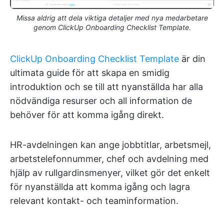
Missa aldrig att dela viktiga detaljer med nya medarbetare
genom ClickUp Onboarding Checklist Template.
ClickUp Onboarding Checklist Template
är din
ultimata guide för att skapa en smidig
introduktion och se till att nyanställda har alla
nödvändiga resurser och all information de
behöver för att komma igång direkt.
HR-avdelningen kan ange jobbtitlar, arbetsmejl,
arbetstelefonnummer, chef och avdelning med
hjälp av rullgardinsmenyer, vilket gör det enkelt
för nyanställda att komma igång och lagra
relevant kontakt- och teaminformation.