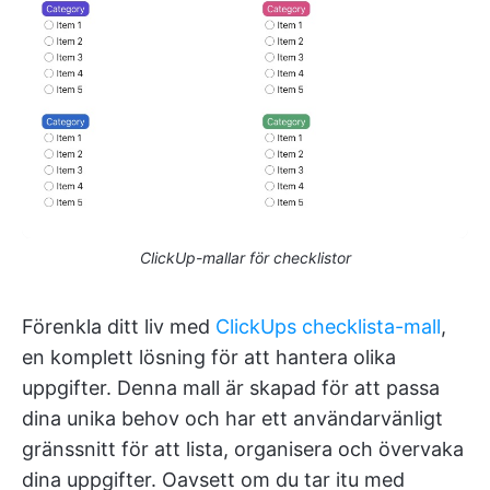
ClickUp-mallar för checklistor
Förenkla ditt liv med
ClickUps checklista-mall
,
en komplett lösning för att hantera olika
uppgifter. Denna mall är skapad för att passa
dina unika behov och har ett användarvänligt
gränssnitt för att lista, organisera och övervaka
dina uppgifter. Oavsett om du tar itu med