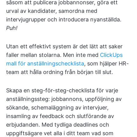
såsom att publicera jobbannonser, göra ett
urval av kandidater, samordna med
intervjugrupper och introducera nyanställda.
Puh!
Utan ett effektivt system är det lätt att saker
faller mellan stolarna. Men inte med
ClickUps
mall för anställningschecklista
, som hjälper HR-
team att hålla ordning från början till slut.
Skapa en steg-för-steg-checklista för varje
anställningssteg: jobbannons, uppföljning av
sökande, schemaläggning av intervjuer,
insamling av feedback och slutförande av
erbjudanden. Med tydliga deadlines och
uppgiftsägare vet alla i ditt team vad som