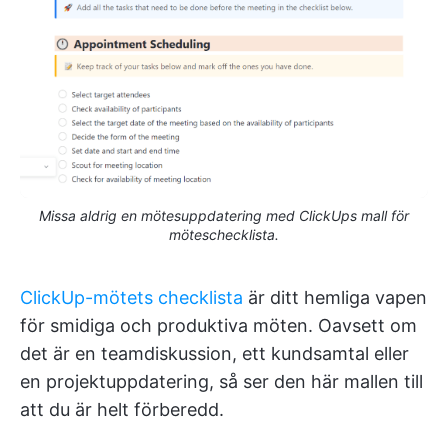
Missa aldrig en mötesuppdatering med ClickUps mall för
möteschecklista.
ClickUp-mötets checklista
är ditt hemliga vapen
för smidiga och produktiva möten. Oavsett om
det är en teamdiskussion, ett kundsamtal eller
en projektuppdatering, så ser den här mallen till
att du är helt förberedd.