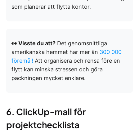
som planerar att flytta kontor.
👀 Visste du att?
Det genomsnittliga
amerikanska hemmet har mer än
300 000
föremål!
Att organisera och rensa före en
flytt kan minska stressen och göra
packningen mycket enklare.
6. ClickUp-mall för
projektchecklista