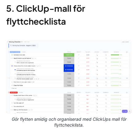
5. ClickUp-mall för
flyttchecklista
Gör flytten smidig och organiserad med ClickUps mall för
flyttchecklista.