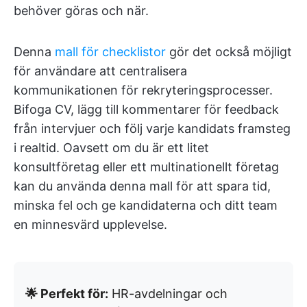
behöver göras och när.
Denna
mall för checklistor
gör det också möjligt
för användare att centralisera
kommunikationen för rekryteringsprocesser.
Bifoga CV, lägg till kommentarer för feedback
från intervjuer och följ varje kandidats framsteg
i realtid. Oavsett om du är ett litet
konsultföretag eller ett multinationellt företag
kan du använda denna mall för att spara tid,
minska fel och ge kandidaterna och ditt team
en minnesvärd upplevelse.
🌟 Perfekt för:
HR-avdelningar och