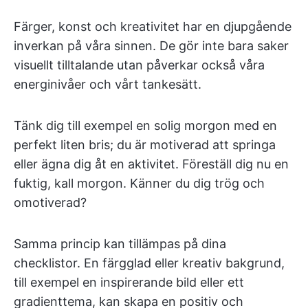
Färger, konst och kreativitet har en djupgående
inverkan på våra sinnen. De gör inte bara saker
visuellt tilltalande utan påverkar också våra
energinivåer och vårt tankesätt.
Tänk dig till exempel en solig morgon med en
perfekt liten bris; du är motiverad att springa
eller ägna dig åt en aktivitet. Föreställ dig nu en
fuktig, kall morgon. Känner du dig trög och
omotiverad?
Samma princip kan tillämpas på dina
checklistor. En färgglad eller kreativ bakgrund,
till exempel en inspirerande bild eller ett
gradienttema, kan skapa en positiv och