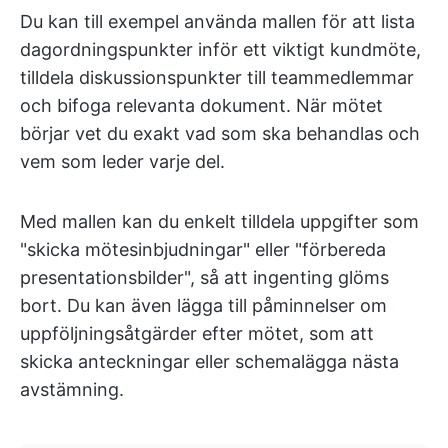
Du kan till exempel använda mallen för att lista
dagordningspunkter inför ett viktigt kundmöte,
tilldela diskussionspunkter till teammedlemmar
och bifoga relevanta dokument. När mötet
börjar vet du exakt vad som ska behandlas och
vem som leder varje del.
Med mallen kan du enkelt tilldela uppgifter som
"skicka mötesinbjudningar" eller "förbereda
presentationsbilder", så att ingenting glöms
bort. Du kan även lägga till påminnelser om
uppföljningsåtgärder efter mötet, som att
skicka anteckningar eller schemalägga nästa
avstämning.