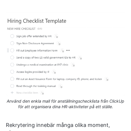
Använd den enkla mall för anställningschecklista från ClickUp
för att organisera dina HR-aktiviteter på ett ställe.
Rekrytering innebär många olika moment,