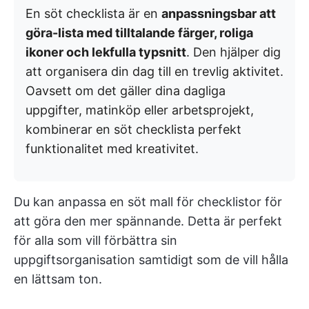
En söt checklista är en
anpassningsbar att
göra-lista med tilltalande färger, roliga
ikoner och lekfulla typsnitt
. Den hjälper dig
att organisera din dag till en trevlig aktivitet.
Oavsett om det gäller dina dagliga
uppgifter, matinköp eller arbetsprojekt,
kombinerar en söt checklista perfekt
funktionalitet med kreativitet.
Du kan anpassa en söt mall för checklistor för
att göra den mer spännande. Detta är perfekt
för alla som vill förbättra sin
uppgiftsorganisation samtidigt som de vill hålla
en lättsam ton.