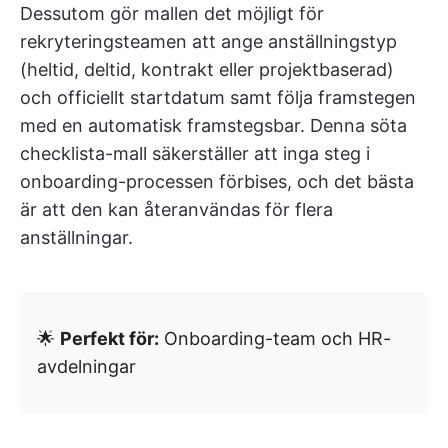
Dessutom gör mallen det möjligt för
rekryteringsteamen att ange anställningstyp
(heltid, deltid, kontrakt eller projektbaserad)
och officiellt startdatum samt följa framstegen
med en automatisk framstegsbar. Denna söta
checklista-mall säkerställer att inga steg i
onboarding-processen förbises, och det bästa
är att den kan återanvändas för flera
anställningar.
🌟
Perfekt för:
Onboarding-team och HR-
avdelningar