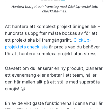
Hantera budget och framsteg med ClickUp-projektets
checklista-mall.
Att hantera ett komplext projekt är ingen lek –
hundratals uppgifter måste bockas av för att
ett projekt ska bli framgångsrikt.
ClickUp-
projektets checklista
är precis vad du behöver
för att hantera komplexa projekt utan stress.
Oavsett om du lanserar en ny produkt, planerar
ett evenemang eller arbetar i ett team, håller
den här mallen allt på ett ställe med supersöta
emojis! 🙂
En av de viktigaste funktionerna i denna mall är