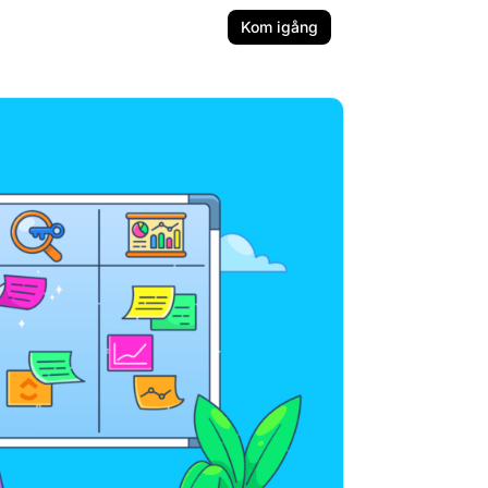
Kom igång