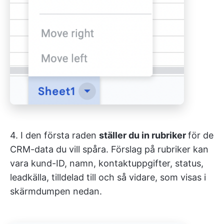
4. I den första raden
ställer du in rubriker
för de
CRM-data du vill spåra. Förslag på rubriker kan
vara kund-ID, namn, kontaktuppgifter, status,
leadkälla, tilldelad till och så vidare, som visas i
skärmdumpen nedan.