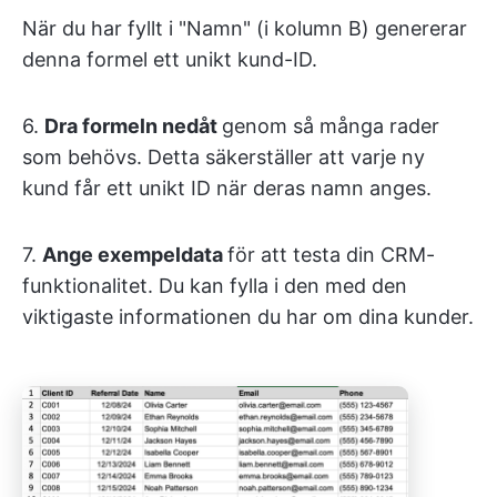
När du har fyllt i "Namn" (i kolumn B) genererar
denna formel ett unikt kund-ID.
6.
Dra formeln nedåt
genom så många rader
som behövs. Detta säkerställer att varje ny
kund får ett unikt ID när deras namn anges.
7.
Ange exempeldata
för att testa din CRM-
funktionalitet. Du kan fylla i den med den
viktigaste informationen du har om dina kunder.