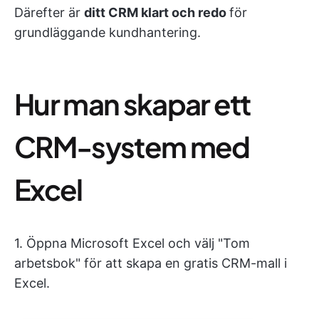
Därefter är
ditt CRM klart och redo
för
grundläggande kundhantering.
Hur man skapar ett
CRM-system med
Excel
1. Öppna Microsoft Excel och välj "Tom
arbetsbok" för att skapa en gratis CRM-mall i
Excel.