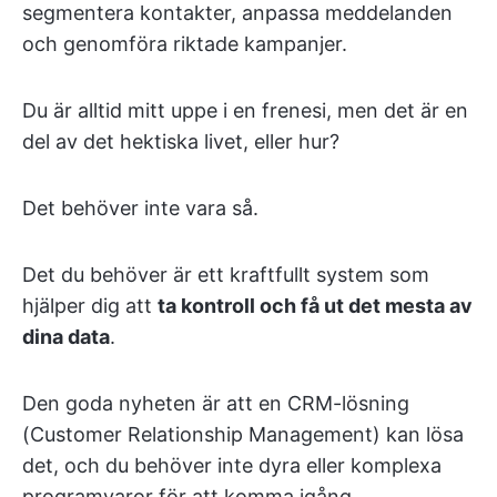
segmentera kontakter, anpassa meddelanden
och genomföra riktade kampanjer.
Du är alltid mitt uppe i en frenesi, men det är en
del av det hektiska livet, eller hur?
Det behöver inte vara så.
Det du behöver är ett kraftfullt system som
hjälper dig att
ta kontroll och få ut det mesta av
dina data
.
Den goda nyheten är att en CRM-lösning
(Customer Relationship Management) kan lösa
det, och du behöver inte dyra eller komplexa
programvaror för att komma igång.