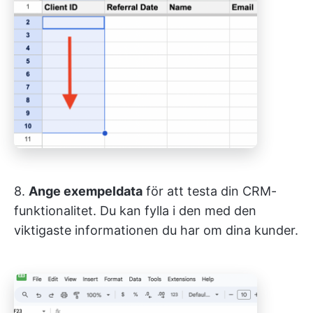
8.
Ange exempeldata
för att testa din CRM-
funktionalitet. Du kan fylla i den med den
viktigaste informationen du har om dina kunder.