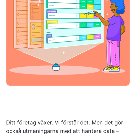
Ditt företag växer. Vi förstår det. Men det gör
också utmaningarna med att hantera data –