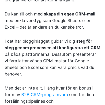
Du kan till och med
skapa din egen CRM-mall
med enkla verktyg som Google Sheets eller
Excel – det är enklare än du kanske tror.
I det här blogginlägget guidar vi dig
steg för
steg genom processen att konfigurera ett CRM
på båda plattformarna. Dessutom presenterar
vi fyra lättanvända CRM-mallar för Google
Sheets och Excel som kan vara precis vad du
behöver.
Men det är inte allt. Häng kvar för en bonus i
form av
B2B CRM-programvara
som tar dina
försäljningspipelines och