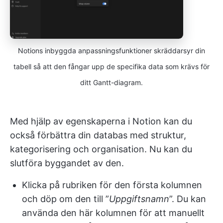
Notions inbyggda anpassningsfunktioner skräddarsyr din
tabell så att den fångar upp de specifika data som krävs för
ditt Gantt-diagram.
Med hjälp av egenskaperna i Notion kan du
också förbättra din databas med struktur,
kategorisering och organisation. Nu kan du
slutföra byggandet av den.
Klicka på rubriken för den första kolumnen
och döp om den till ”
Uppgiftsnamn
”. Du kan
använda den här kolumnen för att manuellt