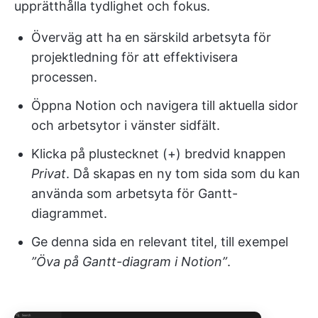
upprätthålla tydlighet och fokus.
Överväg att ha en särskild arbetsyta för
projektledning för att effektivisera
processen.
Öppna Notion och navigera till aktuella sidor
och arbetsytor i vänster sidfält.
Klicka på plustecknet (+) bredvid knappen
Privat
. Då skapas en ny tom sida som du kan
använda som arbetsyta för Gantt-
diagrammet.
Ge denna sida en relevant titel, till exempel
”Öva på Gantt-diagram i Notion”
.