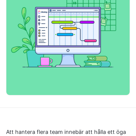
Att hantera flera team innebär att hålla ett öga