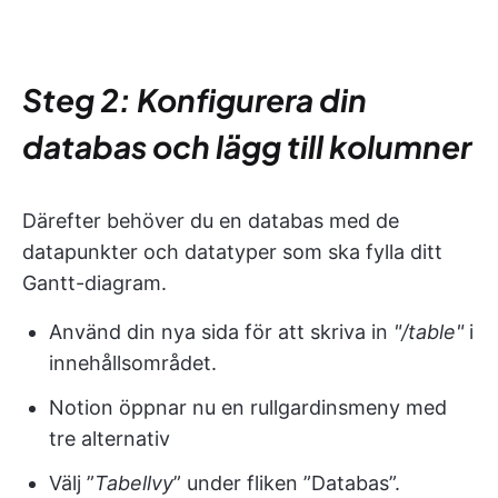
Steg 2: Konfigurera din
databas och lägg till kolumner
Därefter behöver du en databas med de
datapunkter och datatyper som ska fylla ditt
Gantt-diagram.
Använd din nya sida för att skriva in
"/table"
i
innehållsområdet.
Notion öppnar nu en rullgardinsmeny med
tre alternativ
Välj ”
Tabellvy
” under fliken ”Databas”.