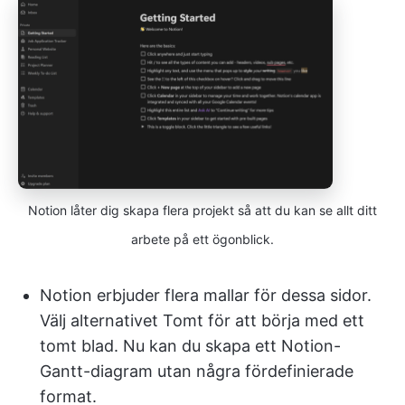
Notion låter dig skapa flera projekt så att du kan se allt ditt
arbete på ett ögonblick.
Notion erbjuder flera mallar för dessa sidor.
Välj alternativet Tomt för att börja med ett
tomt blad. Nu kan du skapa ett Notion-
Gantt-diagram utan några fördefinierade
format.