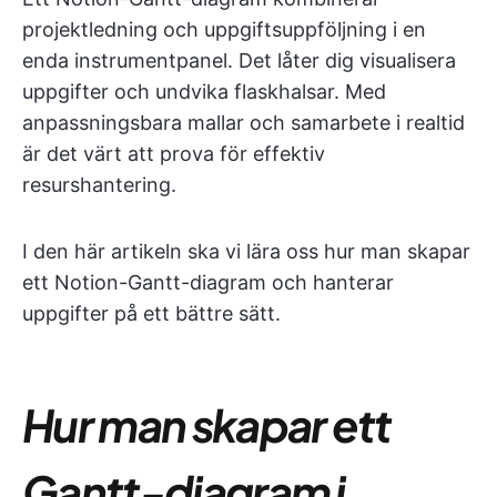
projektledning och uppgiftsuppföljning i en
enda instrumentpanel. Det låter dig visualisera
uppgifter och undvika flaskhalsar. Med
anpassningsbara mallar och samarbete i realtid
är det värt att prova för effektiv
resurshantering.
I den här artikeln ska vi lära oss hur man skapar
ett Notion-Gantt-diagram och hanterar
uppgifter på ett bättre sätt.
Hur man skapar ett
Gantt-diagram i