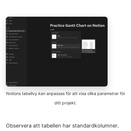
Notions tabellvy kan anpassas för att visa olika parametrar för
ditt projekt.
Observera att tabellen har standardkolumner.