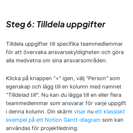
Steg 6: Tilldela uppgifter
Tilldela uppgifter till specifika teammedlemmar
för att övervaka ansvarsskyldigheten och göra
alla medvetna om sina ansvarsområden.
Klicka på knappen "+" igen, välj
"Person"
som
egenskap och lägg till en kolumn med namnet
"Tilldelad till"
. Nu kan du lägga till en eller flera
teammedlemmar som ansvarar för varje uppgift
i denna kolumn. Din skärm
visar
nu
ett klassiskt
exempel på ett Notion Gantt-diagram
som kan
användas för projektledning.