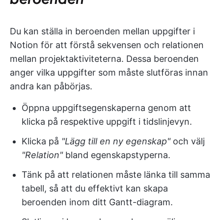
Du kan ställa in beroenden mellan uppgifter i
Notion för att förstå sekvensen och relationen
mellan projektaktiviteterna. Dessa beroenden
anger vilka uppgifter som måste slutföras innan
andra kan påbörjas.
Öppna uppgiftsegenskaperna genom att
klicka på respektive uppgift i tidslinjevyn.
Klicka på
"Lägg till en ny egenskap"
och välj
"Relation"
bland egenskapstyperna.
Tänk på att relationen måste länka till samma
tabell, så att du effektivt kan skapa
beroenden inom ditt Gantt-diagram.