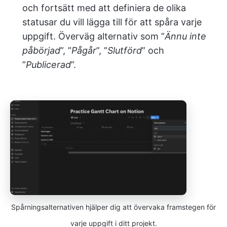
och fortsätt med att definiera de olika
statusar du vill lägga till för att spåra varje
uppgift. Överväg alternativ som ”
Ännu inte
påbörjad
”, ”
Pågår
”, ”
Slutförd
” och
”
Publicerad
”.
Spårningsalternativen hjälper dig att övervaka framstegen för
varje uppgift i ditt projekt.