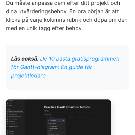
Du måste anpassa dem efter ditt projekt och
dina utvärderingsbehov. En bra början är att
klicka på varje kolumns rubrik och döpa om den
med en unik tagg efter behov.
Läs också
:
De 10 bästa gratisprogrammen
för Gantt-diagram: En guide för
projektledare