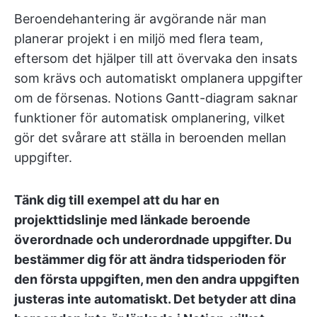
Beroendehantering är avgörande när man
planerar projekt i en miljö med flera team,
eftersom det hjälper till att övervaka den insats
som krävs och automatiskt omplanera uppgifter
om de försenas. Notions Gantt-diagram saknar
funktioner för automatisk omplanering, vilket
gör det svårare att ställa in beroenden mellan
uppgifter.
Tänk dig till exempel att du har en
projekttidslinje med länkade beroende
överordnade och underordnade uppgifter. Du
bestämmer dig för att ändra tidsperioden för
den första uppgiften, men den andra uppgiften
justeras inte automatiskt. Det betyder att dina