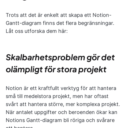
Trots att det är enkelt att skapa ett Notion-
Gantt-diagram finns det flera begränsningar.
Låt oss utforska dem här:
Skalbarhetsproblem gör det
olämpligt för stora projekt
Notion är ett kraftfullt verktyg för att hantera
små till medelstora projekt, men har oftast
svårt att hantera större, mer komplexa projekt.
När antalet uppgifter och beroenden ökar kan
Notions Gantt-diagram bli röriga och svårare