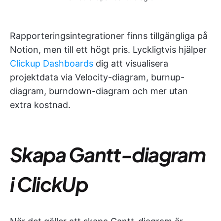
Rapporteringsintegrationer finns tillgängliga på
Notion, men till ett högt pris. Lyckligtvis hjälper
Clickup Dashboards
dig att visualisera
projektdata via Velocity-diagram, burnup-
diagram, burndown-diagram och mer utan
extra kostnad.
Skapa Gantt-diagram
i ClickUp