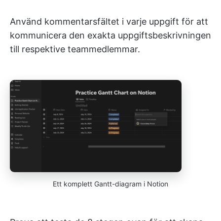
Använd kommentarsfältet i varje uppgift för att
kommunicera den exakta uppgiftsbeskrivningen
till respektive teammedlemmar.
Ett komplett Gantt-diagram i Notion