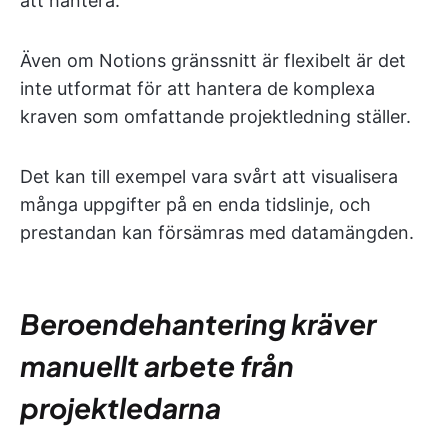
att hantera.
Även om Notions gränssnitt är flexibelt är det
inte utformat för att hantera de komplexa
kraven som omfattande projektledning ställer.
Det kan till exempel vara svårt att visualisera
många uppgifter på en enda tidslinje, och
prestandan kan försämras med datamängden.
Beroendehantering kräver
manuellt arbete från
projektledarna