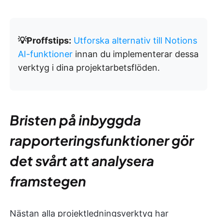
💡Proffstips:
Utforska alternativ till Notions
AI-funktioner
innan du implementerar dessa
verktyg i dina projektarbetsflöden.
Bristen på inbyggda
rapporteringsfunktioner gör
det svårt att analysera
framstegen
Nästan alla projektledningsverktyg har