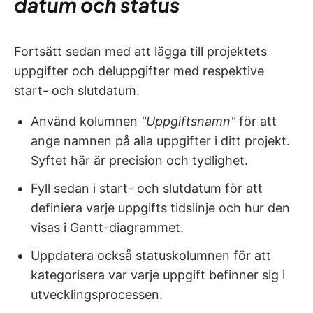
datum och status
Fortsätt sedan med att lägga till projektets
uppgifter och deluppgifter med respektive
start- och slutdatum.
Använd kolumnen
"Uppgiftsnamn"
för att
ange namnen på alla uppgifter i ditt projekt.
Syftet här är precision och tydlighet.
Fyll sedan i start- och slutdatum för att
definiera varje uppgifts tidslinje och hur den
visas i Gantt-diagrammet.
Uppdatera också statuskolumnen för att
kategorisera var varje uppgift befinner sig i
utvecklingsprocessen.