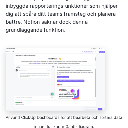
inbyggda rapporteringsfunktioner som hjälper
dig att spåra ditt teams framsteg och planera
bättre. Notion saknar dock denna
grundläggande funktion.
Använd ClickUp Dashboards för att bearbeta och sortera data
innan du skapar Gantt-diagram.