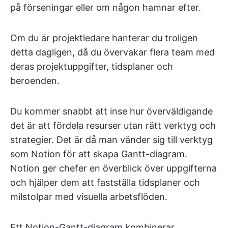
på förseningar eller om någon hamnar efter.
Om du är projektledare hanterar du troligen
detta dagligen, då du övervakar flera team med
deras projektuppgifter, tidsplaner och
beroenden.
Du kommer snabbt att inse hur överväldigande
det är att fördela resurser utan rätt verktyg och
strategier. Det är då man vänder sig till verktyg
som Notion för att skapa Gantt-diagram.
Notion ger chefer en överblick över uppgifterna
och hjälper dem att fastställa tidsplaner och
milstolpar med visuella arbetsflöden.
Ett Notion-Gantt-diagram kombinerar