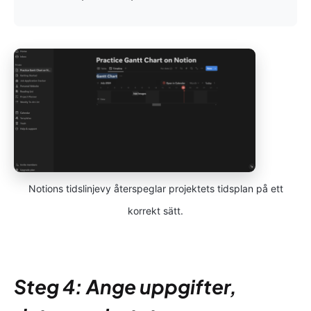
Notions tidslinjevy återspeglar projektets tidsplan på ett
korrekt sätt.
Steg 4: Ange uppgifter,