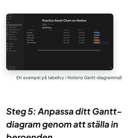
Ett exempel på tabellvy i Notions Gantt-diagrammall
Steg 5: Anpassa ditt Gantt-
diagram genom att ställa in
beroenden