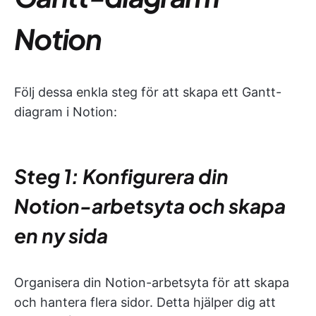
Notion
Följ dessa enkla steg för att skapa ett Gantt-
diagram i Notion:
Steg 1: Konfigurera din
Notion-arbetsyta och skapa
en ny sida
Organisera din Notion-arbetsyta för att skapa
och hantera flera sidor. Detta hjälper dig att