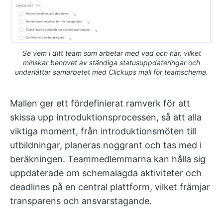
Se vem i ditt team som arbetar med vad och när, vilket
minskar behovet av ständiga statusuppdateringar och
underlättar samarbetet med Clickups mall för teamschema.
Mallen ger ett fördefinierat ramverk för att
skissa upp introduktionsprocessen, så att alla
viktiga moment, från introduktionsmöten till
utbildningar, planeras noggrant och tas med i
beräkningen. Teammedlemmarna kan hålla sig
uppdaterade om schemalagda aktiviteter och
deadlines på en central plattform, vilket främjar
transparens och ansvarstagande.