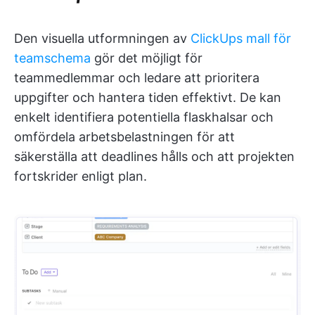
Den visuella utformningen av
ClickUps mall för
teamschema
gör det möjligt för
teammedlemmar och ledare att prioritera
uppgifter och hantera tiden effektivt. De kan
enkelt identifiera potentiella flaskhalsar och
omfördela arbetsbelastningen för att
säkerställa att deadlines hålls och att projekten
fortskrider enligt plan.