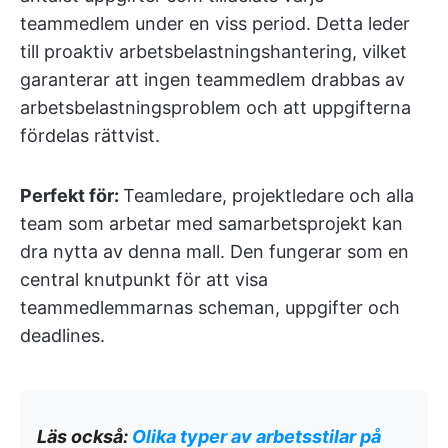
teammedlem under en viss period. Detta leder
till proaktiv arbetsbelastningshantering, vilket
garanterar att ingen teammedlem drabbas av
arbetsbelastningsproblem och att uppgifterna
fördelas rättvist.
Perfekt för:
Teamledare, projektledare och alla
team som arbetar med samarbetsprojekt kan
dra nytta av denna mall. Den fungerar som en
central knutpunkt för att visa
teammedlemmarnas scheman, uppgifter och
deadlines.
Läs också:
Olika typer av arbetsstilar på