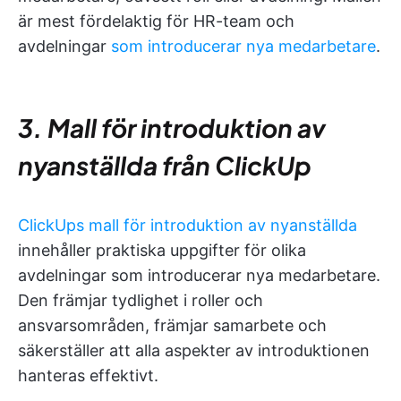
är mest fördelaktig för HR-team och
avdelningar
som introducerar nya medarbetare
.
3. Mall för introduktion av
nyanställda från ClickUp
ClickUps mall för introduktion av nyanställda
innehåller praktiska uppgifter för olika
avdelningar som introducerar nya medarbetare.
Den främjar tydlighet i roller och
ansvarsområden, främjar samarbete och
säkerställer att alla aspekter av introduktionen
hanteras effektivt.