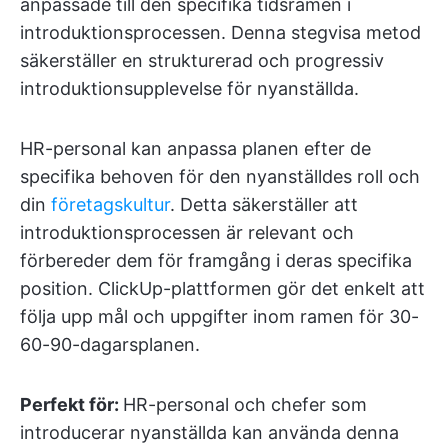
anpassade till den specifika tidsramen i
introduktionsprocessen. Denna stegvisa metod
säkerställer en strukturerad och progressiv
introduktionsupplevelse för nyanställda.
HR-personal kan anpassa planen efter de
specifika behoven för den nyanställdes roll och
din
företagskultur
. Detta säkerställer att
introduktionsprocessen är relevant och
förbereder dem för framgång i deras specifika
position. ClickUp-plattformen gör det enkelt att
följa upp mål och uppgifter inom ramen för 30-
60-90-dagarsplanen.
Perfekt för:
HR-personal och chefer som
introducerar nyanställda kan använda denna