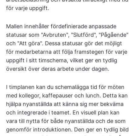
för varje uppgift.
Mallen innehåller fördefinierade anpassade
statusar som "Avbruten", "Slutförd", "Pågående"
och "Att göra". Dessa statusar gör det möjligt
för medarbetarna att följa framstegen för varje
uppgift i sitt timschema, vilket ger en tydlig
översikt över deras arbete under dagen.
I timplanen kan du schemalägga tid för möten
med kollegor, kaffepauser och lunch. Detta kan
hjälpa nyanställda att känna sig mer bekväma
och integrerade i teamet. En visuell plan kan
vara till nytta för både nyanställda och de som
genomför introduktionen. Den ger en tydlig bild