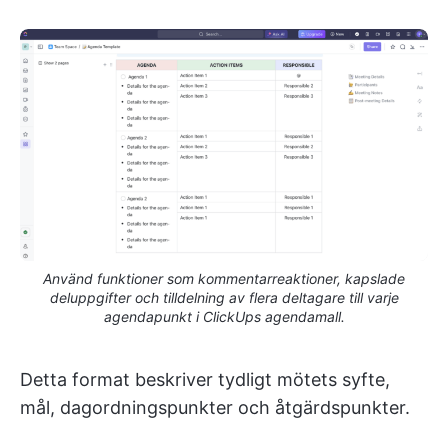
Använd funktioner som kommentarreaktioner, kapslade
deluppgifter och tilldelning av flera deltagare till varje
agendapunkt i ClickUps agendamall.
Detta format beskriver tydligt mötets syfte,
mål, dagordningspunkter och åtgärdspunkter.