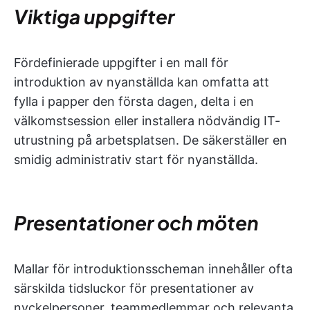
Viktiga uppgifter
Fördefinierade uppgifter i en mall för
introduktion av nyanställda kan omfatta att
fylla i papper den första dagen, delta i en
välkomstsession eller installera nödvändig IT-
utrustning på arbetsplatsen. De säkerställer en
smidig administrativ start för nyanställda.
Presentationer och möten
Mallar för introduktionsscheman innehåller ofta
särskilda tidsluckor för presentationer av
nyckelpersoner, teammedlemmar och relevanta