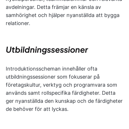
avdelningar. Detta främjar en känsla av
samhörighet och hjälper nyanställda att bygga
relationer.
Utbildningssessioner
Introduktionsscheman innehåller ofta
utbildningssessioner som fokuserar på
företagskultur, verktyg och programvara som
används samt rollspecifika färdigheter. Detta
ger nyanställda den kunskap och de färdigheter
de behöver för att lyckas.