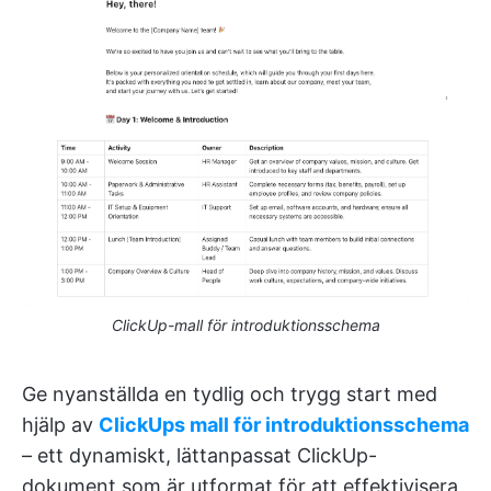
ClickUp-mall för introduktionsschema
Ge nyanställda en tydlig och trygg start med
hjälp av
ClickUps mall för introduktionsschema
– ett dynamiskt, lättanpassat ClickUp-
dokument som är utformat för att effektivisera