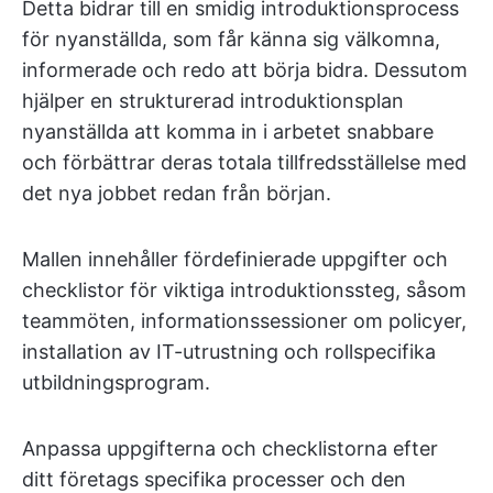
Detta bidrar till en smidig introduktionsprocess
för nyanställda, som får känna sig välkomna,
informerade och redo att börja bidra. Dessutom
hjälper en strukturerad introduktionsplan
nyanställda att komma in i arbetet snabbare
och förbättrar deras totala tillfredsställelse med
det nya jobbet redan från början.
Mallen innehåller fördefinierade uppgifter och
checklistor för viktiga introduktionssteg, såsom
teammöten, informationssessioner om policyer,
installation av IT-utrustning och rollspecifika
utbildningsprogram.
Anpassa uppgifterna och checklistorna efter
ditt företags specifika processer och den