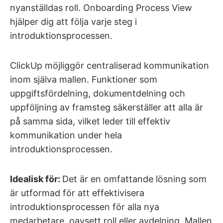
nyanställdas roll. Onboarding Process View
hjälper dig att följa varje steg i
introduktionsprocessen.
ClickUp möjliggör centraliserad kommunikation
inom själva mallen. Funktioner som
uppgiftsfördelning, dokumentdelning och
uppföljning av framsteg säkerställer att alla är
på samma sida, vilket leder till effektiv
kommunikation under hela
introduktionsprocessen.
Idealisk för:
Det är en omfattande lösning som
är utformad för att effektivisera
introduktionsprocessen för alla nya
medarbetare, oavsett roll eller avdelning. Mallen