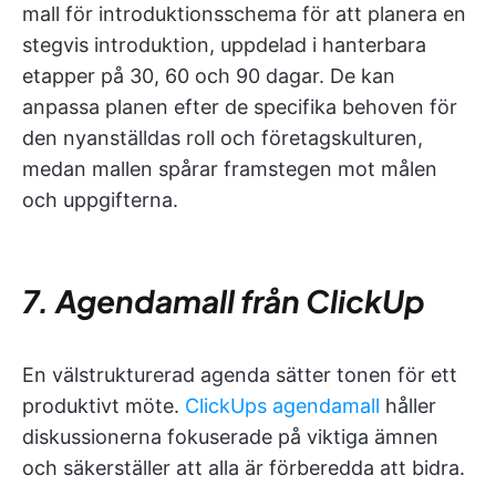
mall för introduktionsschema för att planera en
stegvis introduktion, uppdelad i hanterbara
etapper på 30, 60 och 90 dagar. De kan
anpassa planen efter de specifika behoven för
den nyanställdas roll och företagskulturen,
medan mallen spårar framstegen mot målen
och uppgifterna.
7. Agendamall från ClickUp
En välstrukturerad agenda sätter tonen för ett
produktivt möte.
ClickUps agendamall
håller
diskussionerna fokuserade på viktiga ämnen
och säkerställer att alla är förberedda att bidra.