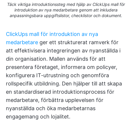
Täck viktiga introduktionssteg med hjälp av ClickUps mall för
introduktion av nya medarbetare genom att inkludera
anpassningsbara uppgiftslistor, checklistor och dokument.
ClickUps mall för introduktion av nya
medarbetare
ger ett strukturerat ramverk för
att effektivisera integreringen av nyanställda i
din organisation. Mallen används för att
presentera företaget, informera om policyer,
konfigurera IT-utrustning och genomföra
rollspecifik utbildning. Den hjälper till att skapa
en standardiserad introduktionsprocess för
medarbetare, förbättra upplevelsen för
nyanställda och öka medarbetarnas
engagemang och lojalitet.