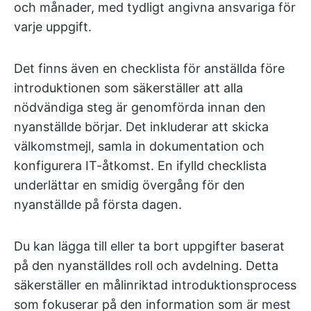
och månader, med tydligt angivna ansvariga för
varje uppgift.
Det finns även en checklista för anställda före
introduktionen som säkerställer att alla
nödvändiga steg är genomförda innan den
nyanställde börjar. Det inkluderar att skicka
välkomstmejl, samla in dokumentation och
konfigurera IT-åtkomst. En ifylld checklista
underlättar en smidig övergång för den
nyanställde på första dagen.
Du kan lägga till eller ta bort uppgifter baserat
på den nyanställdes roll och avdelning. Detta
säkerställer en målinriktad introduktionsprocess
som fokuserar på den information som är mest