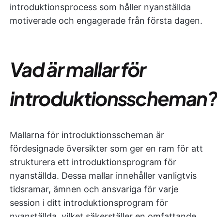
introduktionsprocess som håller nyanställda
motiverade och engagerade från första dagen.
Vad är mallar för
introduktionsscheman
Mallarna för introduktionsscheman är
fördesignade översikter som ger en ram för att
strukturera ett introduktionsprogram för
nyanställda. Dessa mallar innehåller vanligtvis
tidsramar, ämnen och ansvariga för varje
session i ditt introduktionsprogram för
nyanställda, vilket säkerställer en omfattande