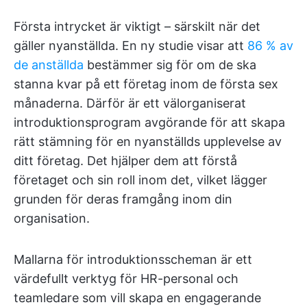
Första intrycket är viktigt – särskilt när det
gäller nyanställda. En ny studie visar att
86 % av
de anställda
bestämmer sig för om de ska
stanna kvar på ett företag inom de första sex
månaderna. Därför är ett välorganiserat
introduktionsprogram avgörande för att skapa
rätt stämning för en nyanställds upplevelse av
ditt företag. Det hjälper dem att förstå
företaget och sin roll inom det, vilket lägger
grunden för deras framgång inom din
organisation.
Mallarna för introduktionsscheman är ett
värdefullt verktyg för HR-personal och
teamledare som vill skapa en engagerande