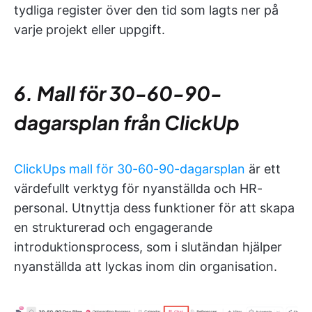
tydliga register över den tid som lagts ner på
varje projekt eller uppgift.
6. Mall för 30-60-90-
dagarsplan från ClickUp
ClickUps mall för 30-60-90-dagarsplan
är ett
värdefullt verktyg för nyanställda och HR-
personal. Utnyttja dess funktioner för att skapa
en strukturerad och engagerande
introduktionsprocess, som i slutändan hjälper
nyanställda att lyckas inom din organisation.