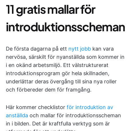
11
gratis mallar för
introduktionsscheman
De första dagarna på ett
nytt jobb
kan vara
nervösa, särskilt för nyanställda som kommer in
i en okänd arbetsmiljö. Ett välstrukturerat
introduktionsprogram gör hela skillnaden,
underlättar deras övergång till sina nya roller
och förbereder dem för framgång.
Här kommer checklistor
för introduktion av
anställda
och mallar för introduktionsscheman
in i bilden. Det är kraftfulla verktyg som är