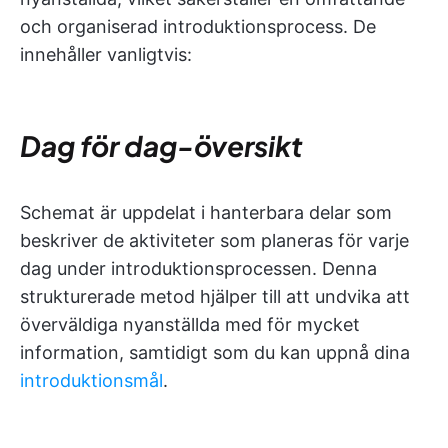
och organiserad introduktionsprocess. De
innehåller vanligtvis:
Dag för dag-översikt
Schemat är uppdelat i hanterbara delar som
beskriver de aktiviteter som planeras för varje
dag under introduktionsprocessen. Denna
strukturerade metod hjälper till att undvika att
överväldiga nyanställda med för mycket
information, samtidigt som du kan uppnå dina
introduktionsmål
.