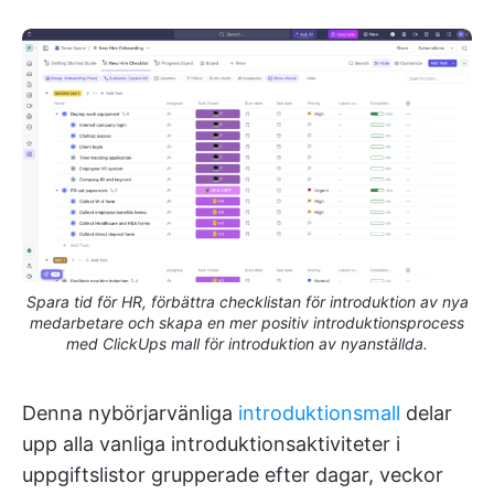
Spara tid för HR, förbättra checklistan för introduktion av nya
medarbetare och skapa en mer positiv introduktionsprocess
med ClickUps mall för introduktion av nyanställda.
Denna nybörjarvänliga
introduktionsmall
delar
upp alla vanliga introduktionsaktiviteter i
uppgiftslistor grupperade efter dagar, veckor