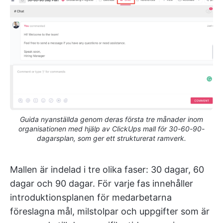
Guida nyanställda genom deras första tre månader inom
organisationen med hjälp av ClickUps mall för 30-60-90-
dagarsplan, som ger ett strukturerat ramverk.
Mallen är indelad i tre olika faser: 30 dagar, 60
dagar och 90 dagar. För varje fas innehåller
introduktionsplanen för medarbetarna
föreslagna mål, milstolpar och uppgifter som är