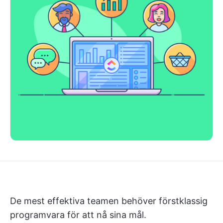
De mest effektiva teamen behöver förstklassig
programvara för att nå sina mål.