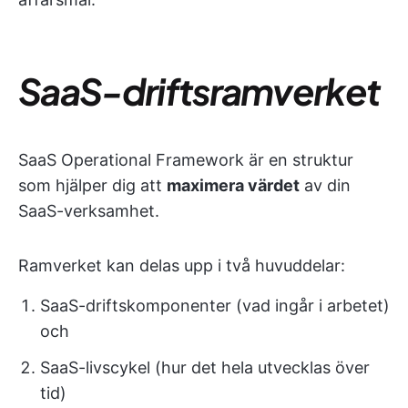
SaaS-driftsramverket
SaaS Operational Framework är en struktur
som hjälper dig att
maximera värdet
av din
SaaS-verksamhet.
Ramverket kan delas upp i två huvuddelar:
SaaS-driftskomponenter (vad ingår i arbetet)
och
SaaS-livscykel (hur det hela utvecklas över
tid)