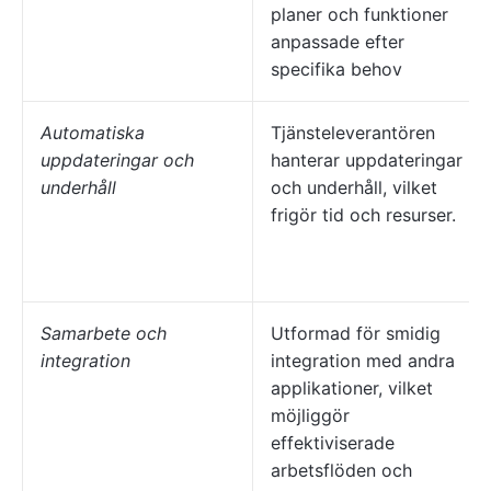
planer och funktioner
anpassade efter
specifika behov
Automatiska
Tjänsteleverantören
uppdateringar och
hanterar uppdateringar
underhåll
och underhåll, vilket
frigör tid och resurser.
Samarbete och
Utformad för smidig
integration
integration med andra
applikationer, vilket
möjliggör
effektiviserade
arbetsflöden och