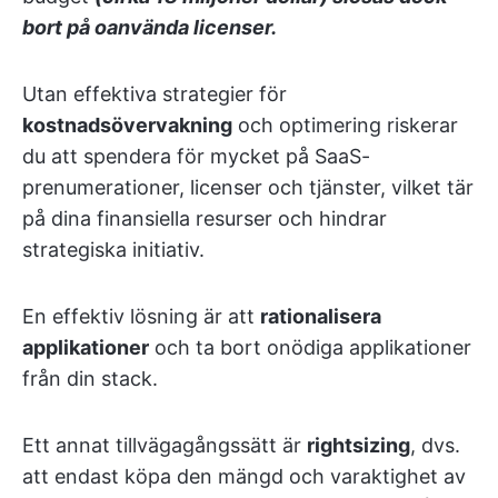
bort på oanvända licenser.
Utan effektiva strategier för
kostnadsövervakning
och optimering riskerar
du att spendera för mycket på SaaS-
prenumerationer, licenser och tjänster, vilket tär
på dina finansiella resurser och hindrar
strategiska initiativ.
En effektiv lösning är att
rationalisera
applikationer
och ta bort onödiga applikationer
från din stack.
Ett annat tillvägagångssätt är
rightsizing
, dvs.
att endast köpa den mängd och varaktighet av