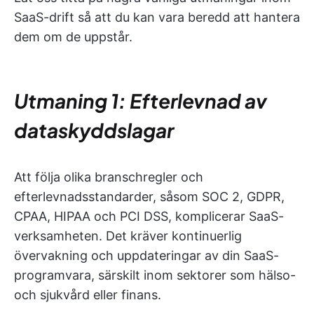
SaaS-drift så att du kan vara beredd att hantera
dem om de uppstår.
Utmaning 1: Efterlevnad av
dataskyddslagar
Att följa olika branschregler och
efterlevnadsstandarder, såsom SOC 2, GDPR,
CPAA, HIPAA och PCI DSS, komplicerar SaaS-
verksamheten. Det kräver kontinuerlig
övervakning och uppdateringar av din SaaS-
programvara, särskilt inom sektorer som hälso-
och sjukvård eller finans.