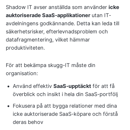
Shadow IT avser anställda som använder
icke
auktoriserade SaaS-applikationer
utan IT-
avdelningens godkännande. Detta kan leda till
säkerhetsrisker, efterlevnadsproblem och
datafragmentering, vilket hämmar
produktiviteten.
För att bekämpa skugg-IT måste din
organisation:
Använd effektiv
SaaS-upptäckt
för att få
överblick och insikt i hela din SaaS-portfölj
Fokusera på att bygga relationer med dina
icke auktoriserade SaaS-köpare och förstå
deras behov