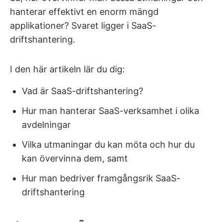
hanterar effektivt en enorm mängd
applikationer? Svaret ligger i SaaS-
driftshantering.
I den här artikeln lär du dig:
Vad är SaaS-driftshantering?
Hur man hanterar SaaS-verksamhet i olika
avdelningar
Vilka utmaningar du kan möta och hur du
kan övervinna dem, samt
Hur man bedriver framgångsrik SaaS-
driftshantering