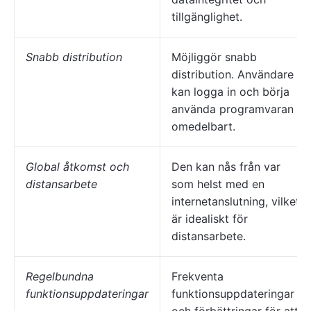
tillgänglighet.
Snabb distribution
Möjliggör snabb
distribution. Användare
kan logga in och börja
använda programvaran
omedelbart.
Global åtkomst och
Den kan nås från var
distansarbete
som helst med en
internetanslutning, vilket
är idealiskt för
distansarbete.
Regelbundna
Frekventa
funktionsuppdateringar
funktionsuppdateringar