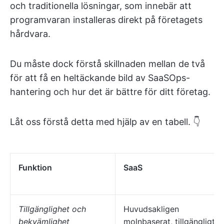
och traditionella lösningar, som innebär att
programvaran installeras direkt på företagets
hårdvara.
Du måste dock förstå skillnaden mellan de två
för att få en heltäckande bild av SaaSOps-
hantering och hur det är bättre för ditt företag.
Låt oss förstå detta med hjälp av en tabell. 👇
Funktion
SaaS
Tillgänglighet och
Huvudsakligen
bekvämlighet
molnbaserat, tillgängligt