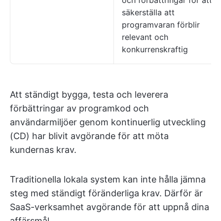
och förbättringar för att
säkerställa att
programvaran förblir
relevant och
konkurrenskraftig
Att ständigt bygga, testa och leverera
förbättringar av programkod och
användarmiljöer genom kontinuerlig utveckling
(CD) har blivit avgörande för att möta
kundernas krav.
Traditionella lokala system kan inte hålla jämna
steg med ständigt föränderliga krav. Därför är
SaaS-verksamhet avgörande för att uppnå dina
affärsmål.