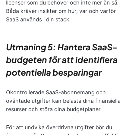
licenser som du behöver och inte mer än så.
Båda kräver insikter om hur, var och varför
SaaS används i din stack.
Utmaning 5: Hantera SaaS-
budgeten för att identifiera
potentiella besparingar
Okontrollerade SaaS-abonnemang och
oväntade utgifter kan belasta dina finansiella
resurser och störa dina budgetplaner.
För att undvika överdrivna utgifter bör du