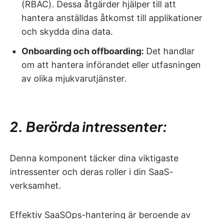
(RBAC). Dessa åtgärder hjälper till att
hantera anställdas åtkomst till applikationer
och skydda dina data.
Onboarding och offboarding:
Det handlar
om att hantera införandet eller utfasningen
av olika mjukvarutjänster.
2. Berörda intressenter:
Denna komponent täcker dina viktigaste
intressenter och deras roller i din SaaS-
verksamhet.
Effektiv SaaSOps-hantering är beroende av