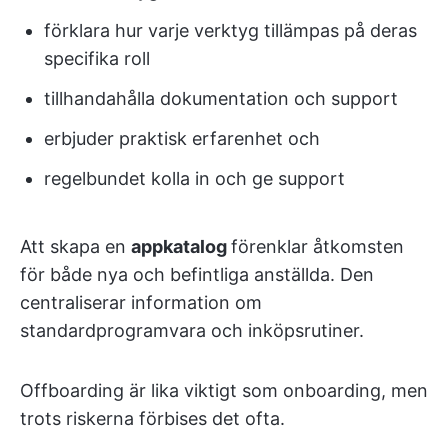
förklara hur varje verktyg tillämpas på deras
specifika roll
tillhandahålla dokumentation och support
erbjuder praktisk erfarenhet och
regelbundet kolla in och ge support
Att skapa en
appkatalog
förenklar åtkomsten
för både nya och befintliga anställda. Den
centraliserar information om
standardprogramvara och inköpsrutiner.
Offboarding är lika viktigt som onboarding, men
trots riskerna förbises det ofta.