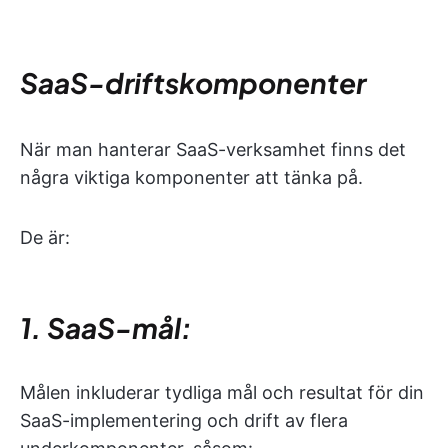
SaaS-driftskomponenter
När man hanterar SaaS-verksamhet finns det
några viktiga komponenter att tänka på.
De är:
1. SaaS-mål:
Målen inkluderar tydliga mål och resultat för din
SaaS-implementering och drift av flera