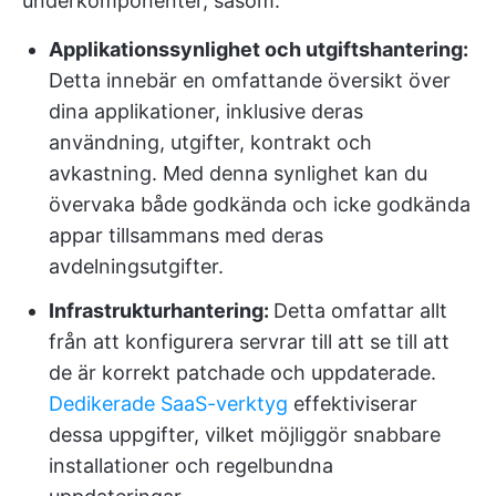
underkomponenter, såsom:
Applikationssynlighet och utgiftshantering:
Detta innebär en omfattande översikt över
dina applikationer, inklusive deras
användning, utgifter, kontrakt och
avkastning. Med denna synlighet kan du
övervaka både godkända och icke godkända
appar tillsammans med deras
avdelningsutgifter.
Infrastrukturhantering:
Detta omfattar allt
från att konfigurera servrar till att se till att
de är korrekt patchade och uppdaterade.
Dedikerade SaaS-verktyg
effektiviserar
dessa uppgifter, vilket möjliggör snabbare
installationer och regelbundna