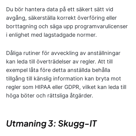
Du bör hantera data på ett säkert sätt vid
avgång, säkerställa korrekt överföring eller
borttagning och säga upp programvarulicenser
i enlighet med lagstadgade normer.
Dåliga rutiner för avveckling av anställningar
kan leda till överträdelser av regler. Att till
exempel låta före detta anställda behålla
tillgång till känslig information kan bryta mot
regler som HIPAA eller GDPR, vilket kan leda till
höga böter och rättsliga åtgärder.
Utmaning 3: Skugg-IT