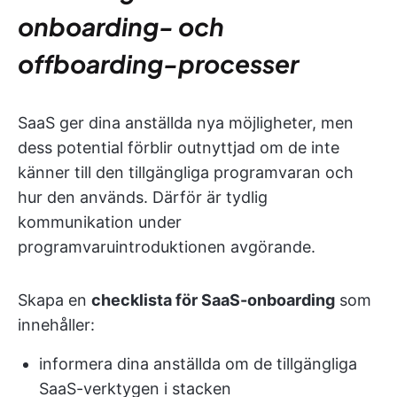
onboarding- och
offboarding-processer
SaaS ger dina anställda nya möjligheter, men
dess potential förblir outnyttjad om de inte
känner till den tillgängliga programvaran och
hur den används. Därför är tydlig
kommunikation under
programvaruintroduktionen avgörande.
Skapa en
checklista för SaaS-onboarding
som
innehåller:
informera dina anställda om de tillgängliga
SaaS-verktygen i stacken