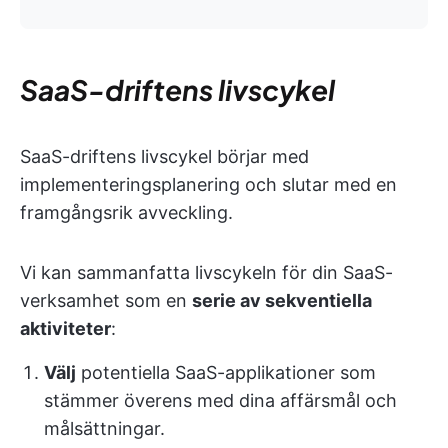
SaaS-driftens livscykel
SaaS-driftens livscykel börjar med
implementeringsplanering och slutar med en
framgångsrik avveckling.
Vi kan sammanfatta livscykeln för din SaaS-
verksamhet som en
serie av sekventiella
aktiviteter
:
Välj
potentiella SaaS-applikationer som
stämmer överens med dina affärsmål och
målsättningar.