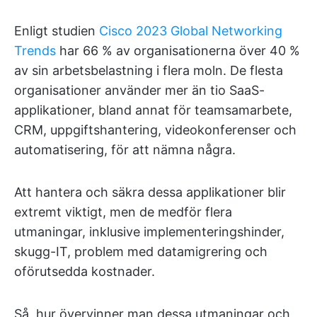
Enligt studien
Cisco 2023 Global Networking
Trends
har 66 % av organisationerna över 40 %
av sin arbetsbelastning i flera moln. De flesta
organisationer använder mer än tio SaaS-
applikationer, bland annat för teamsamarbete,
CRM, uppgiftshantering, videokonferenser och
automatisering, för att nämna några.
Att hantera och säkra dessa applikationer blir
extremt viktigt, men de medför flera
utmaningar, inklusive implementeringshinder,
skugg-IT, problem med datamigrering och
oförutsedda kostnader.
Så, hur övervinner man dessa utmaningar och