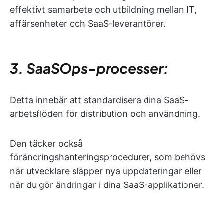
effektivt samarbete och utbildning mellan IT,
affärsenheter och SaaS-leverantörer.
3. SaaSOps-processer:
Detta innebär att standardisera dina SaaS-
arbetsflöden för distribution och användning.
Den täcker också
förändringshanteringsprocedurer, som behövs
när utvecklare släpper nya uppdateringar eller
när du gör ändringar i dina SaaS-applikationer.