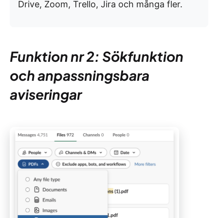
Drive, Zoom, Trello, Jira och många fler.
Funktion nr 2: Sökfunktion
och anpassningsbara
aviseringar