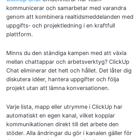
kommunicerar och samarbetar med varandra
genom att kombinera realtidsmeddelanden med
uppgifts- och projektledning i en kraftfull
plattform.
Minns du den ständiga kampen med att växla
mellan chattappar och arbetsverktyg? ClickUp
Chat eliminerar det helt och hållet. Det låter dig
diskutera idéer, hantera uppgifter och följa
projekt utan att lämna konversationen.
Varje lista, mapp eller utrymme i ClickUp har
automatiskt en egen kanal, vilket kopplar
kommunikationen direkt till det arbete den
stöder. Alla ändringar du gör i kanalen gäller för