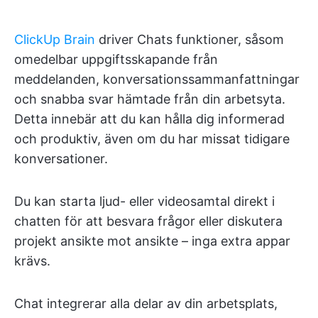
ClickUp Brain
driver Chats funktioner, såsom
omedelbar uppgiftsskapande från
meddelanden, konversationssammanfattningar
och snabba svar hämtade från din arbetsyta.
Detta innebär att du kan hålla dig informerad
och produktiv, även om du har missat tidigare
konversationer.
Du kan starta ljud- eller videosamtal direkt i
chatten för att besvara frågor eller diskutera
projekt ansikte mot ansikte – inga extra appar
krävs.
Chat integrerar alla delar av din arbetsplats,