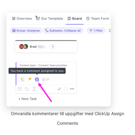
Omvandla kommentarer till uppgifter med ClickUp Assign
Comments