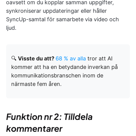
oavsett om du kopplar samman uppgifter,
synkroniserar uppdateringar eller håller
SyncUp-samtal för samarbete via video och
ljud.
🔍
Visste du att?
68 % av alla
tror att AI
kommer att ha en betydande inverkan på
kommunikationsbranschen inom de
närmaste fem åren.
Funktion nr 2: Tilldela
kommentarer