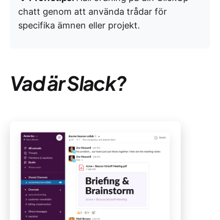
chatt genom att använda trådar för
specifika ämnen eller projekt.
Vad är Slack?