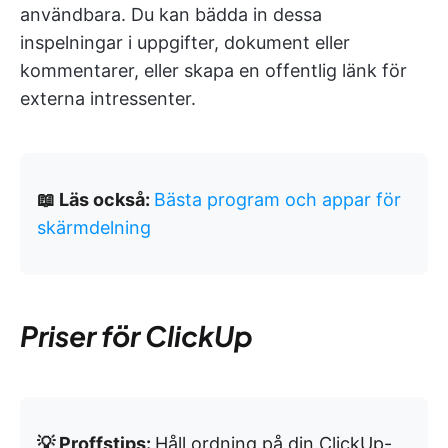
användbara. Du kan bädda in dessa
inspelningar i uppgifter, dokument eller
kommentarer, eller skapa en offentlig länk för
externa intressenter.
📖 Läs också:
Bästa program och appar för
skärmdelning
Priser för ClickUp
💡 Proffstips:
Håll ordning på din ClickUp-