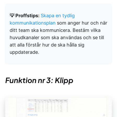
💡 Proffstips:
Skapa en tydlig
kommunikationsplan
som anger hur och när
ditt team ska kommunicera. Bestäm vilka
huvudkanaler som ska användas och se till
att alla förstår hur de ska hålla sig
uppdaterade.
Funktion nr 3: Klipp