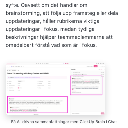
syfte. Oavsett om det handlar om
brainstorming, att följa upp framsteg eller dela
uppdateringar, håller rubrikerna viktiga
uppdateringar i fokus, medan tydliga
beskrivningar hjälper teammedlemmarna att
omedelbart förstå vad som är i fokus.
Få AI-drivna sammanfattningar med ClickUp Brain i Chat