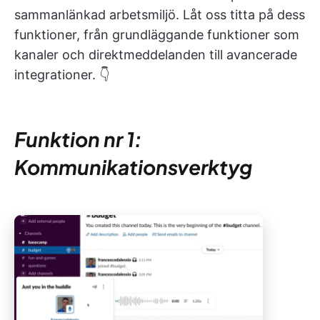
sammanlänkad arbetsmiljö. Låt oss titta på dess
funktioner, från grundläggande funktioner som
kanaler och direktmeddelanden till avancerade
integrationer. 👇
Funktion nr 1:
Kommunikationsverktyg