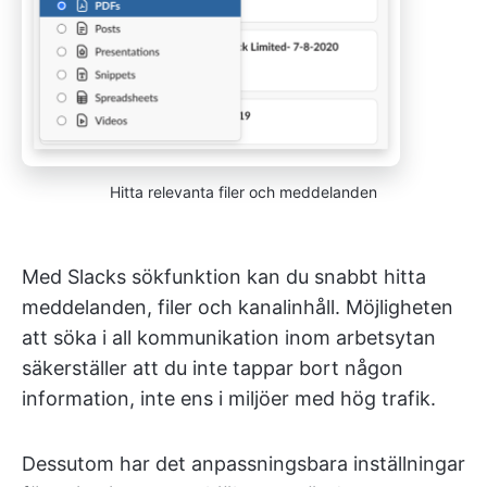
Hitta relevanta filer och meddelanden
Med Slacks sökfunktion kan du snabbt hitta
meddelanden, filer och kanalinhåll. Möjligheten
att söka i all kommunikation inom arbetsytan
säkerställer att du inte tappar bort någon
information, inte ens i miljöer med hög trafik.
Dessutom har det anpassningsbara inställningar