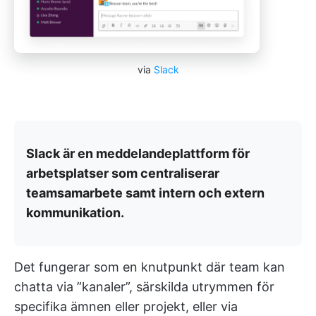
via
Slack
Slack är en meddelandeplattform för
arbetsplatser som centraliserar
teamsamarbete samt intern och extern
kommunikation.
Det fungerar som en knutpunkt där team kan
chatta via ”kanaler”, särskilda utrymmen för
specifika ämnen eller projekt, eller via