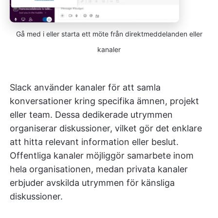
Gå med i eller starta ett möte från direktmeddelanden eller
kanaler
Slack använder kanaler för att samla
konversationer kring specifika ämnen, projekt
eller team. Dessa dedikerade utrymmen
organiserar diskussioner, vilket gör det enklare
att hitta relevant information eller beslut.
Offentliga kanaler möjliggör samarbete inom
hela organisationen, medan privata kanaler
erbjuder avskilda utrymmen för känsliga
diskussioner.