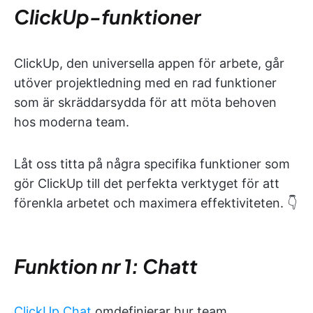
ClickUp-funktioner
ClickUp, den universella appen för arbete, går
utöver projektledning med en rad funktioner
som är skräddarsydda för att möta behoven
hos moderna team.
Låt oss titta på några specifika funktioner som
gör ClickUp till det perfekta verktyget för att
förenkla arbetet och maximera effektiviteten. 👇
Funktion nr 1: Chatt
ClickUp Chat
omdefinierar hur team