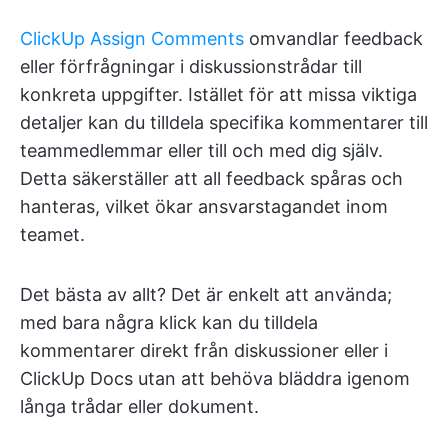
ClickUp Assign Comments
omvandlar feedback
eller förfrågningar i diskussionstrådar till
konkreta uppgifter. Istället för att missa viktiga
detaljer kan du tilldela specifika kommentarer till
teammedlemmar eller till och med dig själv.
Detta säkerställer att all feedback spåras och
hanteras, vilket ökar ansvarstagandet inom
teamet.
Det bästa av allt? Det är enkelt att använda;
med bara några klick kan du tilldela
kommentarer direkt från diskussioner eller i
ClickUp Docs utan att behöva bläddra igenom
långa trådar eller dokument.