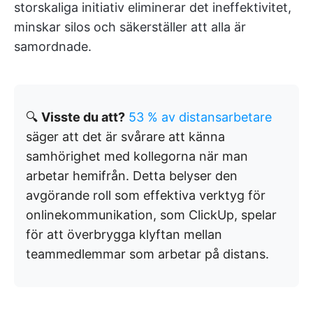
storskaliga initiativ eliminerar det ineffektivitet,
minskar silos och säkerställer att alla är
samordnade.
🔍
Visste du att?
53 % av distansarbetare
säger att det är svårare att känna
samhörighet med kollegorna när man
arbetar hemifrån. Detta belyser den
avgörande roll som effektiva verktyg för
onlinekommunikation, som ClickUp, spelar
för att överbrygga klyftan mellan
teammedlemmar som arbetar på distans.