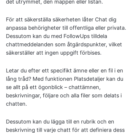
det utrymmet, den mappen eller listan.
För att säkerställa säkerheten låter Chat dig
anpassa behörigheter till offentliga eller privata.
Dessutom kan du med FollowUps tilldela
chattmeddelanden som åtgärdspunkter, vilket
säkerställer att ingen uppgift förbises.
Letar du efter ett specifikt ämne eller en fil i en
lång tråd? Med funktionen Platsdetaljer kan du
se allt på ett ögonblick – chattämnen,
beskrivningar, följare och alla filer som delats i
chatten.
Dessutom kan du lägga till en rubrik och en
beskrivning till varje chatt för att definiera dess