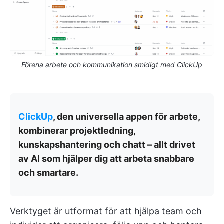
Förena arbete och kommunikation smidigt med ClickUp
ClickUp
, den universella appen för arbete,
kombinerar projektledning,
kunskapshantering och chatt – allt drivet
av AI som hjälper dig att arbeta snabbare
och smartare.
Verktyget är utformat för att hjälpa team och