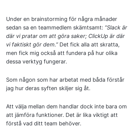
Under en brainstorming för några månader
sedan sa en teammedlem skämtsamt:
”Slack är
där vi pratar om att göra saker; ClickUp är där
vi faktiskt gör dem.”
Det fick alla att skratta,
men fick mig också att fundera på hur olika
dessa verktyg fungerar.
Som någon som har arbetat med båda förstår
jag hur deras syften skiljer sig åt.
Att välja mellan dem handlar dock inte bara om
att jämföra funktioner. Det är lika viktigt att
förstå vad ditt team behöver.