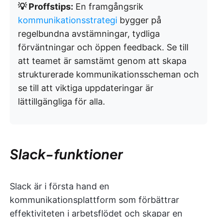
💡 Proffstips:
En framgångsrik
kommunikationsstrategi
bygger på
regelbundna avstämningar, tydliga
förväntningar och öppen feedback. Se till
att teamet är samstämt genom att skapa
strukturerade kommunikationsscheman och
se till att viktiga uppdateringar är
lättillgängliga för alla.
Slack-funktioner
Slack är i första hand en
kommunikationsplattform som förbättrar
effektiviteten i arbetsflödet och skapar en