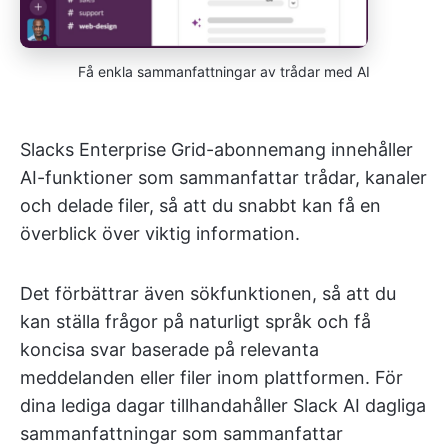
Få enkla sammanfattningar av trådar med AI
Slacks Enterprise Grid-abonnemang innehåller
AI-funktioner som sammanfattar trådar, kanaler
och delade filer, så att du snabbt kan få en
överblick över viktig information.
Det förbättrar även sökfunktionen, så att du
kan ställa frågor på naturligt språk och få
koncisa svar baserade på relevanta
meddelanden eller filer inom plattformen. För
dina lediga dagar tillhandahåller Slack AI dagliga
sammanfattningar som sammanfattar