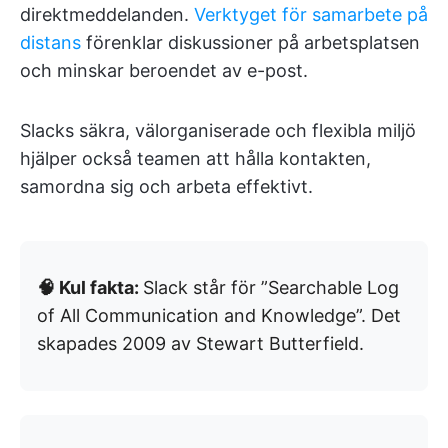
direktmeddelanden.
Verktyget för samarbete på
distans
förenklar diskussioner på arbetsplatsen
och minskar beroendet av e-post.
Slacks säkra, välorganiserade och flexibla miljö
hjälper också teamen att hålla kontakten,
samordna sig och arbeta effektivt.
🧠 Kul fakta:
Slack står för ”Searchable Log
of All Communication and Knowledge”. Det
skapades 2009 av Stewart Butterfield.