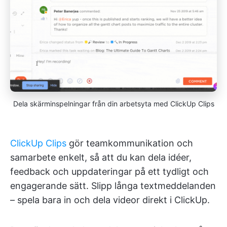
Dela skärminspelningar från din arbetsyta med ClickUp Clips
ClickUp Clips
gör teamkommunikation och
samarbete enkelt, så att du kan dela idéer,
feedback och uppdateringar på ett tydligt och
engagerande sätt. Slipp långa textmeddelanden
– spela bara in och dela videor direkt i ClickUp.