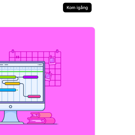
Kom igång