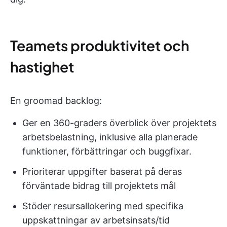
Teamets produktivitet och
hastighet
En groomad backlog:
Ger en 360-graders överblick över projektets
arbetsbelastning, inklusive alla planerade
funktioner, förbättringar och buggfixar.
Prioriterar uppgifter baserat på deras
förväntade bidrag till projektets mål
Stöder resursallokering med specifika
uppskattningar av arbetsinsats/tid