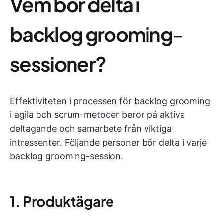
Vem bör delta i
backlog grooming-
sessioner?
Effektiviteten i processen för backlog grooming
i agila och scrum-metoder beror på aktiva
deltagande och samarbete från viktiga
intressenter. Följande personer bör delta i varje
backlog grooming-session.
1. Produktägare