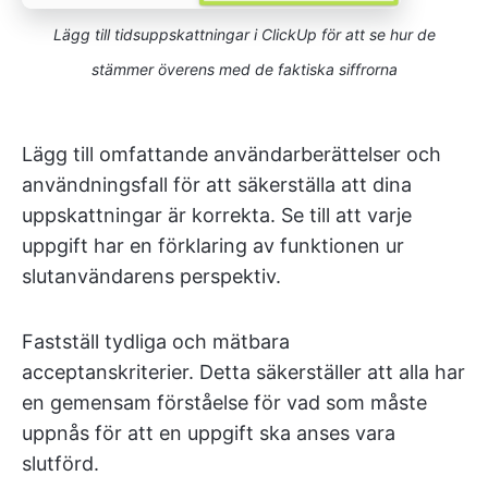
Lägg till tidsuppskattningar i ClickUp för att se hur de
stämmer överens med de faktiska siffrorna
Lägg till omfattande användarberättelser och
användningsfall för att säkerställa att dina
uppskattningar är korrekta. Se till att varje
uppgift har en förklaring av funktionen ur
slutanvändarens perspektiv.
Fastställ tydliga och mätbara
acceptanskriterier. Detta säkerställer att alla har
en gemensam förståelse för vad som måste
uppnås för att en uppgift ska anses vara
slutförd.