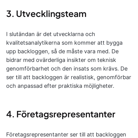
3. Utvecklingsteam
I slutändan är det utvecklarna och
kvalitetsanalytikerna som kommer att bygga
upp backloggen, så de måste vara med. De
bidrar med ovärderliga insikter om teknisk
genomförbarhet och den insats som krävs. De
ser till att backloggen är realistisk, genomförbar
och anpassad efter praktiska möjligheter.
4. Företagsrepresentanter
Företagsrepresentanter ser till att backloggen