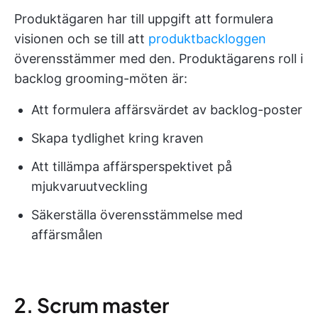
Produktägaren har till uppgift att formulera
visionen och se till att
produktbackloggen
överensstämmer med den. Produktägarens roll i
backlog grooming-möten är:
Att formulera affärsvärdet av backlog-poster
Skapa tydlighet kring kraven
Att tillämpa affärsperspektivet på
mjukvaruutveckling
Säkerställa överensstämmelse med
affärsmålen
2. Scrum master