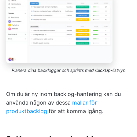
Planera dina backloggar och sprints med ClickUp-listvyn
Om du är ny inom backlog-hantering kan du
använda någon av dessa
mallar för
produktbacklog
för att komma igång.