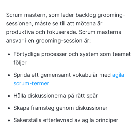
Scrum mastern, som leder backlog grooming-
sessionen, måste se till att mötena är
produktiva och fokuserade. Scrum masterns
ansvar i en grooming-session är:
Förtydliga processer och system som teamet
följer
Sprida ett gemensamt vokabulär med
agila
scrum-termer
Hålla diskussionerna på rätt spår
Skapa framsteg genom diskussioner
Säkerställa efterlevnad av agila principer