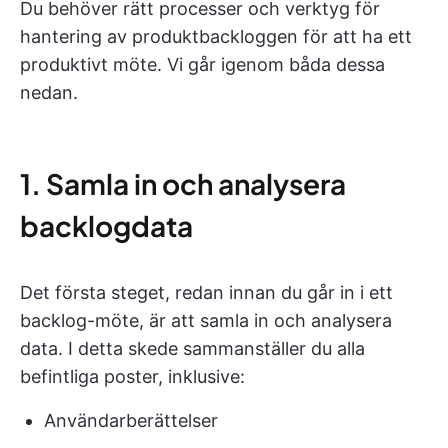
Du behöver rätt processer och verktyg för
hantering av produktbackloggen för att ha ett
produktivt möte. Vi går igenom båda dessa
nedan.
1. Samla in och analysera
backlogdata
Det första steget, redan innan du går in i ett
backlog-möte, är att samla in och analysera
data. I detta skede sammanställer du alla
befintliga poster, inklusive:
Användarberättelser