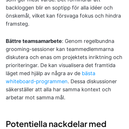
backloggen blir en soptipp för alla idéer och
önskemål, vilket kan försvaga fokus och hindra
framsteg.
Bättre teamsamarbete
: Genom regelbundna
grooming-sessioner kan teammedlemmarna
diskutera och enas om projektets inriktning och
prioriteringar. De kan visualisera det framtida
läget med hjälp av några av de
bästa
whiteboard-programmen
. Dessa diskussioner
säkerställer att alla har samma kontext och
arbetar mot samma mål.
Potentiella nackdelar med