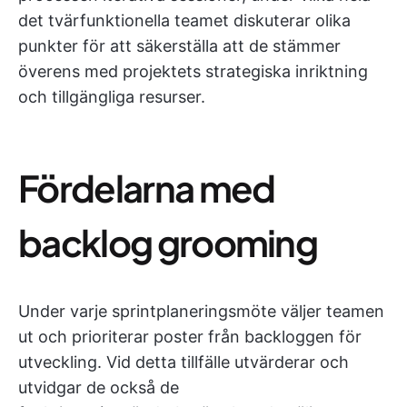
det tvärfunktionella teamet diskuterar olika
punkter för att säkerställa att de stämmer
överens med projektets strategiska inriktning
och tillgängliga resurser.
Fördelarna med
backlog grooming
Under varje sprintplaneringsmöte väljer teamen
ut och prioriterar poster från backloggen för
utveckling. Vid detta tillfälle utvärderar och
utvidgar de också de