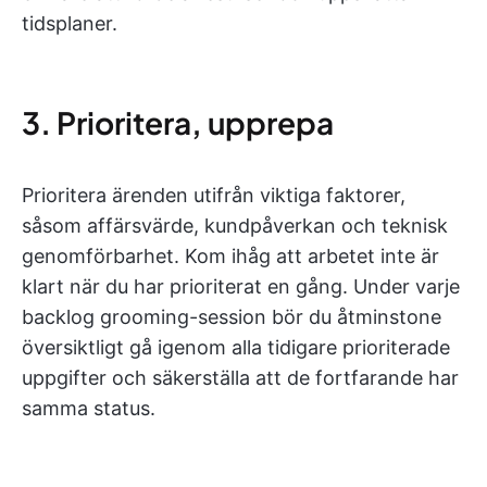
tidsplaner.
3. Prioritera, upprepa
Prioritera ärenden utifrån viktiga faktorer,
såsom affärsvärde, kundpåverkan och teknisk
genomförbarhet. Kom ihåg att arbetet inte är
klart när du har prioriterat en gång. Under varje
backlog grooming-session bör du åtminstone
översiktligt gå igenom alla tidigare prioriterade
uppgifter och säkerställa att de fortfarande har
samma status.