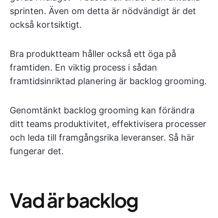
sprinten. Även om detta är nödvändigt är det
också kortsiktigt.
Bra produktteam håller också ett öga på
framtiden. En viktig process i sådan
framtidsinriktad planering är backlog grooming.
Genomtänkt backlog grooming kan förändra
ditt teams produktivitet, effektivisera processer
och leda till framgångsrika leveranser. Så här
fungerar det.
Vad är backlog