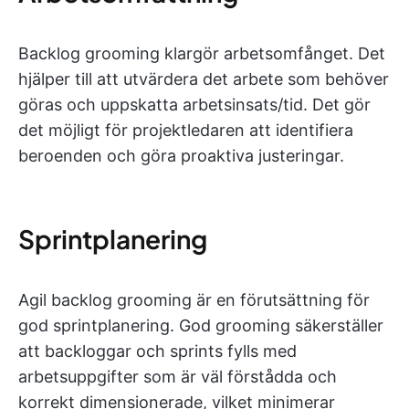
Backlog grooming klargör arbetsomfånget. Det
hjälper till att utvärdera det arbete som behöver
göras och uppskatta arbetsinsats/tid. Det gör
det möjligt för projektledaren att identifiera
beroenden och göra proaktiva justeringar.
Sprintplanering
Agil backlog grooming är en förutsättning för
god sprintplanering. God grooming säkerställer
att backloggar och sprints fylls med
arbetsuppgifter som är väl förstådda och
korrekt dimensionerade, vilket minimerar