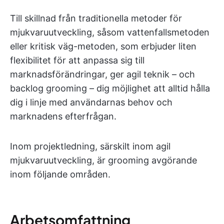
Till skillnad från traditionella metoder för
mjukvaruutveckling, såsom vattenfallsmetoden
eller kritisk väg-metoden, som erbjuder liten
flexibilitet för att anpassa sig till
marknadsförändringar, ger agil teknik – och
backlog grooming – dig möjlighet att alltid hålla
dig i linje med användarnas behov och
marknadens efterfrågan.
Inom projektledning, särskilt inom agil
mjukvaruutveckling, är grooming avgörande
inom följande områden.
Arbetsomfattning