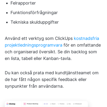
Felrapporter
Funktionsförfrågningar
Tekniska skulduppgifter
Använd ett verktyg som ClickUps
kostnadsfria
projektledningsprogramvara
för en omfattande
och organiserad översikt. Se din backlog som
en lista, tabell eller Kanban-tavla.
Du kan också prata med kundtjänstteamet om
de har fått någon specifik feedback eller
synpunkter från användarna.