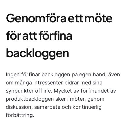
Genomföra ett möte
för att förfina
backloggen
Ingen förfinar backloggen på egen hand, även
om många intressenter bidrar med sina
synpunkter offline. Mycket av förfinandet av
produktbackloggen sker i möten genom
diskussion, samarbete och kontinuerlig
förbättring.