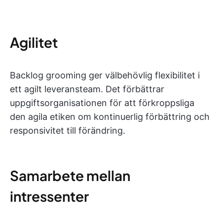
Agilitet
Backlog grooming ger välbehövlig flexibilitet i
ett agilt leveransteam. Det förbättrar
uppgiftsorganisationen för att förkroppsliga
den agila etiken om kontinuerlig förbättring och
responsivitet till förändring.
Samarbete mellan
intressenter