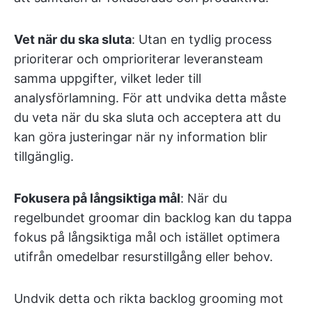
Vet när du ska sluta
: Utan en tydlig process
prioriterar och omprioriterar leveransteam
samma uppgifter, vilket leder till
analysförlamning. För att undvika detta måste
du veta när du ska sluta och acceptera att du
kan göra justeringar när ny information blir
tillgänglig.
Fokusera på långsiktiga mål
: När du
regelbundet groomar din backlog kan du tappa
fokus på långsiktiga mål och istället optimera
utifrån omedelbar resurstillgång eller behov.
Undvik detta och rikta backlog grooming mot