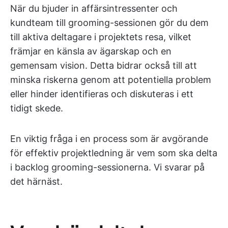
När du bjuder in affärsintressenter och
kundteam till grooming-sessionen gör du dem
till aktiva deltagare i projektets resa, vilket
främjar en känsla av ägarskap och en
gemensam vision. Detta bidrar också till att
minska riskerna genom att potentiella problem
eller hinder identifieras och diskuteras i ett
tidigt skede.
En viktig fråga i en process som är avgörande
för effektiv projektledning är vem som ska delta
i backlog grooming-sessionerna. Vi svarar på
det härnäst.