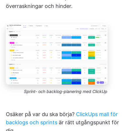
överraskningar och hinder.
Sprint- och backlog-planering med ClickUp
Osäker på var du ska börja?
ClickUps mall för
backlogs och sprints
är rätt utgångspunkt för
dig.