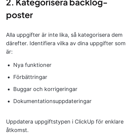
2. Kategorisera backlog-
poster
Alla uppgifter är inte lika, så kategorisera dem
därefter. Identifiera vilka av dina uppgifter som
är:
Nya funktioner
Förbättringar
Buggar och korrigeringar
Dokumentationsuppdateringar
Uppdatera uppgiftstypen i ClickUp för enklare
åtkomst.