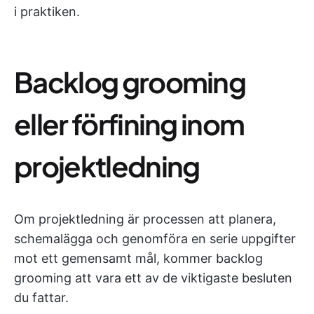
i praktiken.
Backlog grooming
eller förfining inom
projektledning
Om projektledning är processen att planera,
schemalägga och genomföra en serie uppgifter
mot ett gemensamt mål, kommer backlog
grooming att vara ett av de viktigaste besluten
du fattar.