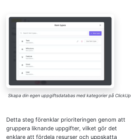
Skapa din egen uppgiftsdatabas med kategorier på ClickUp
Detta steg förenklar prioriteringen genom att
gruppera liknande uppgifter, vilket gör det
enklare att fördela resurser och uppskatta