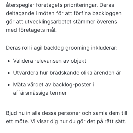
återspeglar företagets prioriteringar. Deras
deltagande i möten för att förfina backloggen
gör att utvecklingsarbetet stämmer överens
med företagets mål.
Deras roll i agil backlog grooming inkluderar:
Validera relevansen av objekt
Utvärdera hur brådskande olika ärenden är
Mäta värdet av backlog-poster i
affärsmässiga termer
Bjud nu in alla dessa personer och samla dem till
ett möte. Vi visar dig hur du gör det på rätt sätt.