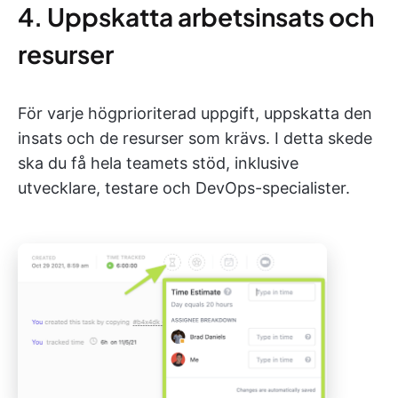
4. Uppskatta arbetsinsats och
resurser
För varje högprioriterad uppgift, uppskatta den
insats och de resurser som krävs. I detta skede
ska du få hela teamets stöd, inklusive
utvecklare, testare och DevOps-specialister.