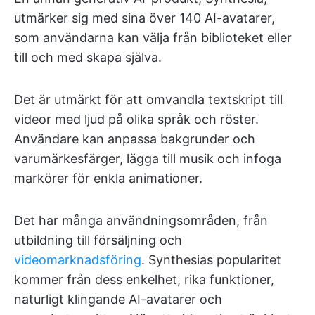
utmärker sig med sina över 140 AI-avatarer,
som användarna kan välja från biblioteket eller
till och med skapa själva.
Det är utmärkt för att omvandla textskript till
videor med ljud på olika språk och röster.
Användare kan anpassa bakgrunder och
varumärkesfärger, lägga till musik och infoga
markörer för enkla animationer.
Det har många användningsområden, från
utbildning till försäljning och
videomarknadsföring
. Synthesias popularitet
kommer från dess enkelhet, rika funktioner,
naturligt klingande AI-avatarer och