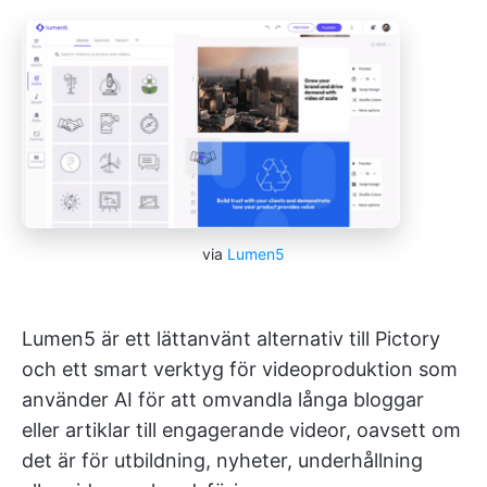
via
Lumen5
Lumen5 är ett lättanvänt alternativ till Pictory
och ett smart verktyg för videoproduktion som
använder AI för att omvandla långa bloggar
eller artiklar till engagerande videor, oavsett om
det är för utbildning, nyheter, underhållning