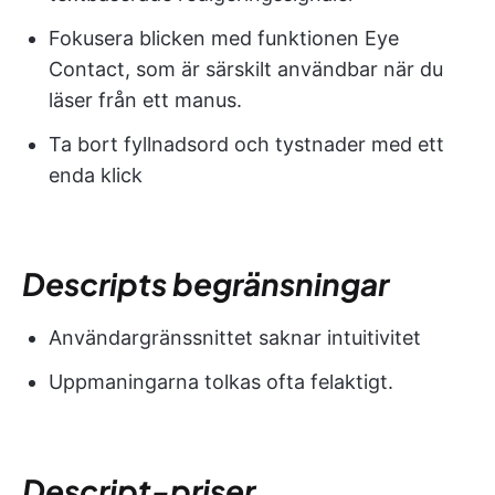
Fokusera blicken med funktionen Eye
Contact, som är särskilt användbar när du
läser från ett manus.
Ta bort fyllnadsord och tystnader med ett
enda klick
Descripts begränsningar
Användargränssnittet saknar intuitivitet
Uppmaningarna tolkas ofta felaktigt.
Descript-priser