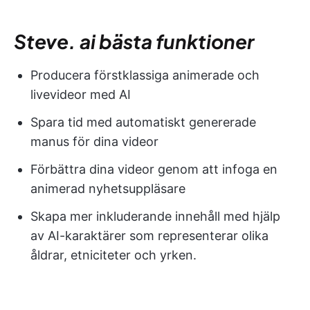
Steve. ai bästa funktioner
Producera förstklassiga animerade och
livevideor med AI
Spara tid med automatiskt genererade
manus för dina videor
Förbättra dina videor genom att infoga en
animerad nyhetsuppläsare
Skapa mer inkluderande innehåll med hjälp
av AI-karaktärer som representerar olika
åldrar, etniciteter och yrken.