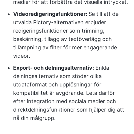
medier för att förbättra det visuella intrycket.
Videoredigeringsfunktioner:
Se till att de
utvalda Pictory-alternativen erbjuder
redigeringsfunktioner som trimning,
beskärning, tillägg av textöverlägg och
tillämpning av filter för mer engagerande
videor.
Export- och delningsalternativ:
Enkla
delningsalternativ som stöder olika
utdataformat och upplösningar för
kompatibilitet är avgörande. Leta därför
efter integration med sociala medier och
direktdelningsfunktioner som hjälper dig att
nå din målgrupp.