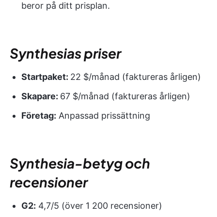
beror på ditt prisplan.
Synthesias priser
Startpaket:
22 $/månad (faktureras årligen)
Skapare:
67 $/månad (faktureras årligen)
Företag:
Anpassad prissättning
Synthesia-betyg och
recensioner
G2:
4,7/5 (över 1 200 recensioner)