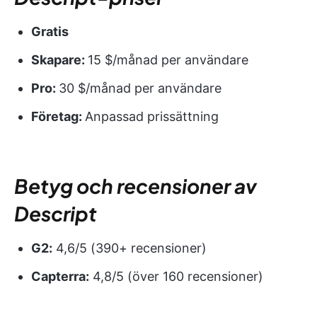
Gratis
Skapare:
15 $/månad per användare
Pro:
30 $/månad per användare
Företag:
Anpassad prissättning
Betyg och recensioner av
Descript
G2:
4,6/5 (390+ recensioner)
Capterra:
4,8/5 (över 160 recensioner)