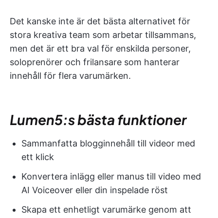
Det kanske inte är det bästa alternativet för
stora kreativa team som arbetar tillsammans,
men det är ett bra val för enskilda personer,
soloprenörer och frilansare som hanterar
innehåll för flera varumärken.
Lumen5:s bästa funktioner
Sammanfatta blogginnehåll till videor med
ett klick
Konvertera inlägg eller manus till video med
AI Voiceover eller din inspelade röst
Skapa ett enhetligt varumärke genom att