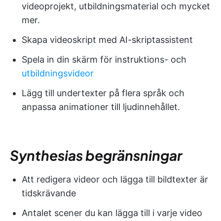
videoprojekt, utbildningsmaterial och mycket
mer.
Skapa videoskript med AI-skriptassistent
Spela in din skärm för instruktions- och
utbildningsvideor
Lägg till undertexter på flera språk och
anpassa animationer till ljudinnehållet.
Synthesias begränsningar
Att redigera videor och lägga till bildtexter är
tidskrävande
Antalet scener du kan lägga till i varje video