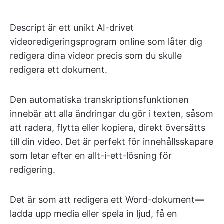
Descript är ett unikt AI-drivet
videoredigeringsprogram online som låter dig
redigera dina videor precis som du skulle
redigera ett dokument.
Den automatiska transkriptionsfunktionen
innebär att alla ändringar du gör i texten, såsom
att radera, flytta eller kopiera, direkt översätts
till din video. Det är perfekt för innehållsskapare
som letar efter en allt-i-ett-lösning för
redigering.
Det är som att redigera ett Word-dokument
—
ladda upp media eller spela in ljud, få en