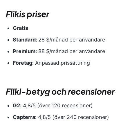
Flikis priser
Gratis
Standard:
28 $/månad per användare
Premium:
88 $/månad per användare
Företag:
Anpassad prissättning
Fliki-betyg och recensioner
G2:
4,8/5 (över 120 recensioner)
Capterra:
4,8/5 (över 240 recensioner)