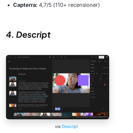
Capterra:
4,7/5 (110+ recensioner)
4. Descript
via
Descript