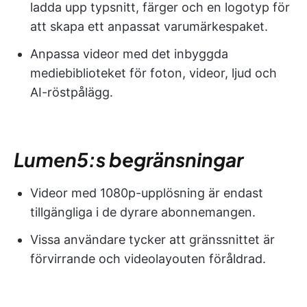
ladda upp typsnitt, färger och en logotyp för
att skapa ett anpassat varumärkespaket.
Anpassa videor med det inbyggda
mediebiblioteket för foton, videor, ljud och
AI-röstpålägg.
Lumen5:s begränsningar
Videor med 1080p-upplösning är endast
tillgängliga i de dyrare abonnemangen.
Vissa användare tycker att gränssnittet är
förvirrande och videolayouten föråldrad.