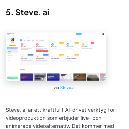
5. Steve
. ai
via
Steve.ai
Steve. ai är ett kraftfullt AI-drivet verktyg för
videoproduktion som erbjuder live- och
animerade videoalternativ. Det kommer med