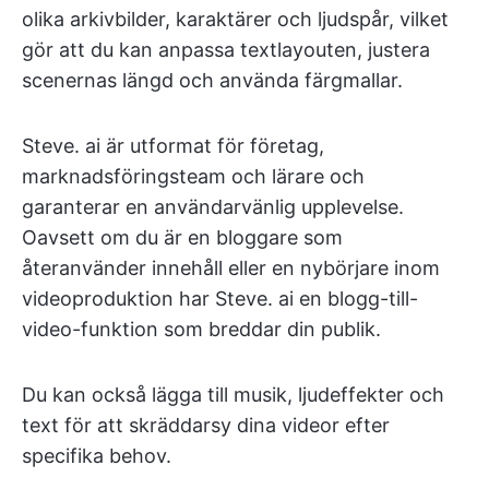
olika arkivbilder, karaktärer och ljudspår, vilket
gör att du kan anpassa textlayouten, justera
scenernas längd och använda färgmallar.
Steve. ai är utformat för företag,
marknadsföringsteam och lärare och
garanterar en användarvänlig upplevelse.
Oavsett om du är en bloggare som
återanvänder innehåll eller en nybörjare inom
videoproduktion har Steve. ai en blogg-till-
video-funktion som breddar din publik.
Du kan också lägga till musik, ljudeffekter och
text för att skräddarsy dina videor efter
specifika behov.