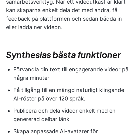
samarbetsverktyg. När ett videoutkast är klart
kan skaparna enkelt dela det med andra, få
feedback på plattformen och sedan bädda in
eller ladda ner videon.
Synthesias bästa funktioner
Förvandla din text till engagerande videor på
några minuter
Få tillgång till en mängd naturligt klingande
AI-röster på över 120 språk.
Publicera och dela videor enkelt med en
genererad delbar länk
Skapa anpassade AI-avatarer för