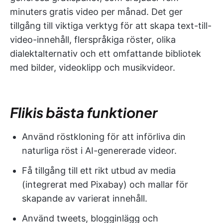
minuters gratis video per månad. Det ger
tillgång till viktiga verktyg för att skapa text-till-
video-innehåll, flerspråkiga röster, olika
dialektalternativ och ett omfattande bibliotek
med bilder, videoklipp och musikvideor.
Flikis bästa funktioner
Använd röstkloning för att införliva din
naturliga röst i AI-genererade videor.
Få tillgång till ett rikt utbud av media
(integrerat med Pixabay) och mallar för
skapande av varierat innehåll.
Använd tweets, blogginlägg och