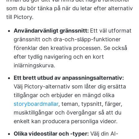
som du bör tänka på när du letar efter alternativ
till Pictory.
Användarvänligt gränssnitt:
Ett väl utformat
gränssnitt och dra-och-släpp-funktioner
förenklar den kreativa processen. Se också
efter tydlig navigering och en kort
inlärningskurva.
Ett brett utbud av anpassningsalternativ:
Välj Pictory-alternativ som låter dig ersätta
tillgångar och erbjuder en mängd olika
storyboardmallar
, teman, typsnitt, färger,
musiktillgångar och övergångar så att du
enkelt kan producera personliga videor.
Olika videostilar och -typer:
Välj din AI-