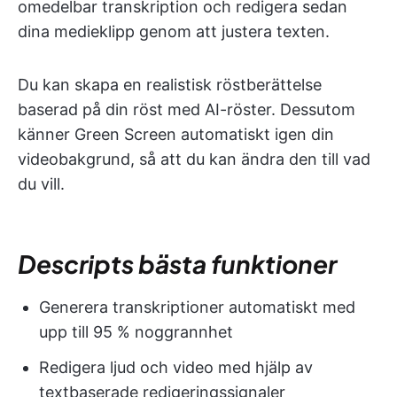
omedelbar transkription och redigera sedan
dina medieklipp genom att justera texten.
Du kan skapa en realistisk röstberättelse
baserad på din röst med AI-röster. Dessutom
känner Green Screen automatiskt igen din
videobakgrund, så att du kan ändra den till vad
du vill.
Descripts bästa funktioner
Generera transkriptioner automatiskt med
upp till 95 % noggrannhet
Redigera ljud och video med hjälp av
textbaserade redigeringssignaler