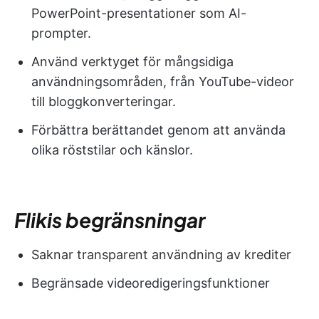
PowerPoint-presentationer som AI-
prompter.
Använd verktyget för mångsidiga
användningsområden, från YouTube-videor
till bloggkonverteringar.
Förbättra berättandet genom att använda
olika röststilar och känslor.
Flikis begränsningar
Saknar transparent användning av krediter
Begränsade videoredigeringsfunktioner