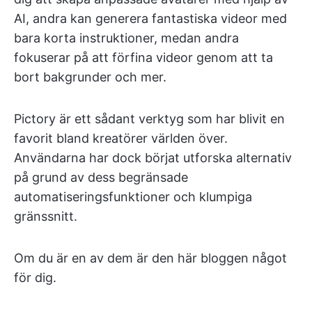
AI, andra kan generera fantastiska videor med
bara korta instruktioner, medan andra
fokuserar på att förfina videor genom att ta
bort bakgrunder och mer.
Pictory är ett sådant verktyg som har blivit en
favorit bland kreatörer världen över.
Användarna har dock börjat utforska alternativ
på grund av dess begränsade
automatiseringsfunktioner och klumpiga
gränssnitt.
Om du är en av dem är den här bloggen något
för dig.