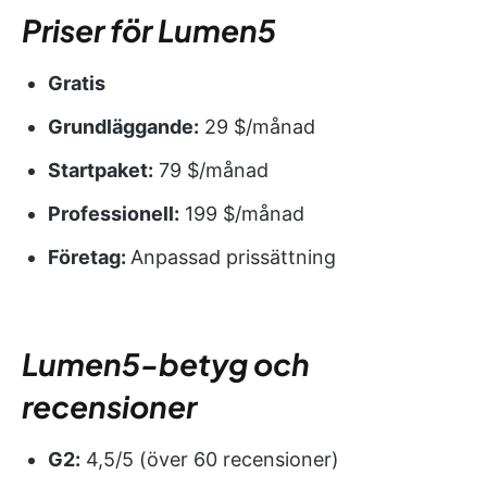
Priser för Lumen5
Gratis
Grundläggande:
29 $/månad
Startpaket:
79 $/månad
Professionell:
199 $/månad
Företag:
Anpassad prissättning
Lumen5-betyg och
recensioner
G2:
4,5/5 (över 60 recensioner)