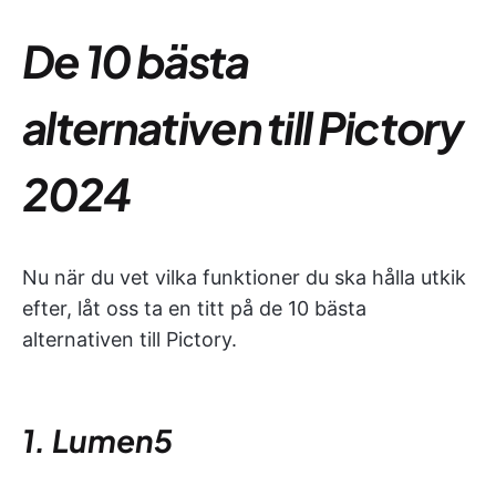
De 10 bästa
alternativen till Pictory
2024
Nu när du vet vilka funktioner du ska hålla utkik
efter, låt oss ta en titt på de 10 bästa
alternativen till Pictory.
1. Lumen5