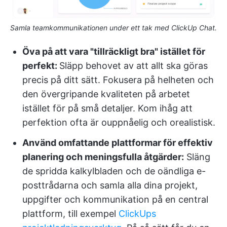
Samla teamkommunikationen under ett tak med ClickUp Chat.
Öva på att vara "tillräckligt bra" istället för
perfekt:
Släpp behovet av att allt ska göras
precis på ditt sätt. Fokusera på helheten och
den övergripande kvaliteten på arbetet
istället för på små detaljer. Kom ihåg att
perfektion ofta är ouppnåelig och orealistisk.
Använd omfattande plattformar för effektiv
planering och meningsfulla åtgärder:
Släng
de spridda kalkylbladen och de oändliga e-
posttrådarna och samla alla dina projekt,
uppgifter och kommunikation på en central
plattform, till exempel
ClickUps