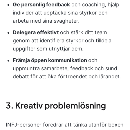
Ge personlig feedback
och coaching, hjälp
individer att upptäcka sina styrkor och
arbeta med sina svagheter.
Delegera effektivt
och stärk ditt team
genom att identifiera styrkor och tilldela
uppgifter som utnyttjar dem.
Främja öppen kommunikation
och
uppmuntra samarbete, feedback och sund
debatt för att öka förtroendet och lärandet.
3. Kreativ problemlösning
INFJ-personer föredrar att tänka utanför boxen