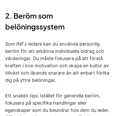
2. Beröm som
belöningssystem
Som INFJ-ledare kan du använda personlig
beröm för att erkänna individuella bidrag och
värderingar. Du måste fokusera på att förstå
kraften i inre motivation och skapa en kultur av
tillväxt och lärande snarare än att enbart förlita
dig på yttre belöningar.
Ett snabbt tips: Istället för generella beröm,
fokusera på specifika handlingar eller
egenskaper som du beundrar hos dem du leder.