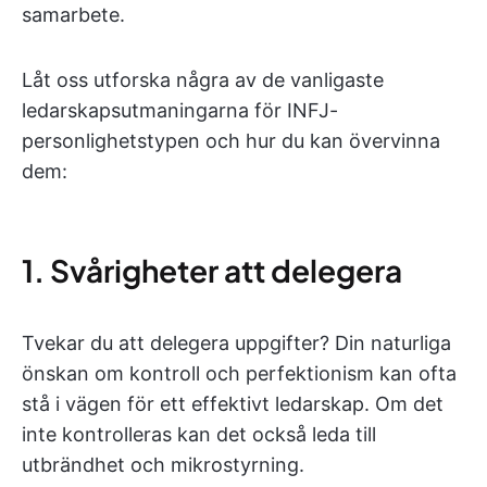
samarbete.
Låt oss utforska några av de vanligaste
ledarskapsutmaningarna för INFJ-
personlighetstypen och hur du kan övervinna
dem:
1. Svårigheter att delegera
Tvekar du att delegera uppgifter? Din naturliga
önskan om kontroll och perfektionism kan ofta
stå i vägen för ett effektivt ledarskap. Om det
inte kontrolleras kan det också leda till
utbrändhet och mikrostyrning.