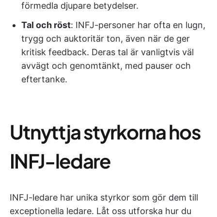
förmedla djupare betydelser.
Tal och röst
: INFJ-personer har ofta en lugn,
trygg och auktoritär ton, även när de ger
kritisk feedback. Deras tal är vanligtvis väl
avvägt och genomtänkt, med pauser och
eftertanke.
Utnyttja styrkorna hos
INFJ-ledare
INFJ-ledare har unika styrkor som gör dem till
exceptionella ledare. Låt oss utforska hur du