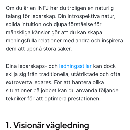
Om du är en INFJ har du troligen en naturlig
talang för ledarskap. Din introspektiva natur,
solida intuition och djupa förståelse för
mänskliga känslor gör att du kan skapa
meningsfulla relationer med andra och inspirera
dem att uppnå stora saker.
Dina ledarskaps- och
ledningsstilar
kan dock
skilja sig från traditionella, utåtriktade och ofta
extroverta ledares. För att hantera olika
situationer på jobbet kan du använda följande
tekniker för att optimera prestationen.
1. Visionär vägledning