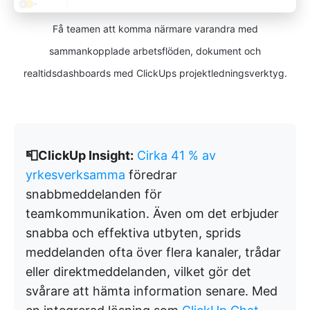
Få teamen att komma närmare varandra med
sammankopplade arbetsflöden, dokument och
realtidsdashboards med ClickUps projektledningsverktyg.
📮ClickUp Insight:
Cirka 41 % av
yrkesverksamma
föredrar
snabbmeddelanden för
teamkommunikation. Även om det erbjuder
snabba och effektiva utbyten, sprids
meddelanden ofta över flera kanaler, trådar
eller direktmeddelanden, vilket gör det
svårare att hämta information senare. Med