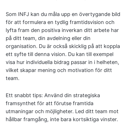
Som INFJ kan du måla upp en övertygande bild
för att formulera en tydlig framtidsvision och
lyfta fram den positiva inverkan ditt arbete har
på ditt team, din avdelning eller din
organisation. Du är också skicklig på att koppla
ett syfte till denna vision. Du kan till exempel
visa hur individuella bidrag passar in i helheten,
vilket skapar mening och motivation för ditt
team.
Ett snabbt tips: Använd din strategiska
framsynthet för att förutse framtida
utmaningar och möjligheter. Led ditt team mot
hållbar framgång, inte bara kortsiktiga vinster.