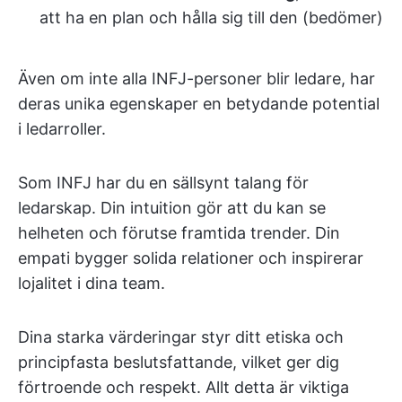
att ha en plan och hålla sig till den (bedömer)
Även om inte alla INFJ-personer blir ledare, har
deras unika egenskaper en betydande potential
i ledarroller.
Som INFJ har du en sällsynt talang för
ledarskap. Din intuition gör att du kan se
helheten och förutse framtida trender. Din
empati bygger solida relationer och inspirerar
lojalitet i dina team.
Dina starka värderingar styr ditt etiska och
principfasta beslutsfattande, vilket ger dig
förtroende och respekt. Allt detta är viktiga