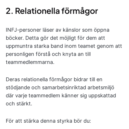
2. Relationella förmågor
INFJ-personer läser av känslor som öppna
böcker. Detta gör det möjligt för dem att
uppmuntra starka band inom teamet genom att
personligen förstå och knyta an till
teammedlemmarna.
Deras relationella förmågor bidrar till en
stödjande och samarbetsinriktad arbetsmiljö
där varje teammedlem känner sig uppskattad
och stärkt.
För att stärka denna styrka bör du: