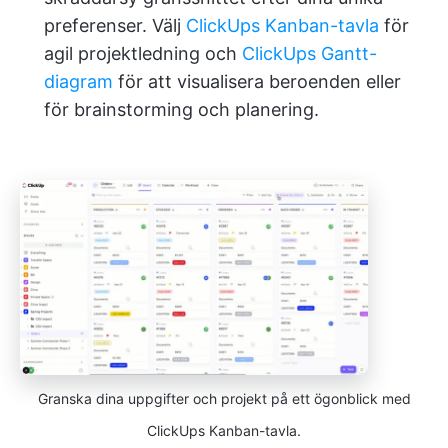
preferenser. Välj
ClickUps Kanban-tavla
för
agil projektledning och
ClickUps Gantt-
diagram
för att visualisera beroenden eller
för brainstorming och planering.
Granska dina uppgifter och projekt på ett ögonblick med
ClickUps Kanban-tavla.