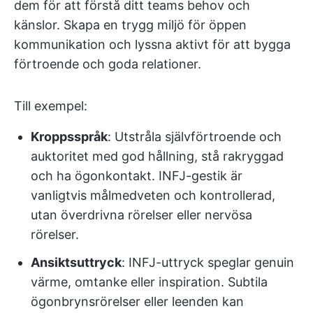
dem för att förstå ditt teams behov och
känslor. Skapa en trygg miljö för öppen
kommunikation och lyssna aktivt för att bygga
förtroende och goda relationer.
Till exempel:
Kroppsspråk
: Utstråla självförtroende och
auktoritet med god hållning, stå rakryggad
och ha ögonkontakt. INFJ-gestik är
vanligtvis målmedveten och kontrollerad,
utan överdrivna rörelser eller nervösa
rörelser.
Ansiktsuttryck
: INFJ-uttryck speglar genuin
värme, omtanke eller inspiration. Subtila
ögonbrynsrörelser eller leenden kan