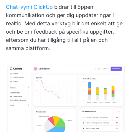
Chat-vyn i ClickUp
bidrar till öppen
kommunikation och ger dig uppdateringar i
realtid. Med detta verktyg blir det enkelt att ge
och be om feedback på specifika uppgifter,
eftersom du har tillgång till allt på en och
samma plattform.