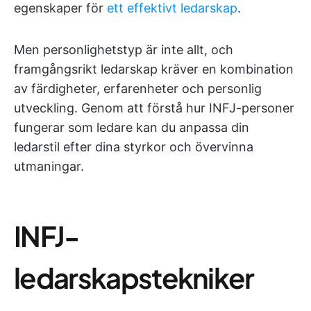
egenskaper för
ett effektivt ledarskap
.
Men personlighetstyp är inte allt, och
framgångsrikt ledarskap kräver en kombination
av färdigheter, erfarenheter och personlig
utveckling. Genom att förstå hur INFJ-personer
fungerar som ledare kan du anpassa din
ledarstil efter dina styrkor och övervinna
utmaningar.
INFJ-
ledarskapstekniker