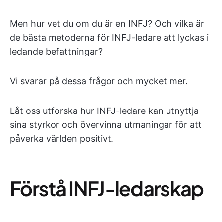
Men hur vet du om du är en INFJ? Och vilka är
de bästa metoderna för INFJ-ledare att lyckas i
ledande befattningar?
Vi svarar på dessa frågor och mycket mer.
Låt oss utforska hur INFJ-ledare kan utnyttja
sina styrkor och övervinna utmaningar för att
påverka världen positivt.
Förstå INFJ-ledarskap