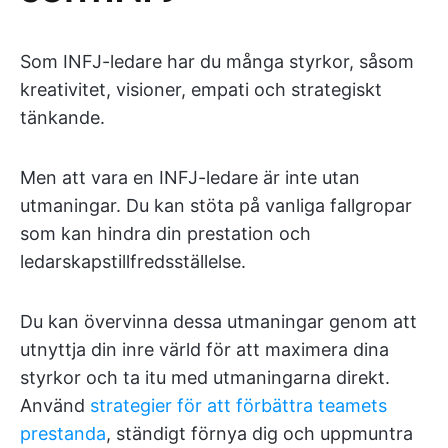
Som INFJ-ledare har du många styrkor, såsom
kreativitet, visioner, empati och strategiskt
tänkande.
Men att vara en INFJ-ledare är inte utan
utmaningar. Du kan stöta på vanliga fallgropar
som kan hindra din prestation och
ledarskapstillfredsställelse.
Du kan övervinna dessa utmaningar genom att
utnyttja din inre värld för att maximera dina
styrkor och ta itu med utmaningarna direkt.
Använd
strategier för att förbättra teamets
prestanda
, ständigt förnya dig och uppmuntra