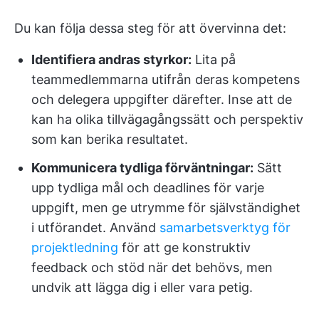
Du kan följa dessa steg för att övervinna det:
Identifiera andras styrkor:
Lita på
teammedlemmarna utifrån deras kompetens
och delegera uppgifter därefter. Inse att de
kan ha olika tillvägagångssätt och perspektiv
som kan berika resultatet.
Kommunicera tydliga förväntningar:
Sätt
upp tydliga mål och deadlines för varje
uppgift, men ge utrymme för självständighet
i utförandet. Använd
samarbetsverktyg för
projektledning
för att ge konstruktiv
feedback och stöd när det behövs, men
undvik att lägga dig i eller vara petig.