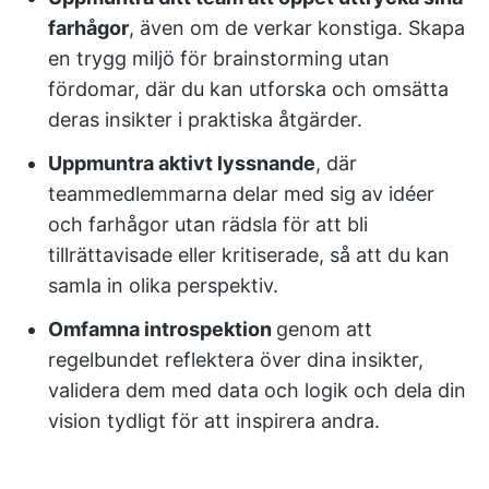
farhågor
, även om de verkar konstiga. Skapa
en trygg miljö för brainstorming utan
fördomar, där du kan utforska och omsätta
deras insikter i praktiska åtgärder.
Uppmuntra aktivt lyssnande
, där
teammedlemmarna delar med sig av idéer
och farhågor utan rädsla för att bli
tillrättavisade eller kritiserade, så att du kan
samla in olika perspektiv.
Omfamna introspektion
genom att
regelbundet reflektera över dina insikter,
validera dem med data och logik och dela din
vision tydligt för att inspirera andra.