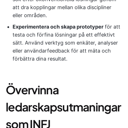
att dra kopplingar mellan olika discipliner
eller områden.
Experimentera och skapa prototyper
för att
testa och förfina lösningar på ett effektivt
sätt. Använd verktyg som enkäter, analyser
eller användarfeedback för att mäta och
förbättra dina resultat.
Övervinna
ledarskapsutmaningar
som INFJ