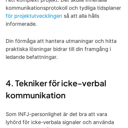
kommunikationsprotokoll och tydliga tidsplaner
för projektutvecklingen
så att alla hålls
informerade.
Din förmåga att hantera utmaningar och hitta
praktiska lösningar bidrar till din framgång i
ledande befattningar.
4. Tekniker för icke-verbal
kommunikation
Som INFJ-personlighet är det bra att vara
lyhörd för icke-verbala signaler och använda