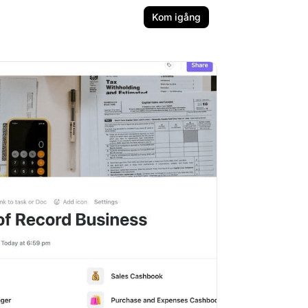
Kom igång