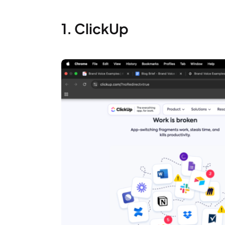
1. ClickUp