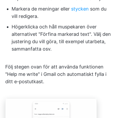
Markera de meningar eller
stycken
som du
vill redigera.
Högerklicka och håll muspekaren över
alternativet "Förfina markerad text". Välj den
justering du vill göra, till exempel utarbeta,
sammanfatta osv.
Följ stegen ovan för att använda funktionen
"Help me write" i Gmail och automatiskt fylla i
ditt e-postutkast.