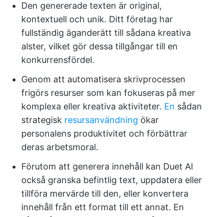
Den genererade texten är original,
kontextuell och unik. Ditt företag har
fullständig äganderätt till sådana kreativa
alster, vilket gör dessa tillgångar till en
konkurrensfördel.
Genom att automatisera skrivprocessen
frigörs resurser som kan fokuseras på mer
komplexa eller kreativa aktiviteter.
En
sådan
strategisk
resursanvändning
ökar
personalens produktivitet och förbättrar
deras arbetsmoral.
Förutom att generera innehåll kan Duet AI
också granska befintlig text, uppdatera eller
tillföra mervärde till den, eller konvertera
innehåll från ett format till ett annat. En