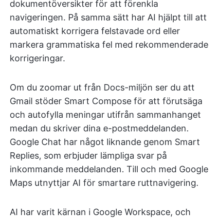
dokumentöversikter för att förenkla
navigeringen. På samma sätt har AI hjälpt till att
automatiskt korrigera felstavade ord eller
markera grammatiska fel med rekommenderade
korrigeringar.
Om du zoomar ut från Docs-miljön ser du att
Gmail stöder Smart Compose för att förutsäga
och autofylla meningar utifrån sammanhanget
medan du skriver dina e-postmeddelanden.
Google Chat har något liknande genom Smart
Replies, som erbjuder lämpliga svar på
inkommande meddelanden. Till och med Google
Maps utnyttjar AI för smartare ruttnavigering.
AI har varit kärnan i Google Workspace, och