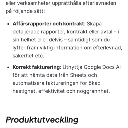
eller verksamheter upprätthålla efterlevnaden
på följande sätt:
Affärsrapporter och kontrakt
: Skapa
detaljerade rapporter, kontrakt eller avtal – i
sin helhet eller delvis – samtidigt som du
lyfter fram viktig information om efterlevnad,
säkerhet etc.
Korrekt fakturering
: Utnyttja Google Docs AI
för att hämta data från Sheets och
automatisera faktureringen för ökad
hastighet, effektivitet och noggrannhet.
Produktutveckling