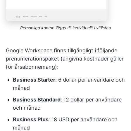
Personliga konton läggs till individuellt i vitlistan
Google Workspace finns tillgängligt i följande
prenumerationspaket (angivna kostnader gäller
för årsabonnemang):
Business Starter
: 6 dollar per användare och
månad
Business Standard
: 12 dollar per användare
och månad
Business Plus
: 18 USD per användare och
månad