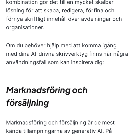
kombination gör det till en mycket skalbar
lösning för att skapa, redigera, förfina och
förnya skriftligt innehåll över avdelningar och
organisationer.
Om du behöver hjälp med att komma igång
med dina AI-drivna skrivverktyg finns här några
användningsfall som kan inspirera dig:
Marknadsföring och
försäljning
Marknadsföring och försäljning är de mest
kända tillämpningarna av generativ AI. På