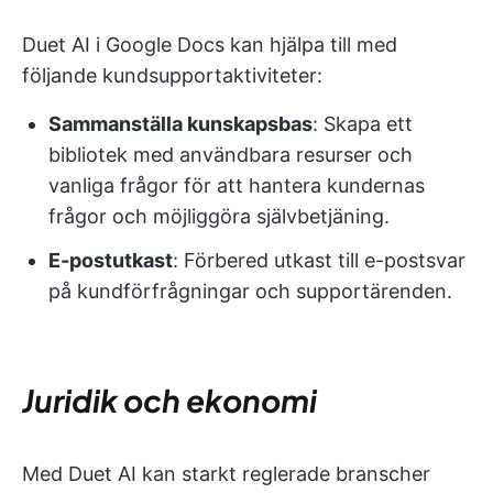
Duet AI i Google Docs kan hjälpa till med
följande kundsupportaktiviteter:
Sammanställa kunskapsbas
: Skapa ett
bibliotek med användbara resurser och
vanliga frågor för att hantera kundernas
frågor och möjliggöra självbetjäning.
E-postutkast
: Förbered utkast till e-postsvar
på kundförfrågningar och supportärenden.
Juridik och ekonomi
Med Duet AI kan starkt reglerade branscher