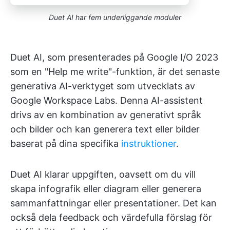
Duet AI har fem underliggande moduler
Duet AI, som presenterades på Google I/O 2023
som en "Help me write"-funktion, är det senaste
generativa AI-verktyget som utvecklats av
Google Workspace Labs. Denna AI-assistent
drivs av en kombination av generativt språk
och bilder och kan generera text eller bilder
baserat på dina specifika
instruktioner
.
Duet AI klarar uppgiften, oavsett om du vill
skapa infografik eller diagram eller generera
sammanfattningar eller presentationer. Det kan
också dela feedback och värdefulla förslag för