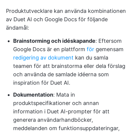
Produktutvecklare kan använda kombinationen
av Duet AI och Google Docs för följande
ändamål:
Brainstorming och idéskapande
: Eftersom
Google Docs är en plattform
för
gemensam
redigering av dokument
kan du samla
teamen för att brainstorma eller dela förslag
och använda de samlade idéerna som
inspiration för Duet AI.
Dokumentation
: Mata in
produktspecifikationer och annan
information i Duet AI-prompter för att
generera användarhandböcker,
meddelanden om funktionsuppdateringar,