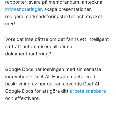
rapporter, svara på memorandum, anteckna
mötesnoteringar
, skapa presentationer,
redigera marknadsföringstexter och mycket
mer!
Vore det inte bättre om det fanns ett intelligent
sätt att automatisera all denna
dokumenthantering?
Google Docs har lösningen med sin senaste
innovation – Duet AI. Här är en detaljerad
beskrivning av hur du kan använda Duet AI i
Google Docs för att göra ditt
arbete snabbare
och effektivare.