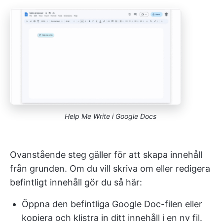
Help Me Write i Google Docs
Ovanstående steg gäller för att skapa innehåll
från grunden. Om du vill skriva om eller redigera
befintligt innehåll gör du så här:
Öppna den befintliga Google Doc-filen eller
kopiera och klistra in ditt innehåll i en ny fil.