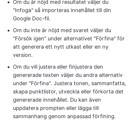
Om du är nöjd med resultatet väljer du
"Infoga" så importeras innehållet till din
Google Doc-fil.
Om du inte är nöjd med svaret väljer du
"Försök igen" under alternativet "Förfina" för
att generera ett nytt utkast eller en ny
version.
Om du vill justera eller finjustera den
genererade texten väljer du andra alternativ
under "Förfina". Justera tonen, sammanfatta,
skapa punktlistor, utveckla eller förkorta det
genererade innehållet. Du kan även
uppdatera prompten eller lägga till
sammanhang genom anpassad förfining.