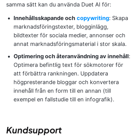
samma sätt kan du använda Duet AI för:
Innehållsskapande och
copywriting
: Skapa
marknadsföringstexter, blogginlägg,
bildtexter för sociala medier, annonser och
annat marknadsföringsmaterial i stor skala.
Optimering och återanvändning av innehåll
:
Optimera befintlig text för sökmotorer för
att förbättra rankningen. Uppdatera
högpresterande bloggar och konvertera
innehåll från en form till en annan (till
exempel en fallstudie till en infografik).
Kundsupport