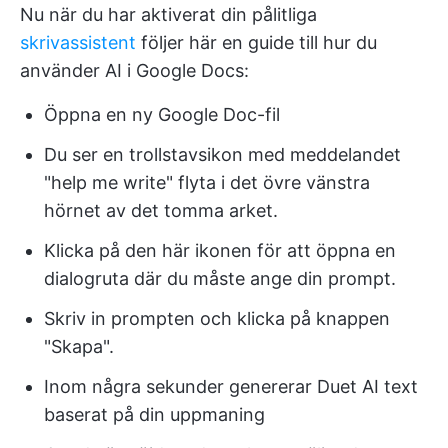
Nu när du har aktiverat din pålitliga
skrivassistent
följer här en guide till hur du
använder AI i Google Docs:
Öppna en ny Google Doc-fil
Du ser en trollstavsikon med meddelandet
"help me write" flyta i det övre vänstra
hörnet av det tomma arket.
Klicka på den här ikonen för att öppna en
dialogruta där du måste ange din prompt.
Skriv in prompten och klicka på knappen
"Skapa".
Inom några sekunder genererar Duet AI text
baserat på din uppmaning