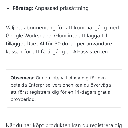
Företag
: Anpassad prissättning
Välj ett abonnemang för att komma igång med
Google Workspace. Glöm inte att lägga till
tillägget Duet AI för 30 dollar per användare i
kassan för att få tillgång till AI-assistenten.
Observera
: Om du inte vill binda dig för den
betalda Enterprise-versionen kan du överväga
att först registrera dig för en 14-dagars gratis
provperiod.
När du har köpt produkten kan du registrera dig