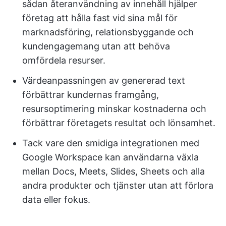
sådan återanvändning av innehåll hjälper
företag att hålla fast vid sina mål för
marknadsföring, relationsbyggande och
kundengagemang utan att behöva
omfördela resurser.
Värdeanpassningen av genererad text
förbättrar kundernas framgång,
resursoptimering minskar kostnaderna och
förbättrar företagets resultat och lönsamhet.
Tack vare den smidiga integrationen med
Google Workspace kan användarna växla
mellan Docs, Meets, Slides, Sheets och alla
andra produkter och tjänster utan att förlora
data eller fokus.