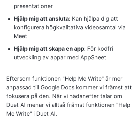
presentationer
Hjälp mig att ansluta
: Kan hjälpa dig att
konfigurera högkvalitativa videosamtal via
Meet
Hjälp mig att skapa en app
: För kodfri
utveckling av appar med AppSheet
Eftersom funktionen "Help Me Write" är mer
anpassad till Google Docs kommer vi främst att
fokusera på den. När vi hädanefter talar om
Duet AI menar vi alltså främst funktionen "Help
Me Write" i Duet AI.