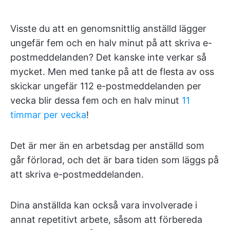
Visste du att en genomsnittlig anställd lägger
ungefär fem och en halv minut på att skriva e-
postmeddelanden? Det kanske inte verkar så
mycket. Men med tanke på att de flesta av oss
skickar ungefär 112 e-postmeddelanden per
vecka blir dessa fem och en halv minut
11
timmar per vecka
!
Det är mer än en arbetsdag per anställd som
går förlorad, och det är bara tiden som läggs på
att skriva e-postmeddelanden.
Dina anställda kan också vara involverade i
annat repetitivt arbete, såsom att förbereda