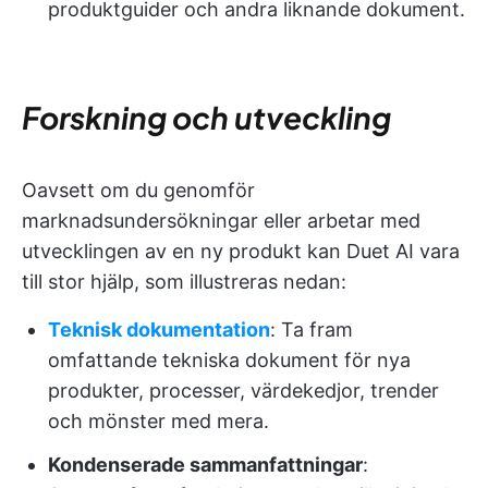
produktguider och andra liknande dokument.
Forskning och utveckling
Oavsett om du genomför
marknadsundersökningar eller arbetar med
utvecklingen av en ny produkt kan Duet AI vara
till stor hjälp, som illustreras nedan:
Teknisk dokumentation
: Ta fram
omfattande tekniska dokument för nya
produkter, processer, värdekedjor, trender
och mönster med mera.
Kondenserade sammanfattningar
: