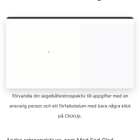
Förvandla din segelbåtsretrospektiv till uppgifter med en
ansvarig person och ett förfallodatum med bara några klick
på ClickUp.