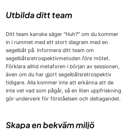
Utbilda ditt team
Ditt team kanske säger "Huh?" om du kommer
in i rummet med ett stort diagram med en
segelbåt på. Informera ditt team om
segelbåtsretrospektivmetoden
före
mötet.
Förklara alltid metaforen i början av sessionen,
även om du har gjort segelbåtsretrospektiv
tidigare. Alla kommer inte att erkänna att de
inte vet vad som pågår, så en liten uppfriskning
gör underverk för förståelsen och deltagandet.
Skapa en bekväm miljö