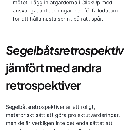
mötet. Lägg in åtgärderna i ClickUp med
ansvariga, anteckningar och förfallodatum
för att hålla nästa sprint på rätt spår.
Segelbåtsretrospektiv
jämfört med andra
retrospektiver
Segelbåtsretrospektiver är ett roligt,
metaforiskt sätt att göra projektutvärderingar,
men de är verkligen inte det enda sättet att