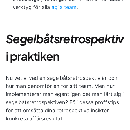
verktyg för alla
agila team
.
Segelbåtsretrospektiv
i praktiken
Nu vet vi vad en segelbåtsretrospektiv är och
hur man genomför en för sitt team. Men hur
implementerar man egentligen det man lärt sig i
segelbåtsretrospektiven? Följ dessa proffstips
för att omsätta dina retrospektiva insikter i
konkreta affärsresultat.