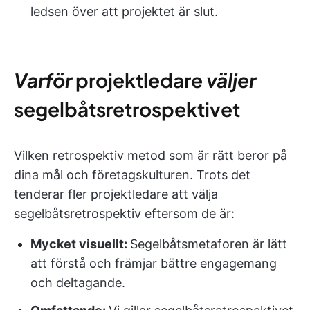
ledsen över att projektet är slut.
Varför
projektledare
väljer
segelbåtsretrospektivet
Vilken retrospektiv metod som är rätt beror på
dina mål och företagskulturen. Trots det
tenderar fler projektledare att välja
segelbåtsretrospektiv eftersom de är:
Mycket visuellt:
Segelbåtsmetaforen är lätt
att förstå och främjar bättre engagemang
och deltagande.