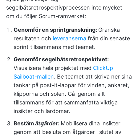
segelbåtsretrospektivprocessen inte mycket
om du följer Scrum-ramverket:
Genomför en sprintgranskning:
Granska
resultaten och
leveranserna
från din senaste
sprint tillsammans med teamet.
Genomför segelbåtsretrospektivet:
Visualisera hela projektet med
ClickUp
Sailboat-mallen
. Be teamet att skriva ner sina
tankar på post-it-lappar för vinden, ankaret,
klipporna och solen. Gå igenom allt
tillsammans för att sammanfatta viktiga
insikter och lärdomar.
Bestäm
åtgärder
:
Mobilisera dina insikter
genom att besluta om åtgärder i slutet av