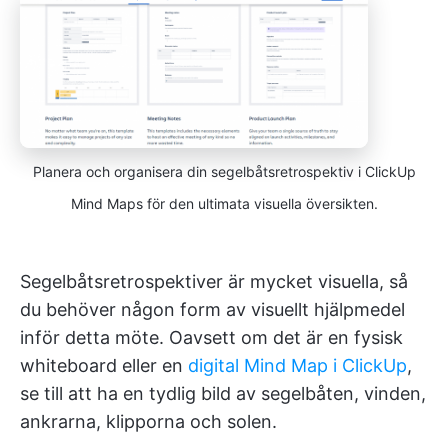
Planera och organisera din segelbåtsretrospektiv i ClickUp
Mind Maps för den ultimata visuella översikten.
Segelbåtsretrospektiver är mycket visuella, så
du behöver någon form av visuellt hjälpmedel
inför detta möte. Oavsett om det är en fysisk
whiteboard eller en
digital Mind Map i ClickUp
,
se till att ha en tydlig bild av segelbåten, vinden,
ankrarna, klipporna och solen.