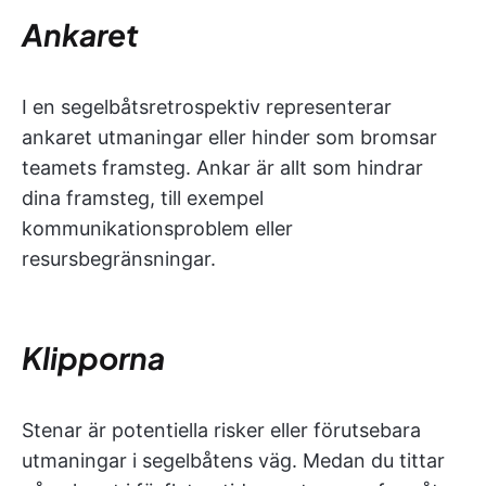
Ankaret
I en segelbåtsretrospektiv representerar
ankaret utmaningar eller hinder som bromsar
teamets framsteg. Ankar är allt som hindrar
dina framsteg, till exempel
kommunikationsproblem eller
resursbegränsningar.
Klipporna
Stenar är potentiella risker eller förutsebara
utmaningar i segelbåtens väg. Medan du tittar