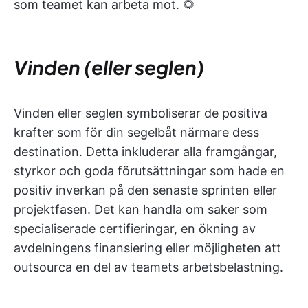
som teamet kan arbeta mot. 🌻
Vinden (eller seglen)
Vinden eller seglen symboliserar de positiva
krafter som för din segelbåt närmare dess
destination. Detta inkluderar alla framgångar,
styrkor och goda förutsättningar som hade en
positiv inverkan på den senaste sprinten eller
projektfasen. Det kan handla om saker som
specialiserade certifieringar, en ökning av
avdelningens finansiering eller möjligheten att
outsourca en del av teamets arbetsbelastning.