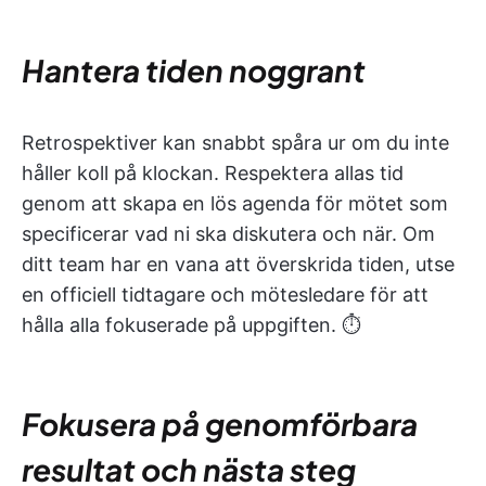
Hantera tiden noggrant
Retrospektiver kan snabbt spåra ur om du inte
håller koll på klockan. Respektera allas tid
genom att skapa en lös agenda för mötet som
specificerar vad ni ska diskutera och när. Om
ditt team har en vana att överskrida tiden, utse
en officiell tidtagare och mötesledare för att
hålla alla fokuserade på uppgiften. ⏱️
Fokusera på genomförbara
resultat och nästa steg