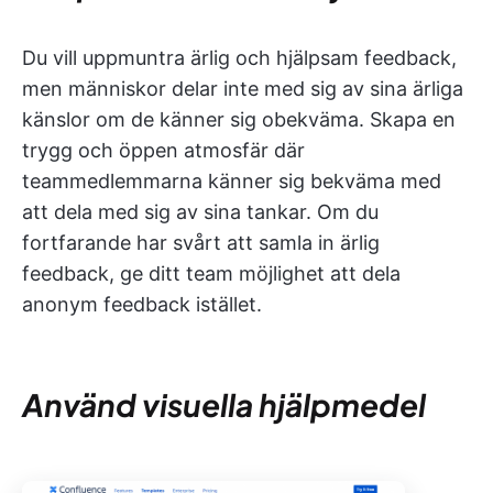
Du vill uppmuntra ärlig och hjälpsam feedback,
men människor delar inte med sig av sina ärliga
känslor om de känner sig obekväma. Skapa en
trygg och öppen atmosfär där
teammedlemmarna känner sig bekväma med
att dela med sig av sina tankar. Om du
fortfarande har svårt att samla in ärlig
feedback, ge ditt team möjlighet att dela
anonym feedback istället.
Använd visuella hjälpmedel