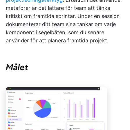
metaforer är det lättare för team att tänka
kritiskt om framtida sprintar. Under en session
dokumenterar ditt team sina tankar om varje
komponent i segelbåten, som du senare
använder för att planera framtida projekt.
Målet