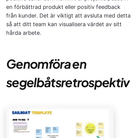
en förbättrad produkt eller positiv feedback
från kunder. Det är viktigt att avsluta med detta
så att ditt team kan visualisera värdet av sitt
hårda arbete.
Genomföra en
segelbåtsretrospektiv