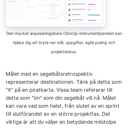
Den mycket anpassningsbara ClickUp-instrumentpanelen kan
hjälpa dig att bryta ner mål, uppgifter, agila poäng och
projektstatus.
Målet med en segelbåtsretrospektiv
representerar destinationen. Tänk på detta som
"X" på en piratkarta. Vissa team refererar till
detta som "ön" som din segelbåt vill nå. Målet
kan vara vad som helst, från slutet av en sprint
till slutförandet av en större projektfas. Det
viktiga är att du väljer en betydande milstolpe