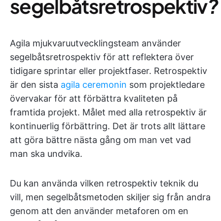
segelbåtsretrospektiv
?
Agila mjukvaruutvecklingsteam använder
segelbåtsretrospektiv för att reflektera över
tidigare sprintar eller projektfaser. Retrospektiv
är den sista
agila ceremonin
som projektledare
övervakar för att förbättra kvaliteten på
framtida projekt. Målet med alla retrospektiv är
kontinuerlig förbättring. Det är trots allt lättare
att göra bättre nästa gång om man vet vad
man ska undvika.
Du kan använda vilken retrospektiv teknik du
vill, men segelbåtsmetoden skiljer sig från andra
genom att den använder metaforen om en