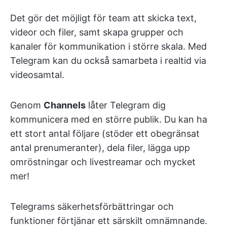
Det gör det möjligt för team att skicka text,
videor och filer, samt skapa grupper och
kanaler för kommunikation i större skala. Med
Telegram kan du också samarbeta i realtid via
videosamtal.
Genom
Channels
låter Telegram dig
kommunicera med en större publik. Du kan ha
ett stort antal följare (stöder ett obegränsat
antal prenumeranter), dela filer, lägga upp
omröstningar och livestreamar och mycket
mer!
Telegrams säkerhetsförbättringar och
funktioner förtjänar ett särskilt omnämnande.