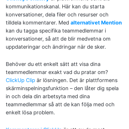
kommunikationskanal. Här kan du starta
konversationer, dela filer och resurser och
tilldela kommentarer. Med
alternativet Mention
kan du tagga specifika teammedlemmar i
konversationer, så att de blir medvetna om
uppdateringar och ändringar när de sker.
Behöver du ett enkelt sätt att visa dina
teammedlemmar exakt vad du pratar om?
ClickUp Clip
är lösningen. Det är plattformens
skärminspelningsfunktion – den låter dig spela
in och dela din arbetsyta med dina
teammedlemmar så att de kan följa med och
enkelt lösa problem.