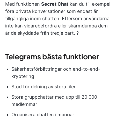
Med funktionen
Secret Chat
kan du till exempel
föra privata konversationer som endast är
tillgängliga inom chatten. Eftersom användarna
inte kan vidarebefordra eller skärmdumpa dem
är de skyddade från tredje part. ?
Telegrams bästa funktioner
Säkerhetsförbättringar och end-to-end-
kryptering
Stöd för delning av stora filer
Stora gruppchattar med upp till 20 000
medlemmar
Organisera chatten i mappar