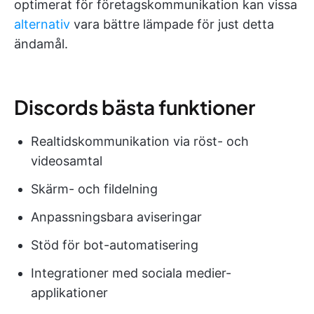
optimerat för företagskommunikation kan vissa
alternativ
vara bättre lämpade för just detta
ändamål.
Discords bästa funktioner
Realtidskommunikation via röst- och
videosamtal
Skärm- och fildelning
Anpassningsbara aviseringar
Stöd för bot-automatisering
Integrationer med sociala medier-
applikationer