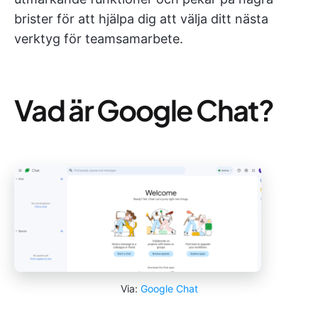
brister för att hjälpa dig att välja ditt nästa
verktyg för teamsamarbete.
Vad är Google Chat?
Via:
Google Chat