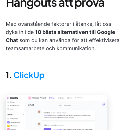
Hangouts att prova
Med ovanstående faktorer i åtanke, låt oss
dyka in i de
10 bästa alternativen till Google
Chat
som du kan använda för att effektivisera
teamsamarbete och kommunikation.
1.
ClickUp