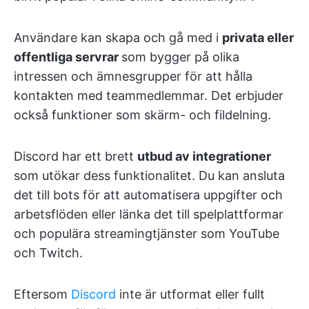
Användare kan skapa och gå med i
privata eller
offentliga servrar
som bygger på olika
intressen och ämnesgrupper för att hålla
kontakten med teammedlemmar. Det erbjuder
också funktioner som skärm- och fildelning.
Discord har ett brett
utbud av integrationer
som utökar dess funktionalitet. Du kan ansluta
det till bots för att automatisera uppgifter och
arbetsflöden eller länka det till spelplattformar
och populära streamingtjänster som YouTube
och Twitch.
Eftersom
Discord
inte är utformat eller fullt