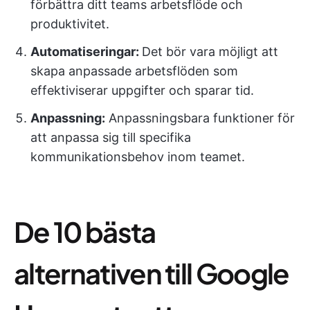
förbättra ditt teams arbetsflöde och
produktivitet.
Automatiseringar:
Det bör vara möjligt att
skapa anpassade arbetsflöden som
effektiviserar uppgifter och sparar tid.
Anpassning:
Anpassningsbara funktioner för
att anpassa sig till specifika
kommunikationsbehov inom teamet.
De 10 bästa
alternativen till Google