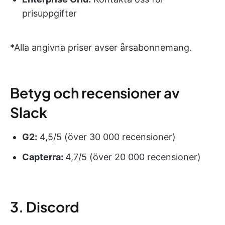
prisuppgifter
*Alla angivna priser avser årsabonnemang.
Betyg och recensioner av
Slack
G2:
4,5/5 (över 30 000 recensioner)
Capterra:
4,7/5 (över 20 000 recensioner)
3. Discord