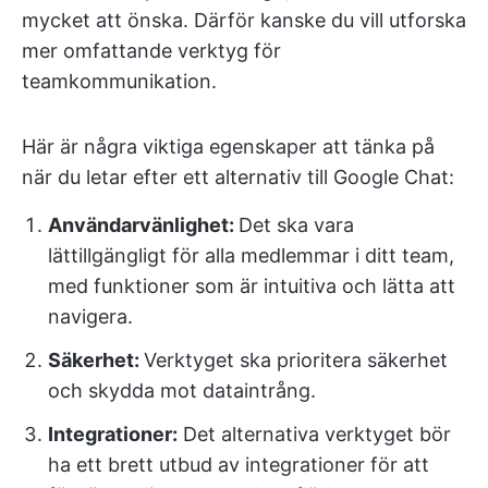
mycket att önska. Därför kanske du vill utforska
mer omfattande verktyg för
teamkommunikation.
Här är några viktiga egenskaper att tänka på
när du letar efter ett alternativ till Google Chat:
Användarvänlighet:
Det ska vara
lättillgängligt för alla medlemmar i ditt team,
med funktioner som är intuitiva och lätta att
navigera.
Säkerhet:
Verktyget ska prioritera säkerhet
och skydda mot dataintrång.
Integrationer:
Det alternativa verktyget bör
ha ett brett utbud av integrationer för att