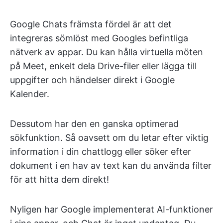
Google Chats främsta fördel är att det
integreras sömlöst med Googles befintliga
nätverk av appar. Du kan hålla virtuella möten
på Meet, enkelt dela Drive-filer eller lägga till
uppgifter och händelser direkt i Google
Kalender.
Dessutom har den en ganska optimerad
sökfunktion. Så oavsett om du letar efter viktig
information i din chattlogg eller söker efter
dokument i en hav av text kan du använda filter
för att hitta dem direkt!
Nyligen har Google implementerat AI-funktioner