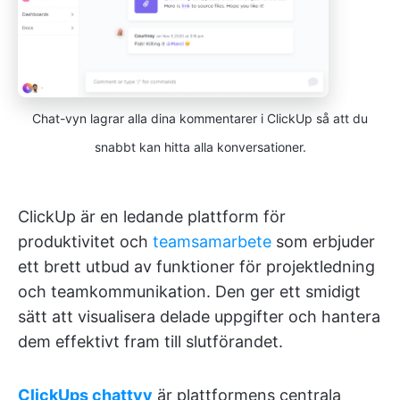
Chat-vyn lagrar alla dina kommentarer i ClickUp så att du
snabbt kan hitta alla konversationer.
ClickUp är en ledande plattform för
produktivitet och
teamsamarbete
som erbjuder
ett brett utbud av funktioner för projektledning
och teamkommunikation. Den ger ett smidigt
sätt att visualisera delade uppgifter och hantera
dem effektivt fram till slutförandet.
ClickUps chattvy
är plattformens centrala