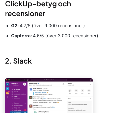
ClickUp-betyg och
recensioner
G2:
4,7/5 (över 9 000 recensioner)
Capterra:
4,6/5 (över 3 000 recensioner)
2. Slack