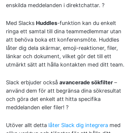
enskilda meddelanden i direktchattar. ?
Med Slacks
Huddles
-funktion kan du enkelt
ringa ett samtal till dina teammedlemmar utan
att behöva boka ett konferensmöte. Huddles
låter dig dela skärmar, emoji-reaktioner, filer,
länkar och dokument, vilket gör det till ett
utmärkt sätt att hålla kontakten med ditt team.
Slack erbjuder också
avancerade sökfilter
–
använd dem för att begränsa dina sökresultat
och göra det enkelt att hitta specifika
meddelanden eller filer! ?
Utöver allt detta
låter Slack dig integrera
med