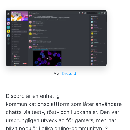
Via:
Discord
Discord är en enhetlig
kommunikationsplattform som låter användare
chatta via text-, röst- och ljudkanaler. Den var
ursprungligen utvecklad för gamers, men har
blivit populär i olika online-communityn. ?️