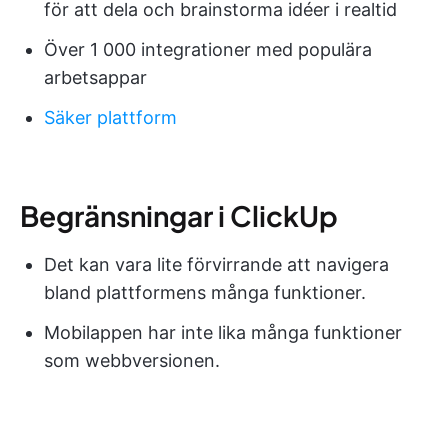
för att dela och brainstorma idéer i realtid
Över 1 000 integrationer med populära
arbetsappar
Säker plattform
Begränsningar i ClickUp
Det kan vara lite förvirrande att navigera
bland plattformens många funktioner.
Mobilappen har inte lika många funktioner
som webbversionen.