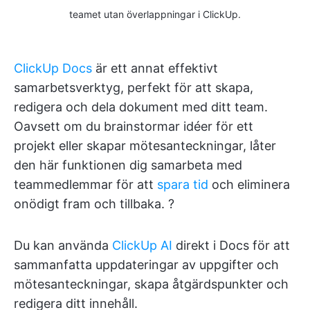
teamet utan överlappningar i ClickUp.
ClickUp Docs
är ett annat effektivt
samarbetsverktyg, perfekt för att skapa,
redigera och dela dokument med ditt team.
Oavsett om du brainstormar idéer för ett
projekt eller skapar mötesanteckningar, låter
den här funktionen dig samarbeta med
teammedlemmar för att
spara tid
och eliminera
onödigt fram och tillbaka. ?
Du kan använda
ClickUp AI
direkt i Docs för att
sammanfatta uppdateringar av uppgifter och
mötesanteckningar, skapa åtgärdspunkter och
redigera ditt innehåll.