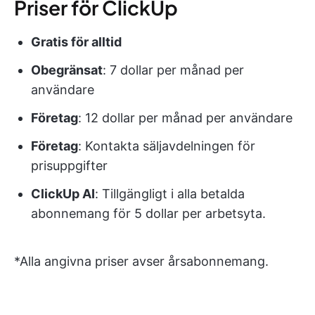
Priser för ClickUp
Gratis för alltid
Obegränsat
: 7 dollar per månad per
användare
Företag
: 12 dollar per månad per användare
Företag
: Kontakta säljavdelningen för
prisuppgifter
ClickUp AI
: Tillgängligt i alla betalda
abonnemang för 5 dollar per arbetsyta.
*Alla angivna priser avser årsabonnemang.