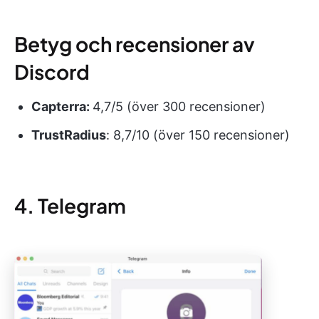
Betyg och recensioner av
Discord
Capterra:
4,7/5 (över 300 recensioner)
TrustRadius
: 8,7/10 (över 150 recensioner)
4. Telegram