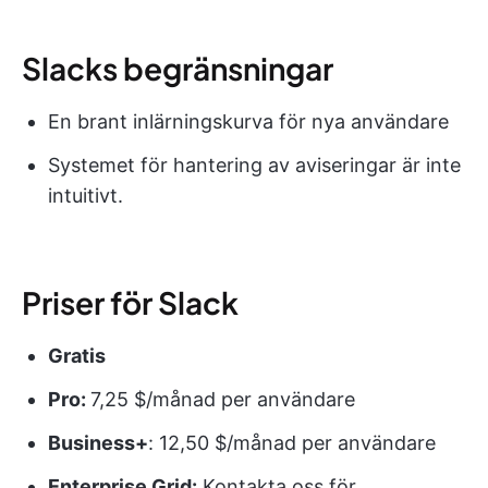
Slacks begränsningar
En brant inlärningskurva för nya användare
Systemet för hantering av aviseringar är inte
intuitivt.
Priser för Slack
Gratis
Pro:
7,25 $/månad per användare
Business+
: 12,50 $/månad per användare
Enterprise Grid:
Kontakta oss för