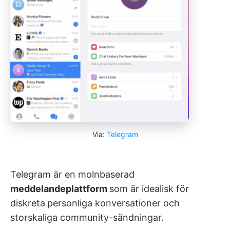
Via:
Telegram
Telegram är en molnbaserad
meddelandeplattform
som är idealisk för
diskreta
personliga konversationer och
storskaliga community-sändningar.