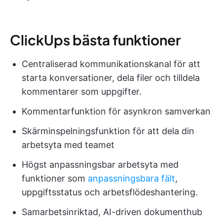
ClickUps bästa funktioner
Centraliserad kommunikationskanal för att
starta konversationer, dela filer och tilldela
kommentarer som uppgifter.
Kommentarfunktion för asynkron samverkan
Skärminspelningsfunktion för att dela din
arbetsyta med teamet
Högst anpassningsbar arbetsyta med
funktioner som
anpassningsbara fält
,
uppgiftsstatus och arbetsflödeshantering.
Samarbetsinriktad, AI-driven dokumenthub