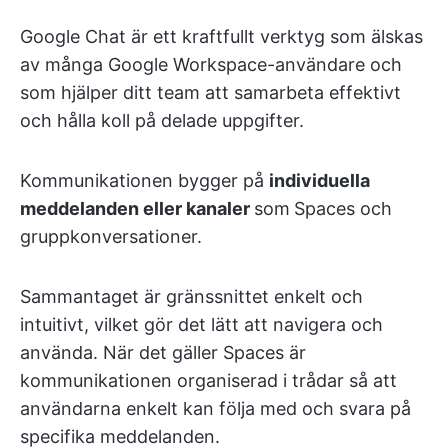
Google Chat är ett kraftfullt verktyg som älskas
av många Google Workspace-användare och
som hjälper ditt team att samarbeta effektivt
och hålla koll på delade uppgifter.
Kommunikationen bygger på
individuella
meddelanden eller kanaler
som
Spaces och
gruppkonversationer.
Sammantaget är gränssnittet enkelt och
intuitivt, vilket gör det lätt att navigera och
använda. När det gäller Spaces är
kommunikationen organiserad i trådar så att
användarna enkelt kan följa med och svara på
specifika meddelanden.