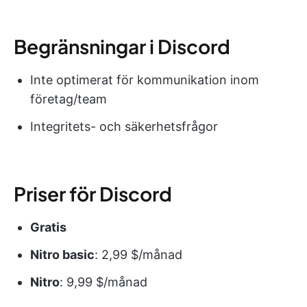
Begränsningar i Discord
Inte optimerat för kommunikation inom
företag/team
Integritets- och säkerhetsfrågor
Priser för Discord
Gratis
Nitro basic
: 2,99 $/månad
Nitro
: 9,99 $/månad