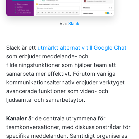
Via:
Slack
Slack är ett
utmärkt alternativ till Google Chat
som erbjuder meddelande- och
fildelningsfunktioner som hjälper team att
samarbeta mer effektivt. Förutom vanliga
kommunikationsalternativ erbjuder verktyget
avancerade funktioner som video- och
ljudsamtal och samarbetsytor.
Kanaler
är de centrala utrymmena för
teamkonversationer, med diskussionstrådar för
specifika meddelanden. Samtidigt organiseras