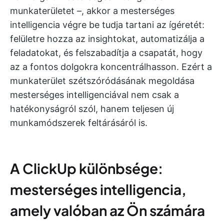
munkaterületet –, akkor a mesterséges
intelligencia végre be tudja tartani az ígéretét:
felületre hozza az insightokat, automatizálja a
feladatokat, és felszabadítja a csapatát, hogy
az a fontos dolgokra koncentrálhasson. Ezért a
munkaterület szétszóródásának megoldása
mesterséges intelligenciával nem csak a
hatékonyságról szól, hanem teljesen új
munkamódszerek feltárásáról is.
A ClickUp különbsége:
mesterséges intelligencia,
amely valóban az Ön számára