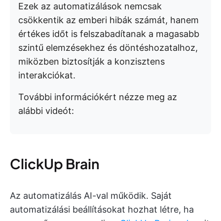
Ezek az automatizálások nemcsak
csökkentik az emberi hibák számát, hanem
értékes időt is felszabadítanak a magasabb
szintű elemzésekhez és döntéshozatalhoz,
miközben biztosítják a konzisztens
interakciókat.
További információkért nézze meg az
alábbi videót:
ClickUp Brain
Az automatizálás AI-val működik. Saját
automatizálási beállításokat hozhat létre, ha