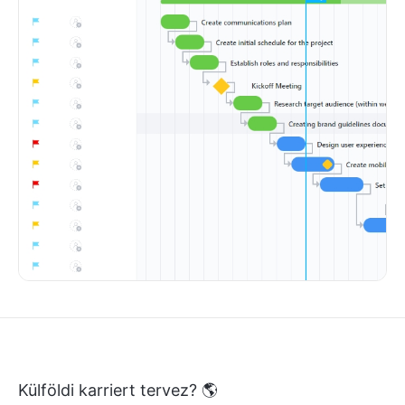
Külföldi karriert tervez? 🌎