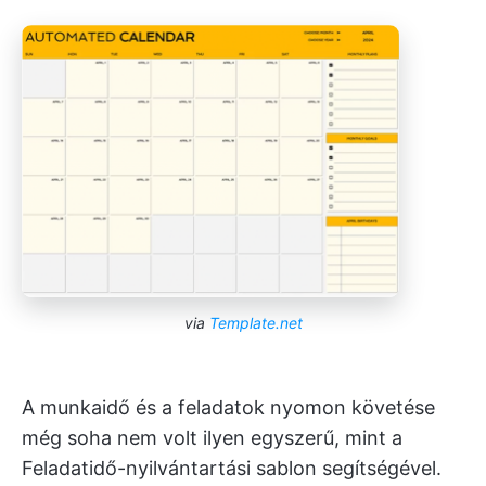
via
Template.net
A munkaidő és a feladatok nyomon követése
még soha nem volt ilyen egyszerű, mint a
Feladatidő-nyilvántartási sablon segítségével.