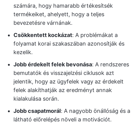
számára, hogy hamarabb értékesítsék
termékeiket, ahelyett, hogy a teljes
bevezetésre várnának.
Csökkentett kockázat
: A problémákat a
folyamat korai szakaszában azonosítják és
kezelik.
Jobb érdekelt felek bevonása
: A rendszeres
bemutatók és visszajelzési ciklusok azt
jelentik, hogy az ügyfelek vagy az érdekelt
felek alakíthatják az eredményt annak
kialakulása során.
Jobb csapatmorál
: A nagyobb önállóság és a
látható előrelépés növeli a motivációt.