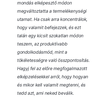
mondás elképesztő módon
megváltoztatta a termelékenységi
utamat. Ha csak arra koncentrálok,
hogy valamit befejezzek, és ezt
talán egy kicsit szokatlan módon
teszem, az produktívabb
gondolkodásmód, mint a
tökéletességre való összpontosítás.
Hagyj fel az előre megfogalmazott
elképzelésekkel arról, hogy hogyan
és mikor kell valamit megtenni, és
tedd azt, ami neked beválik.