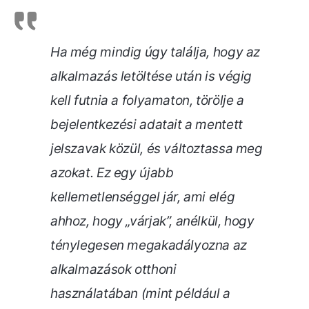
Ha még mindig úgy találja, hogy az
alkalmazás letöltése után is végig
kell futnia a folyamaton, törölje a
bejelentkezési adatait a mentett
jelszavak közül, és változtassa meg
azokat. Ez egy újabb
kellemetlenséggel jár, ami elég
ahhoz, hogy „várjak”, anélkül, hogy
ténylegesen megakadályozna az
alkalmazások otthoni
használatában (mint például a