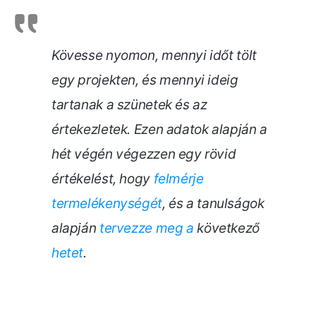
Kövesse nyomon, mennyi időt tölt
egy projekten, és mennyi ideig
tartanak a szünetek és az
értekezletek. Ezen adatok alapján a
hét végén végezzen egy rövid
értékelést, hogy
felmérje
termelékenységét
, és a tanulságok
alapján
tervezze meg a
következő
hetet
.