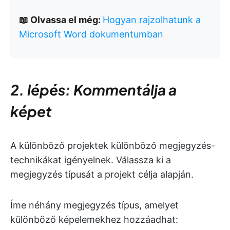
📖 Olvassa el még:
Hogyan rajzolhatunk a
Microsoft Word dokumentumban
2. lépés: Kommentálja a
képet
A különböző projektek különböző megjegyzés-
technikákat igényelnek. Válassza ki a
megjegyzés típusát a projekt célja alapján.
Íme néhány megjegyzés típus, amelyet
különböző képelemekhez hozzáadhat: