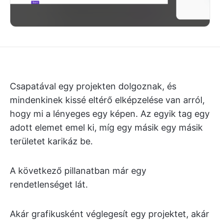
Csapatával egy projekten dolgoznak, és
mindenkinek kissé eltérő elképzelése van arról,
hogy mi a lényeges egy képen. Az egyik tag egy
adott elemet emel ki, míg egy másik egy másik
területet karikáz be.
A következő pillanatban már egy
rendetlenséget lát.
Akár grafikusként véglegesít egy projektet, akár