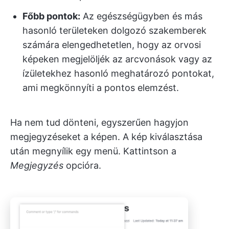
Főbb pontok:
Az egészségügyben és más
hasonló területeken dolgozó szakemberek
számára elengedhetetlen, hogy az orvosi
képeken megjelöljék az arcvonások vagy az
ízületekhez hasonló meghatározó pontokat,
ami megkönnyíti a pontos elemzést.
Ha nem tud dönteni, egyszerűen hagyjon
megjegyzéseket a képen. A kép kiválasztása
után megnyílik egy menü. Kattintson a
Megjegyzés
opcióra.