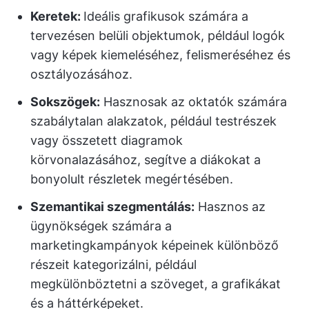
Keretek:
Ideális grafikusok számára a
tervezésen belüli objektumok, például logók
vagy képek kiemeléséhez, felismeréséhez és
osztályozásához.
Sokszögek:
Hasznosak az oktatók számára
szabálytalan alakzatok, például testrészek
vagy összetett diagramok
körvonalazásához, segítve a diákokat a
bonyolult részletek megértésében.
Szemantikai szegmentálás:
Hasznos az
ügynökségek számára a
marketingkampányok képeinek különböző
részeit kategorizálni, például
megkülönböztetni a szöveget, a grafikákat
és a háttérképeket.