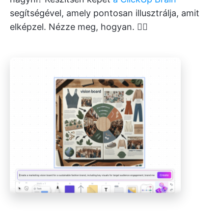
segítségével, amely pontosan illusztrálja, amit
elképzel. Nézze meg, hogyan. 👇🏼