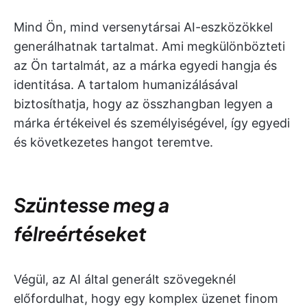
Mind Ön, mind versenytársai AI-eszközökkel
generálhatnak tartalmat. Ami megkülönbözteti
az Ön tartalmát, az a márka egyedi hangja és
identitása. A tartalom humanizálásával
biztosíthatja, hogy az összhangban legyen a
márka értékeivel és személyiségével, így egyedi
és következetes hangot teremtve.
Szüntesse meg a
félreértéseket
Végül, az AI által generált szövegeknél
előfordulhat, hogy egy komplex üzenet finom