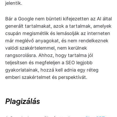
jelentik.
Bár a Google nem bünteti kifejezetten az AI által
generált tartalmakat, azok a tartalmak, amelyek
csupán megismétlik és lemásolják az interneten
már meglévő anyagokat, és nem rendelkeznek
valódi szakértelemmel, nem kerülnek
rangsorolásra. Ahhoz, hogy tartalma jól
teljesítsen és megfeleljen a SEO legjobb
gyakorlatainak, hozzá kell adnia egy réteg
emberi szakértelmet és perspektívát.
Plagizálás