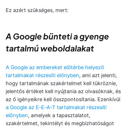
Ez azért szükséges, mert:
A Google bünteti a gyenge
tartalmú weboldalakat
A Google az embereket előtérbe helyező
tartalmakat részesíti előnyben
, ami azt jelenti,
hogy tartalmának szakértelmet kell tükröznie,
jelentős értéket kell nyújtania az olvasóknak, és
az ő igényeikre kell összpontosítania. Ezenkívül
a Google az E-E-A-T tartalmakat részesíti
előnyben
, amelyek a tapasztalatot,
szakértelmet, tekintélyt és megbízhatóságot