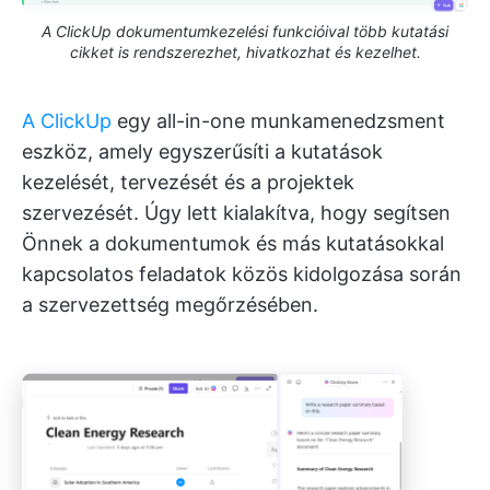
A ClickUp dokumentumkezelési funkcióival több kutatási
cikket is rendszerezhet, hivatkozhat és kezelhet.
A ClickUp
egy all-in-one munkamenedzsment
eszköz, amely egyszerűsíti a kutatások
kezelését, tervezését és a projektek
szervezését. Úgy lett kialakítva, hogy segítsen
Önnek a dokumentumok és más kutatásokkal
kapcsolatos feladatok közös kidolgozása során
a szervezettség megőrzésében.