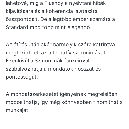
lehetővé, míg a Fluency a nyelvtani hibák
kijavítására és a koherencia javítására
összpontosít. De a legtöbb ember számára a
Standard mód több mint elegendő.
Az átírás után akár bármelyik szóra kattintva
megtekintheti az alternatív szinonimákat.
Ezenkívül a Szinonimák funkcióval
szabályozhatja a mondatok hosszát és
pontosságát.
A mondatszerkezetet igényeinek megfelelően
módosíthatja, így még könnyebben finomíthatja
munkáját.