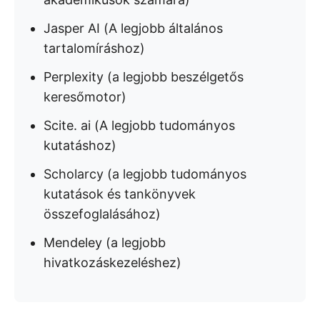
Jasper AI (A legjobb általános
tartalomíráshoz)
Perplexity (a legjobb beszélgetős
keresőmotor)
Scite. ai (A legjobb tudományos
kutatáshoz)
Scholarcy (a legjobb tudományos
kutatások és tankönyvek
összefoglalásához)
Mendeley (a legjobb
hivatkozáskezeléshez)