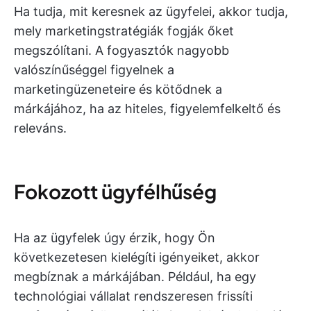
Ha tudja, mit keresnek az ügyfelei, akkor tudja,
mely marketingstratégiák fogják őket
megszólítani. A fogyasztók nagyobb
valószínűséggel figyelnek a
marketingüzeneteire és kötődnek a
márkájához, ha az hiteles, figyelemfelkeltő és
releváns.
Fokozott ügyfélhűség
Ha az ügyfelek úgy érzik, hogy Ön
következetesen kielégíti igényeiket, akkor
megbíznak a márkájában. Például, ha egy
technológiai vállalat rendszeresen frissíti