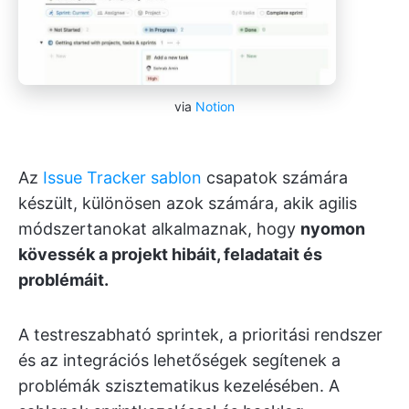
via
Notion
Az
Issue Tracker sablon
csapatok számára
készült, különösen azok számára, akik agilis
módszertanokat alkalmaznak, hogy
nyomon
kövessék a projekt hibáit, feladatait és
problémáit.
A testreszabható sprintek, a prioritási rendszer
és az integrációs lehetőségek segítenek a
problémák szisztematikus kezelésében. A