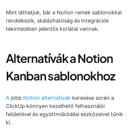
Mint láthatjuk, bár a Notion remek sablonokkal
rendelkezik, skálázhatóság és integrációk
tekintetében jelentős korlátai vannak.
Alternatívák a Notion
Kanban sablonokhoz
A
jobb
Notion alternatívák
keresése során a
ClickUp könnyen kezelhető felhasználói
felületével és együttműködési eszközeivel tűnik
ki.