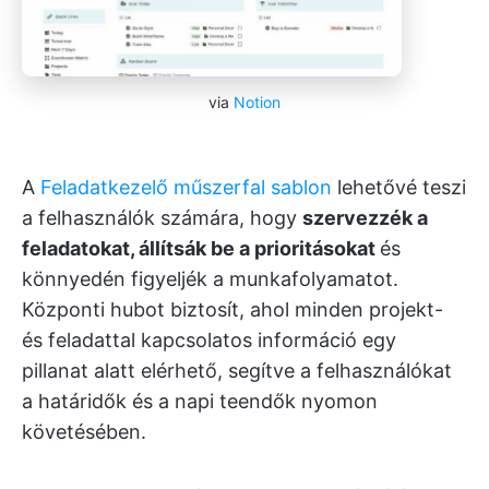
via
Notion
A
Feladatkezelő műszerfal sablon
lehetővé teszi
a felhasználók számára, hogy
szervezzék a
feladatokat, állítsák be a prioritásokat
és
könnyedén figyeljék a munkafolyamatot.
Központi hubot biztosít, ahol minden projekt-
és feladattal kapcsolatos információ egy
pillanat alatt elérhető, segítve a felhasználókat
a határidők és a napi teendők nyomon
követésében.