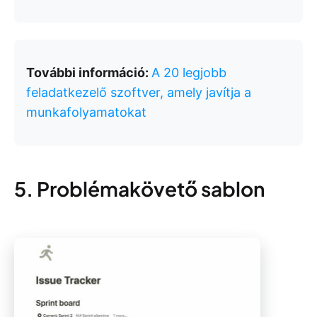
További információ:
A 20 legjobb
feladatkezelő szoftver, amely javítja a
munkafolyamatokat
5. Problémakövető sablon