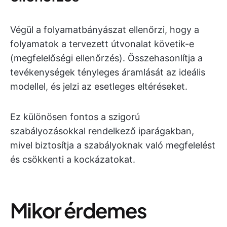
Végül a folyamatbányászat ellenőrzi, hogy a
folyamatok a tervezett útvonalat követik-e
(megfelelőségi ellenőrzés). Összehasonlítja a
tevékenységek tényleges áramlását az ideális
modellel, és jelzi az esetleges eltéréseket.
Ez különösen fontos a szigorú
szabályozásokkal rendelkező iparágakban,
mivel biztosítja a szabályoknak való megfelelést
és csökkenti a kockázatokat.
Mikor érdemes