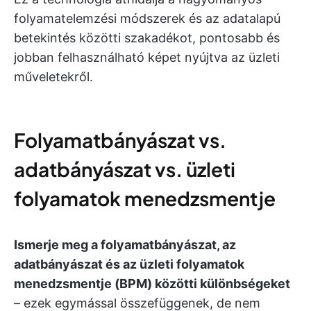
folyamatelemzési módszerek és az adatalapú
betekintés közötti szakadékot, pontosabb és
jobban felhasználható képet nyújtva az üzleti
műveletekről.
Folyamatbányászat vs.
adatbányászat vs. üzleti
folyamatok menedzsmentje
Ismerje meg a folyamatbányászat, az
adatbányászat és az üzleti folyamatok
menedzsmentje (BPM) közötti különbségeket
– ezek egymással összefüggenek, de nem