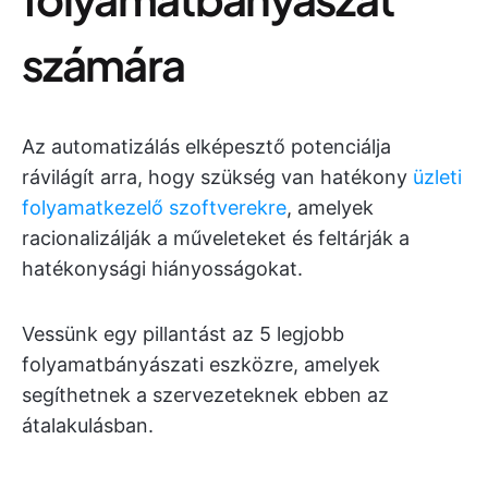
számára
Az automatizálás elképesztő potenciálja
rávilágít arra, hogy szükség van hatékony
üzleti
folyamatkezelő szoftverekre
, amelyek
racionalizálják a műveleteket és feltárják a
hatékonysági hiányosságokat.
Vessünk egy pillantást az 5 legjobb
folyamatbányászati eszközre, amelyek
segíthetnek a szervezeteknek ebben az
átalakulásban.