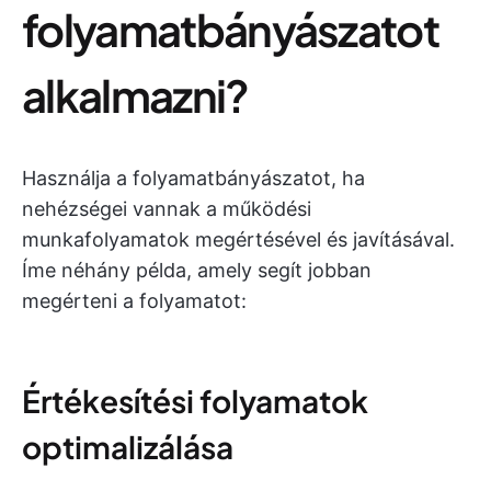
folyamatbányászatot
alkalmazni?
Használja a folyamatbányászatot, ha
nehézségei vannak a működési
munkafolyamatok megértésével és javításával.
Íme néhány példa, amely segít jobban
megérteni a folyamatot:
Értékesítési folyamatok
optimalizálása