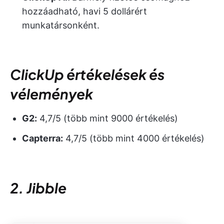
hozzáadható, havi 5 dollárért
munkatársonként.
ClickUp értékelések és
vélemények
G2:
4,7/5 (több mint 9000 értékelés)
Capterra:
4,7/5 (több mint 4000 értékelés)
2. Jibble