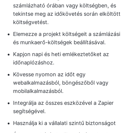
számlázható órában vagy költségben, és
tekintse meg az időkövetés során elköltött
költségvetést.
Elemezze a projekt költségeit a számlázási
és munkaerő-költségek beállításával.
Kapjon napi és heti emlékeztetőket az
időnaplózáshoz.
Kövesse nyomon az időt egy
webalkalmazásból, böngészőből vagy
mobilalkalmazásból.
Integrálja az összes eszközével a Zapier
segítségével.
Használja ki a vállalati szintű biztonságot