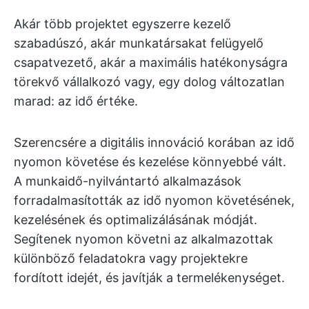
Akár több projektet egyszerre kezelő
szabadúszó, akár munkatársakat felügyelő
csapatvezető, akár a maximális hatékonyságra
törekvő vállalkozó vagy, egy dolog változatlan
marad: az idő értéke.
Szerencsére a digitális innováció korában az idő
nyomon követése és kezelése könnyebbé vált.
A munkaidő-nyilvántartó alkalmazások
forradalmasították az idő nyomon követésének,
kezelésének és optimalizálásának módját.
Segítenek nyomon követni az alkalmazottak
különböző feladatokra vagy projektekre
fordított idejét, és javítják a termelékenységet.