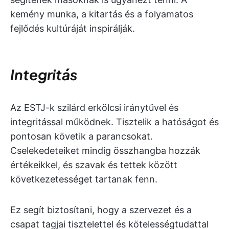
kemény munka, a kitartás és a folyamatos
fejlődés kultúráját inspirálják.
Integritás
Az ESTJ-k szilárd erkölcsi iránytűvel és
integritással működnek. Tisztelik a hatóságot és
pontosan követik a parancsokat.
Cselekedeteiket mindig összhangba hozzák
értékeikkel, és szavak és tettek között
következetességet tartanak fenn.
Ez segít biztosítani, hogy a szervezet és a
csapat tagjai tisztelettel és kötelességtudattal