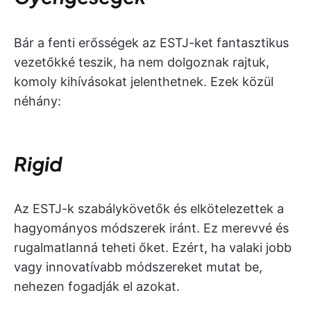
Bár a fenti erősségek az ESTJ-ket fantasztikus
vezetőkké teszik, ha nem dolgoznak rajtuk,
komoly kihívásokat jelenthetnek. Ezek közül
néhány:
Rigid
Az ESTJ-k szabálykövetők és elkötelezettek a
hagyományos módszerek iránt. Ez merevvé és
rugalmatlanná teheti őket. Ezért, ha valaki jobb
vagy innovatívabb módszereket mutat be,
nehezen fogadják el azokat.