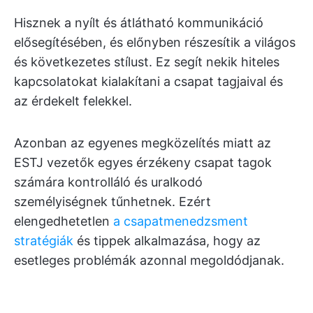
Hisznek a nyílt és átlátható kommunikáció
elősegítésében, és előnyben részesítik a világos
és következetes stílust. Ez segít nekik hiteles
kapcsolatokat kialakítani a csapat tagjaival és
az érdekelt felekkel.
Azonban az egyenes megközelítés miatt az
ESTJ vezetők egyes érzékeny csapat tagok
számára kontrolláló és uralkodó
személyiségnek tűnhetnek. Ezért
elengedhetetlen
a csapatmenedzsment
stratégiák
és tippek alkalmazása, hogy az
esetleges problémák azonnal megoldódjanak.