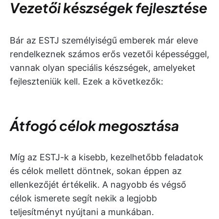
Vezetői készségek fejlesztése
Bár az ESTJ személyiségű emberek már eleve
rendelkeznek számos erős vezetői képességgel,
vannak olyan speciális készségek, amelyeket
fejleszteniük kell. Ezek a következők:
Átfogó célok megosztása
Míg az ESTJ-k a kisebb, kezelhetőbb feladatok
és célok mellett döntnek, sokan éppen az
ellenkezőjét értékelik. A nagyobb és végső
célok ismerete segít nekik a legjobb
teljesítményt nyújtani a munkában.