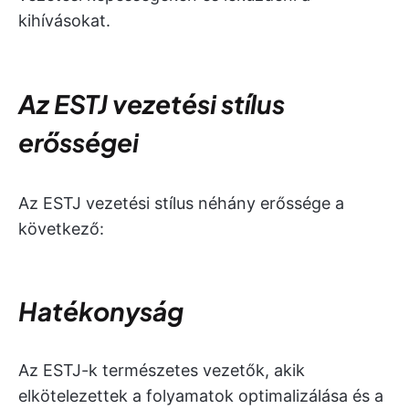
kihívásokat.
Az ESTJ vezetési stílus
erősségei
Az ESTJ vezetési stílus néhány erőssége a
következő:
Hatékonyság
Az ESTJ-k természetes vezetők, akik
elkötelezettek a folyamatok optimalizálása és a