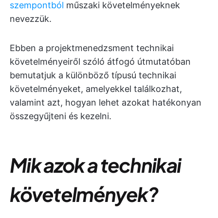
szempontból
műszaki követelményeknek
nevezzük.
Ebben a projektmenedzsment technikai
követelményeiről szóló átfogó útmutatóban
bemutatjuk a különböző típusú technikai
követelményeket, amelyekkel találkozhat,
valamint azt, hogyan lehet azokat hatékonyan
összegyűjteni és kezelni.
Mik azok a technikai
követelmények?