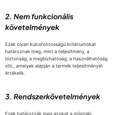
2. Nem funkcionális
követelmények
Ezek olyan kulcsfontosságú kritériumokat
határoznak meg, mint a teljesítmény, a
biztonság, a megbízhatóság, a használhatóság
stb., amelyek alapján a termék teljesítményét
értékelik.
3. Rendszerkövetelmények
Ezek határozzák meg azokat a műszaki