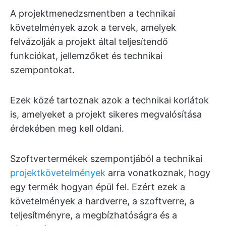
A projektmenedzsmentben a technikai
követelmények azok a tervek, amelyek
felvázolják a projekt által teljesítendő
funkciókat, jellemzőket és technikai
szempontokat.
Ezek közé tartoznak azok a technikai korlátok
is, amelyeket a projekt sikeres megvalósítása
érdekében meg kell oldani.
Szoftvertermékek szempontjából a technikai
projektkövetelmények
arra vonatkoznak, hogy
egy termék hogyan épül fel. Ezért ezek a
követelmények a hardverre, a szoftverre, a
teljesítményre, a megbízhatóságra és a