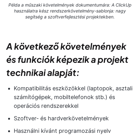
Példa a műszaki követelmények dokumentumára: A ClickUp
használatra kész rendszerkövetelmény-sablonja: nagy
segítség a szoftverfejlesztési projektekben.
A következő követelmények
és funkciók képezik a projekt
technikai alapját:
Kompatibilitás eszközökkel (laptopok, asztali
számítógépek, mobiltelefonok stb.) és
operációs rendszerekkel
Szoftver- és hardverkövetelmények
Használni kívánt programozási nyelv