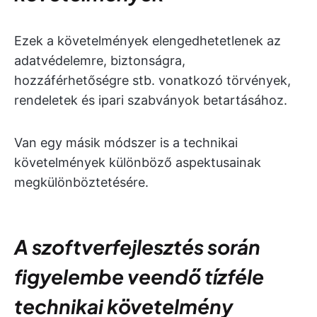
Ezek a követelmények elengedhetetlenek az
adatvédelemre, biztonságra,
hozzáférhetőségre stb. vonatkozó törvények,
rendeletek és ipari szabványok betartásához.
Van egy másik módszer is a technikai
követelmények különböző aspektusainak
megkülönböztetésére.
A szoftverfejlesztés során
figyelembe veendő tízféle
technikai követelmény