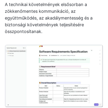
A technikai követelmények elsősorban a
zökkenőmentes kommunikáció, az
együttműködés, az akadálymentesség és a
biztonsági követelmények teljesítésére
összpontosítanak.