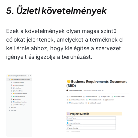
5. Üzleti követelmények
Ezek a követelmények olyan magas szintű
célokat jelentenek, amelyeket a terméknek el
kell érnie ahhoz, hogy kielégítse a szervezet
igényeit és igazolja a beruházást.