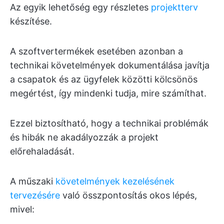
Az egyik lehetőség egy részletes
projektterv
készítése.
A szoftvertermékek esetében azonban a
technikai követelmények dokumentálása javítja
a csapatok és az ügyfelek közötti kölcsönös
megértést, így mindenki tudja, mire számíthat.
Ezzel biztosítható, hogy a technikai problémák
és hibák ne akadályozzák a projekt
előrehaladását.
A műszaki
követelmények kezelésének
tervezésére
való összpontosítás okos lépés,
mivel: