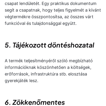
csapat lendületét. Egy praktikus dokumentum
segít a csapatnak, hogy teljes figyelmét a kívánt
végtermékre összpontosítsa, az összes várt
funkcióval és tulajdonsággal együtt.
5. Tájékozott döntéshozatal
A termék teljesítményéről szóló megbízható
információknak köszönhetően a költségek,
erőforrások, infrastruktúra stb. elosztása
gyerekjáték lesz.
6. Zökkenőmentes