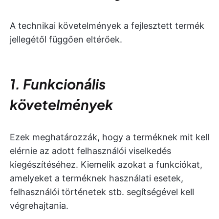
A technikai követelmények a fejlesztett termék
jellegétől függően eltérőek.
1. Funkcionális
követelmények
Ezek meghatározzák, hogy a terméknek mit kell
elérnie az adott felhasználói viselkedés
kiegészítéséhez. Kiemelik azokat a funkciókat,
amelyeket a terméknek használati esetek,
felhasználói történetek stb. segítségével kell
végrehajtania.