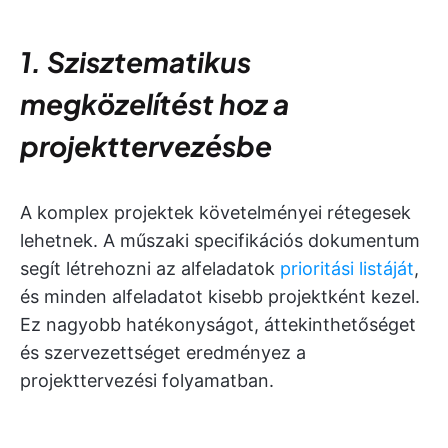
1. Szisztematikus
megközelítést hoz a
projekttervezésbe
A komplex projektek követelményei rétegesek
lehetnek. A műszaki specifikációs dokumentum
segít létrehozni az alfeladatok
prioritási listáját
,
és minden alfeladatot kisebb projektként kezel.
Ez nagyobb hatékonyságot, áttekinthetőséget
és szervezettséget eredményez a
projekttervezési folyamatban.