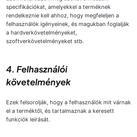
specifikációkat, amelyekkel a terméknek
rendelkeznie kell ahhoz, hogy megfeleljen a
felhasználók igényeinek, és magukban foglalják
a hardverkövetelményeket,
szoftverkövetelményeket stb.
4. Felhasználói
követelmények
Ezek felsorolják, hogy a felhasználók mit várnak
el a terméktől, és tartalmaznak a keresett
funkciók leírását.