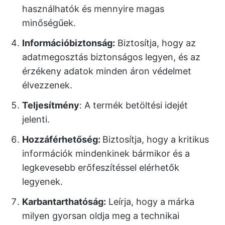
használhatók és mennyire magas
minőségűek.
Információbiztonság:
Biztosítja, hogy az
adatmegosztás biztonságos legyen, és az
érzékeny adatok minden áron védelmet
élvezzenek.
Teljesítmény
: A termék betöltési idejét
jelenti.
Hozzáférhetőség:
Biztosítja, hogy a kritikus
információk mindenkinek bármikor és a
legkevesebb erőfeszítéssel elérhetők
legyenek.
Karbantarthatóság:
Leírja, hogy a márka
milyen gyorsan oldja meg a technikai