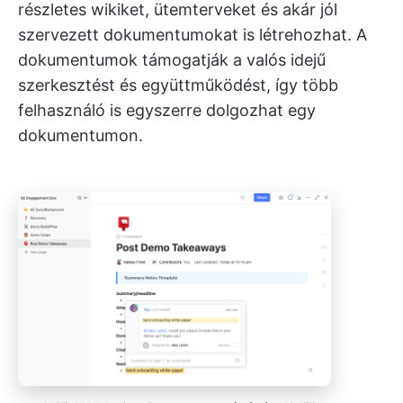
részletes wikiket, ütemterveket és akár jól
szervezett dokumentumokat is létrehozhat. A
dokumentumok támogatják a valós idejű
szerkesztést és együttműködést, így több
felhasználó is egyszerre dolgozhat egy
dokumentumon.