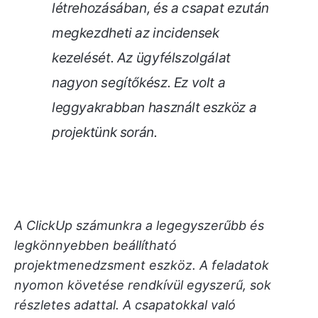
létrehozásában, és a csapat ezután
megkezdheti az incidensek
kezelését. Az ügyfélszolgálat
nagyon segítőkész. Ez volt a
leggyakrabban használt eszköz a
projektünk során.
A ClickUp számunkra a legegyszerűbb és
legkönnyebben beállítható
projektmenedzsment eszköz. A feladatok
nyomon követése rendkívül egyszerű, sok
részletes adattal. A csapatokkal való