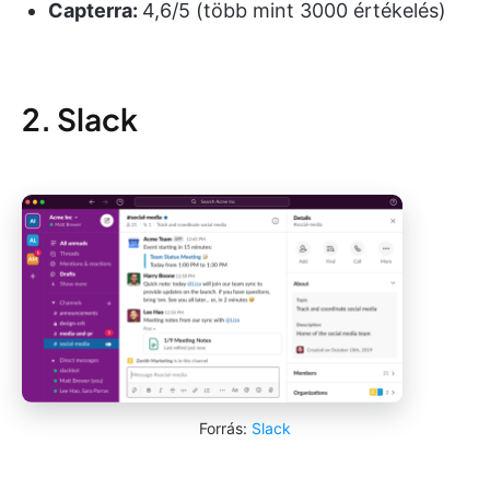
Capterra:
4,6/5 (több mint 3000 értékelés)
2. Slack
Forrás:
Slack