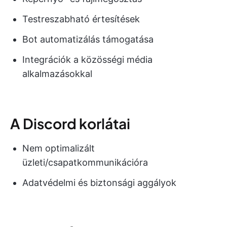
Testreszabható értesítések
Bot automatizálás támogatása
Integrációk a közösségi média
alkalmazásokkal
A Discord korlátai
Nem optimalizált
üzleti/csapatkommunikációra
Adatvédelmi és biztonsági aggályok