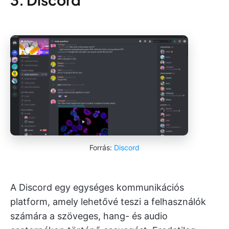
Forrás:
Discord
A Discord egy egységes kommunikációs
platform, amely lehetővé teszi a felhasználók
számára a szöveges, hang- és audio