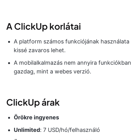
A ClickUp korlátai
A platform számos funkciójának használata
kissé zavaros lehet.
A mobilalkalmazás nem annyira funkciókban
gazdag, mint a webes verzió.
ClickUp árak
Örökre ingyenes
Unlimited
: 7 USD/hó/felhasználó