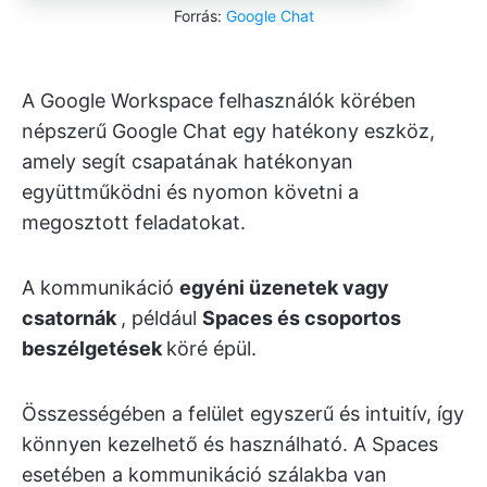
Forrás:
Google Chat
A Google Workspace felhasználók körében
népszerű Google Chat egy hatékony eszköz,
amely segít csapatának hatékonyan
együttműködni és nyomon követni a
megosztott feladatokat.
A kommunikáció
egyéni üzenetek vagy
csatornák
, például
Spaces és csoportos
beszélgetések
köré épül.
Összességében a felület egyszerű és intuitív, így
könnyen kezelhető és használható. A Spaces
esetében a kommunikáció szálakba van