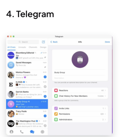
4. Telegram