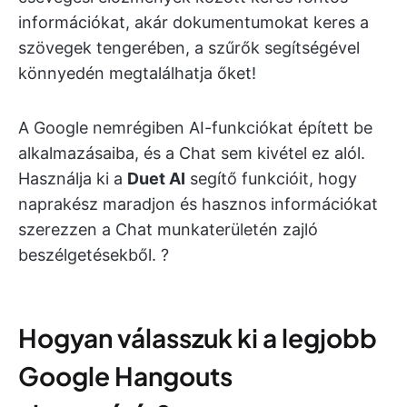
információkat, akár dokumentumokat keres a
szövegek tengerében, a szűrők segítségével
könnyedén megtalálhatja őket!
A Google nemrégiben AI-funkciókat épített be
alkalmazásaiba, és a Chat sem kivétel ez alól.
Használja ki a
Duet AI
segítő funkcióit, hogy
naprakész maradjon és hasznos információkat
szerezzen a Chat munkaterületén zajló
beszélgetésekből. ?
Hogyan válasszuk ki a legjobb
Google Hangouts