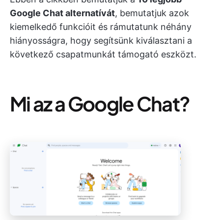
Google Chat alternatívát
, bemutatjuk azok
kiemelkedő funkcióit és rámutatunk néhány
hiányosságra, hogy segítsünk kiválasztani a
következő csapatmunkát támogató eszközt.
Mi az a Google Chat?