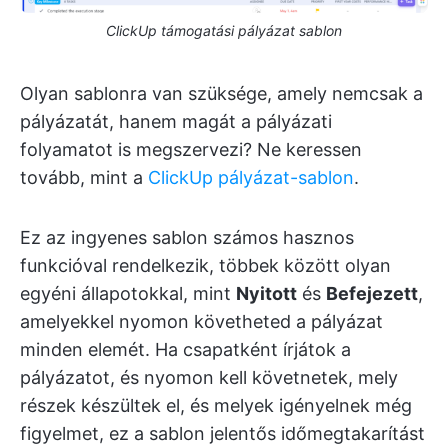
ClickUp támogatási pályázat sablon
Olyan sablonra van szüksége, amely nemcsak a
pályázatát, hanem magát a pályázati
folyamatot is megszervezi? Ne keressen
tovább, mint a
ClickUp pályázat-sablon
.
Ez az ingyenes sablon számos hasznos
funkcióval rendelkezik, többek között olyan
egyéni állapotokkal, mint
Nyitott
és
Befejezett
,
amelyekkel nyomon követheted a pályázat
minden elemét. Ha csapatként írjátok a
pályázatot, és nyomon kell követnetek, mely
részek készültek el, és melyek igényelnek még
figyelmet, ez a sablon jelentős időmegtakarítást