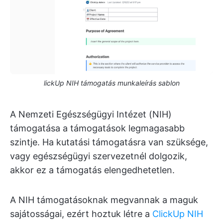
lickUp NIH támogatás munkaleírás sablon
A Nemzeti Egészségügyi Intézet (NIH)
támogatása a támogatások legmagasabb
szintje. Ha kutatási támogatásra van szüksége,
vagy egészségügyi szervezetnél dolgozik,
akkor ez a támogatás elengedhetetlen.
A NIH támogatásoknak megvannak a maguk
sajátosságai, ezért hoztuk létre a
ClickUp NIH