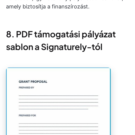
amely biztosítja a finanszírozást.
8. PDF támogatási pályázat
sablon a Signaturely-tól