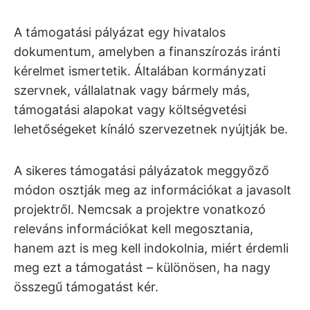
A támogatási pályázat egy hivatalos
dokumentum, amelyben a finanszírozás iránti
kérelmet ismertetik. Általában kormányzati
szervnek, vállalatnak vagy bármely más,
támogatási alapokat vagy költségvetési
lehetőségeket kínáló szervezetnek nyújtják be.
A sikeres támogatási pályázatok meggyőző
módon osztják meg az információkat a javasolt
projektről. Nemcsak a projektre vonatkozó
releváns információkat kell megosztania,
hanem azt is meg kell indokolnia, miért érdemli
meg ezt a támogatást – különösen, ha nagy
összegű támogatást kér.