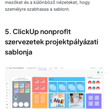
mezőket és a különböző nézeteket, hogy
személyre szabhassa a sablont.
5. ClickUp nonprofit
szervezetek projektpályázati
sablonja