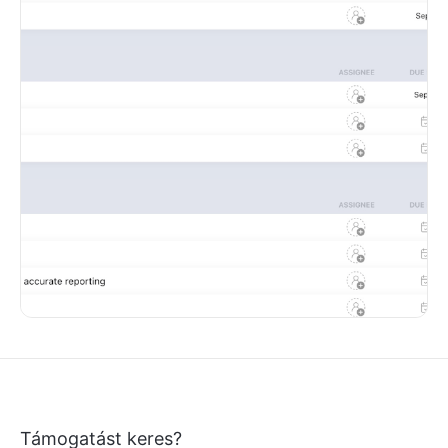
Támogatást keres?