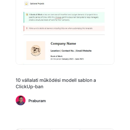
10 vállalati működési modell sablon a
ClickUp-ban
Praburam