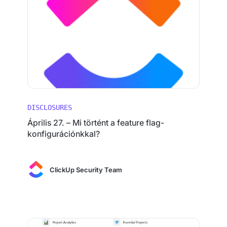
DISCLOSURES
Április 27. – Mi történt a feature flag-
konfigurációnkkal?
ClickUp Security Team