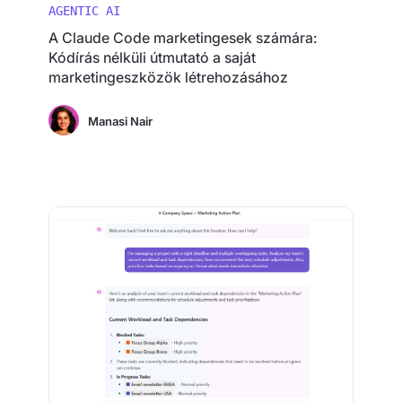
AGENTIC AI
A Claude Code marketingesek számára:
Kódírás nélküli útmutató a saját
marketingeszközök létrehozásához
Manasi Nair