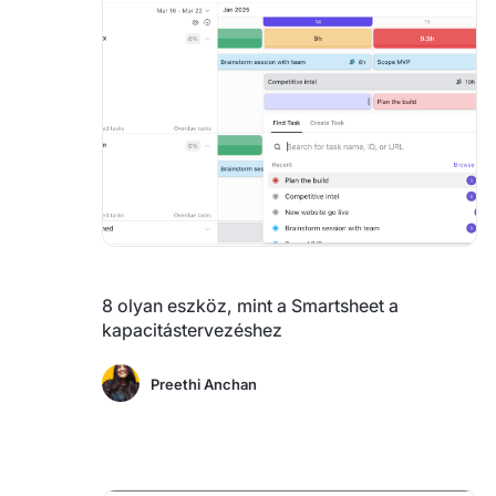
8 olyan eszköz, mint a Smartsheet a
kapacitástervezéshez
Preethi Anchan