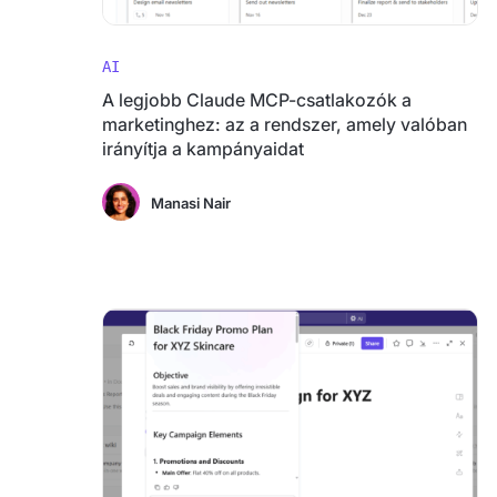
AI
A legjobb Claude MCP-csatlakozók a
marketinghez: az a rendszer, amely valóban
irányítja a kampányaidat
Manasi Nair