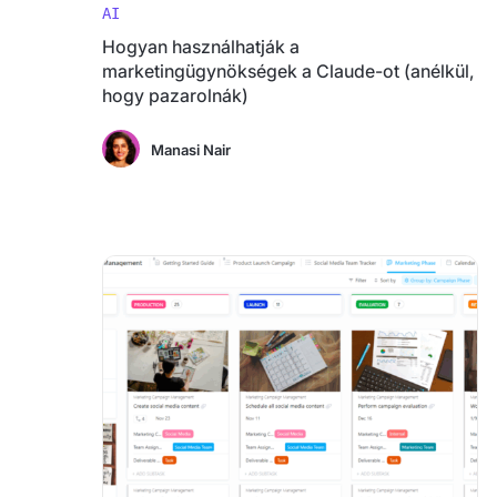
AI
Hogyan használhatják a
marketingügynökségek a Claude-ot (anélkül,
hogy pazarolnák)
Manasi Nair