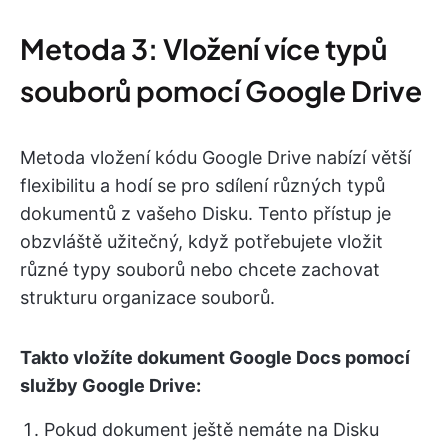
Metoda 3: Vložení více typů
souborů pomocí Google Drive
Metoda vložení kódu Google Drive nabízí větší
flexibilitu a hodí se pro sdílení různých typů
dokumentů z vašeho Disku. Tento přístup je
obzvláště užitečný, když potřebujete vložit
různé typy souborů nebo chcete zachovat
strukturu organizace souborů.
Takto vložíte dokument Google Docs pomocí
služby Google Drive:
Pokud dokument ještě nemáte na Disku