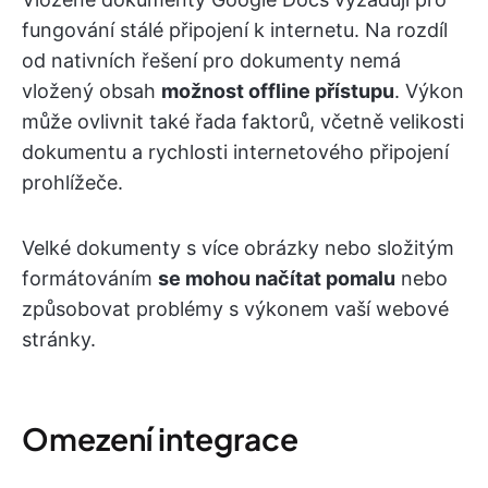
fungování stálé připojení k internetu. Na rozdíl
od nativních řešení pro dokumenty nemá
vložený obsah
možnost offline přístupu
. Výkon
může ovlivnit také řada faktorů, včetně velikosti
dokumentu a rychlosti internetového připojení
prohlížeče.
Velké dokumenty s více obrázky nebo složitým
formátováním
se mohou načítat pomalu
nebo
způsobovat problémy s výkonem vaší webové
stránky.
Omezení integrace