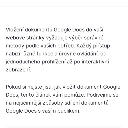
Vložení dokumentu Google Docs do vaší
webové stránky vyžaduje výběr správné
metody podle vašich potřeb. Každý přístup
nabízí různé funkce a úrovně ovládání, od
jednoduchého prohlížení až po interaktivní
zobrazení.
Pokud si nejste jisti, jak vložit dokument Google
Docs, tento článek vám pomůže. Podívejme se
na nejúčinnější způsoby sdílení dokumentů
Google Docs s vaším publikem.