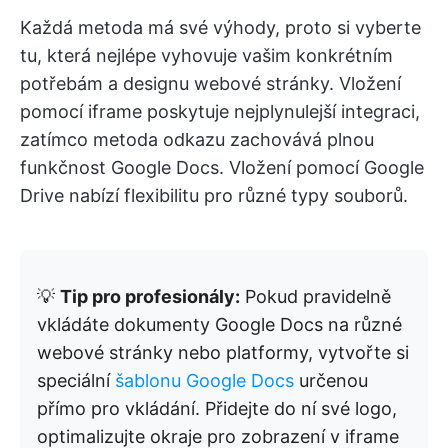
Každá metoda má své výhody, proto si vyberte
tu, která nejlépe vyhovuje vašim konkrétním
potřebám a designu webové stránky. Vložení
pomocí iframe poskytuje nejplynulejší integraci,
zatímco metoda odkazu zachovává plnou
funkčnost Google Docs. Vložení pomocí Google
Drive nabízí flexibilitu pro různé typy souborů.
💡
Tip pro profesionály:
Pokud pravidelně
vkládáte dokumenty Google Docs na různé
webové stránky nebo platformy, vytvořte si
speciální
šablonu Google Docs
určenou
přímo pro vkládání. Přidejte do ní své logo,
optimalizujte okraje pro zobrazení v iframe