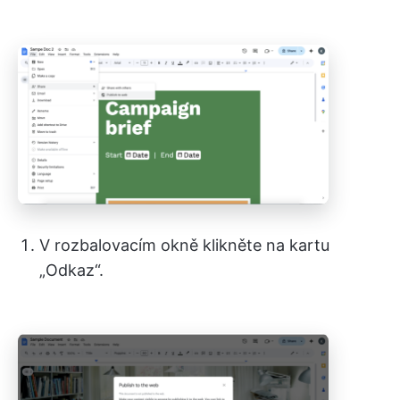
V rozbalovacím okně klikněte na kartu
„Odkaz“.