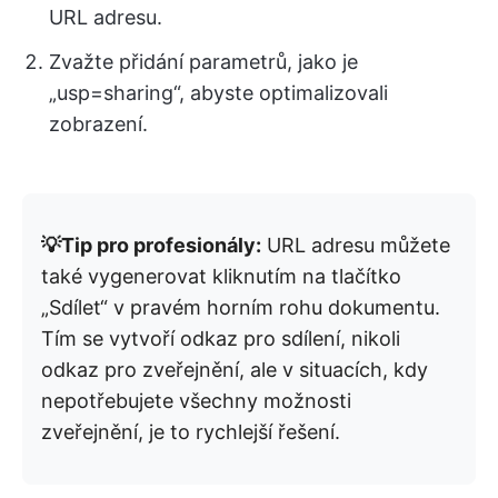
URL adresu.
Zvažte přidání parametrů, jako je
„usp=sharing“, abyste optimalizovali
zobrazení.
💡Tip pro profesionály:
URL adresu můžete
také vygenerovat kliknutím na tlačítko
„Sdílet“ v pravém horním rohu dokumentu.
Tím se vytvoří odkaz pro sdílení, nikoli
odkaz pro zveřejnění, ale v situacích, kdy
nepotřebujete všechny možnosti
zveřejnění, je to rychlejší řešení.