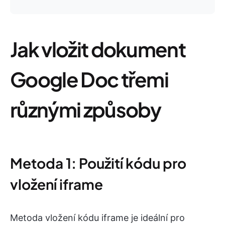
Jak vložit dokument
Google Doc třemi
různými způsoby
Metoda 1: Použití kódu pro
vložení iframe
Metoda vložení kódu iframe je ideální pro