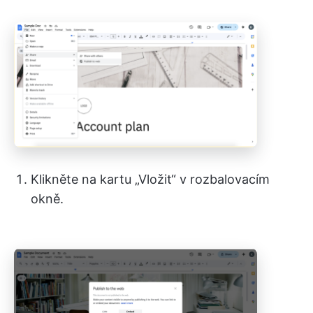
Klikněte na kartu „Vložit“ v rozbalovacím
okně.