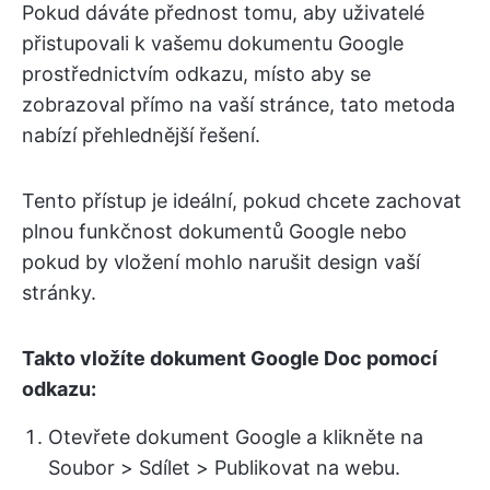
Pokud dáváte přednost tomu, aby uživatelé
přistupovali k vašemu dokumentu Google
prostřednictvím odkazu, místo aby se
zobrazoval přímo na vaší stránce, tato metoda
nabízí přehlednější řešení.
Tento přístup je ideální, pokud chcete zachovat
plnou funkčnost dokumentů Google nebo
pokud by vložení mohlo narušit design vaší
stránky.
Takto vložíte dokument Google Doc pomocí
odkazu:
Otevřete dokument Google a klikněte na
Soubor > Sdílet > Publikovat na webu.