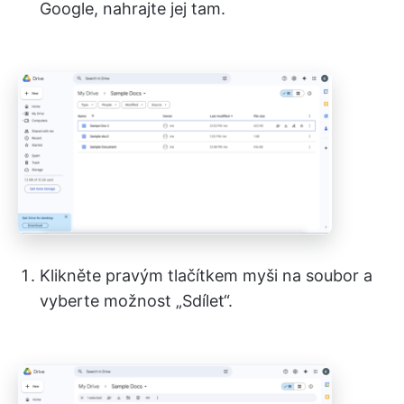
Google, nahrajte jej tam.
Klikněte pravým tlačítkem myši na soubor a
vyberte možnost „Sdílet“.