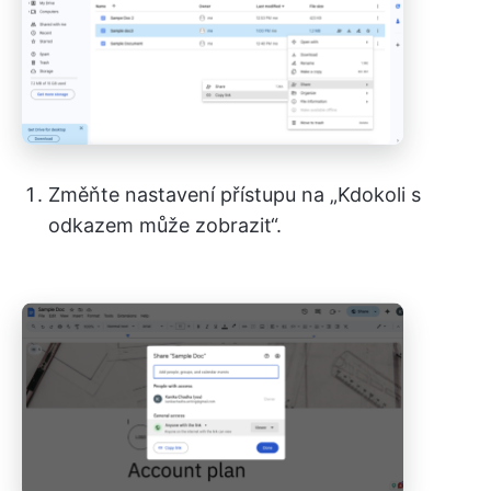
Změňte nastavení přístupu na „Kdokoli s
odkazem může zobrazit“.