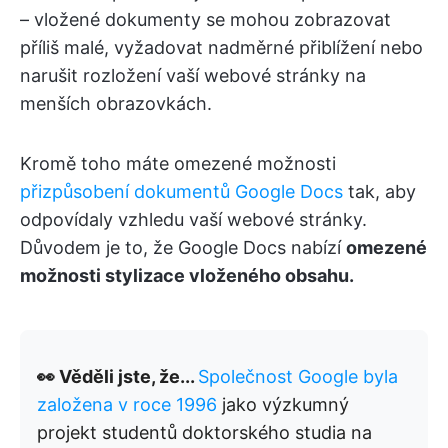
– vložené dokumenty se mohou zobrazovat
příliš malé, vyžadovat nadměrné přiblížení nebo
narušit rozložení vaší webové stránky na
menších obrazovkách.
Kromě toho máte omezené možnosti
přizpůsobení dokumentů Google Docs
tak, aby
odpovídaly vzhledu vaší webové stránky.
Důvodem je to, že Google Docs nabízí
omezené
možnosti stylizace vloženého obsahu.
👀 Věděli jste, že...
Společnost Google byla
založena v roce 1996
jako výzkumný
projekt studentů doktorského studia na