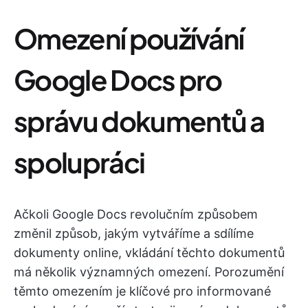
Omezení používání
Google Docs pro
správu dokumentů a
spolupráci
Ačkoli Google Docs revolučním způsobem
změnil způsob, jakým vytváříme a sdílíme
dokumenty online, vkládání těchto dokumentů
má několik významných omezení. Porozumění
těmto omezením je klíčové pro informované