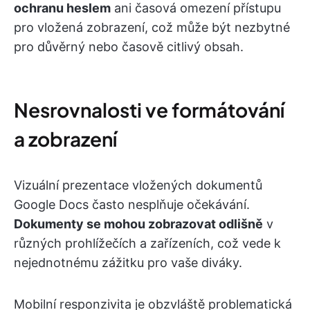
ochranu heslem
ani časová omezení přístupu
pro vložená zobrazení, což může být nezbytné
pro důvěrný nebo časově citlivý obsah.
Nesrovnalosti ve formátování
a zobrazení
Vizuální prezentace vložených dokumentů
Google Docs často nesplňuje očekávání.
Dokumenty se mohou zobrazovat odlišně
v
různých prohlížečích a zařízeních, což vede k
nejednotnému zážitku pro vaše diváky.
Mobilní responzivita je obzvláště problematická