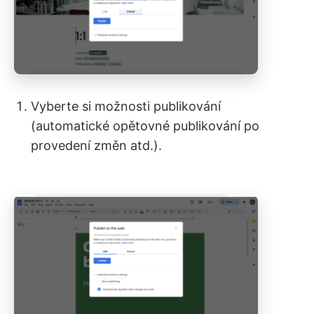
Vyberte si možnosti publikování
(automatické opětovné publikování po
provedení změn atd.).