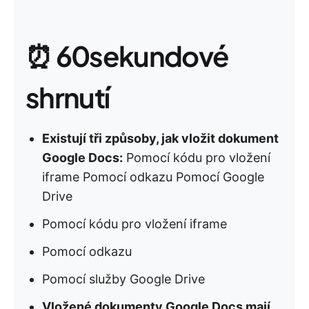
⏰ 60sekundové
shrnutí
Existují tři způsoby, jak vložit dokument
Google Docs:
Pomocí kódu pro vložení
iframe Pomocí odkazu Pomocí Google
Drive
Pomocí kódu pro vložení iframe
Pomocí odkazu
Pomocí služby Google Drive
Vložené dokumenty Google Docs mají