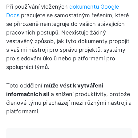
Při používání vložených
dokumentů Google
Docs
pracujete se samostatným řešením, které
se přirozeně neintegruje do vašich stávajících
pracovních postupů. Neexistuje žádný
vestavěný způsob, jak tyto dokumenty propojit
s vašimi nástroji pro správu projektů, systémy
pro sledování úkolů nebo platformami pro
spolupráci týmů.
Toto oddělení
může vést k vytváření
informačních sil
a snížení produktivity, protože
členové týmu přecházejí mezi různými nástroji a
platformami.