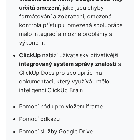
určitá omezení
, jako jsou chyby
formátování a zobrazení, omezená
kontrola přístupu, omezená spolupráce,
málo integrací a možné problémy s
výkonem.
ClickUp
nabízí uživatelsky přívětivější
integrovaný systém správy znalostí
s
ClickUp Docs pro spolupráci na
dokumentaci, který využívá umělou
inteligenci ClickUp Brain.
Pomocí kódu pro vložení iframe
Pomocí odkazu
Pomocí služby Google Drive