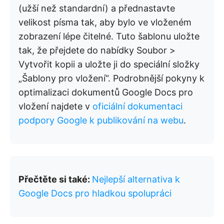
(užší než standardní) a přednastavte
velikost písma tak, aby bylo ve vloženém
zobrazení lépe čitelné. Tuto šablonu uložte
tak, že přejdete do nabídky Soubor >
Vytvořit kopii a uložte ji do speciální složky
„Šablony pro vložení“. Podrobnější pokyny k
optimalizaci dokumentů Google Docs pro
vložení najdete v
oficiální dokumentaci
podpory Google k publikování na webu
.
Přečtěte si také:
Nejlepší alternativa k
Google Docs pro hladkou spolupráci