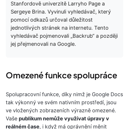
Stanfordově univerzitě Larryho Page a
Sergeye Brina. Vyvinuli vyhledávač, který
pomocí odkazů určoval důležitost
jednotlivých stránek na internetu. Tento
vyhledávač pojmenovali „Backrub“ a později
jej přejmenovali na Google.
Omezené funkce spolupráce
Spolupracovní funkce, díky nimž je Google Docs
tak výkonný ve svém nativním prostředí, jsou
ve vložených zobrazeních výrazně omezené.
Vaše
publikum nemůže využívat úpravy v
reálném čase
, i když má oprávnění měnit