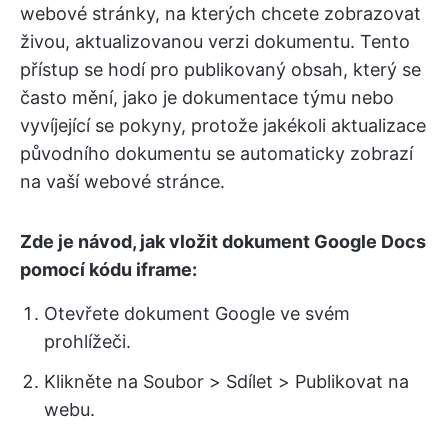
webové stránky, na kterých chcete zobrazovat
živou, aktualizovanou verzi dokumentu. Tento
přístup se hodí pro publikovaný obsah, který se
často mění, jako je dokumentace týmu nebo
vyvíjející se pokyny, protože jakékoli aktualizace
původního dokumentu se automaticky zobrazí
na vaší webové stránce.
Zde je návod, jak vložit dokument Google Docs
pomocí kódu iframe:
Otevřete dokument Google ve svém
prohlížeči.
Klikněte na Soubor > Sdílet > Publikovat na
webu.