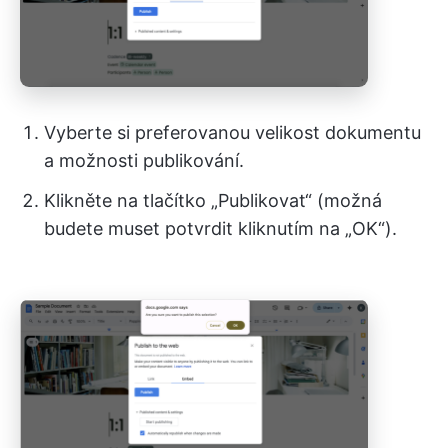
Vyberte si preferovanou velikost dokumentu
a možnosti publikování.
Klikněte na tlačítko „Publikovat“ (možná
budete muset potvrdit kliknutím na „OK“).