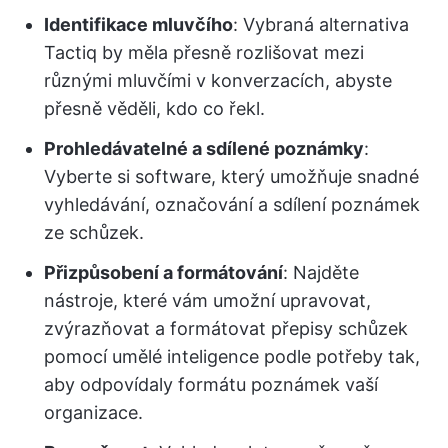
Identifikace mluvčího
: Vybraná alternativa
Tactiq by měla přesně rozlišovat mezi
různými mluvčími v konverzacích, abyste
přesně věděli, kdo co řekl.
Prohledávatelné a sdílené poznámky
:
Vyberte si software, který umožňuje snadné
vyhledávání, označování a sdílení poznámek
ze schůzek.
Přizpůsobení a formátování
: Najděte
nástroje, které vám umožní upravovat,
zvýrazňovat a formátovat přepisy schůzek
pomocí umělé inteligence podle potřeby tak,
aby odpovídaly formátu poznámek vaší
organizace.