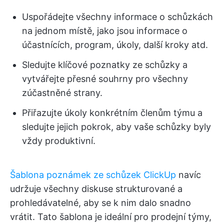
Uspořádejte všechny informace o schůzkách
na jednom místě, jako jsou informace o
účastnících, program, úkoly, další kroky atd.
Sledujte klíčové poznatky ze schůzky a
vytvářejte přesné souhrny pro všechny
zúčastněné strany.
Přiřazujte úkoly konkrétním členům týmu a
sledujte jejich pokrok, aby vaše schůzky byly
vždy produktivní.
Šablona poznámek ze schůzek ClickUp
navíc
udržuje všechny diskuse strukturované a
prohledávatelné, aby se k nim dalo snadno
vrátit. Tato šablona je ideální pro prodejní týmy,