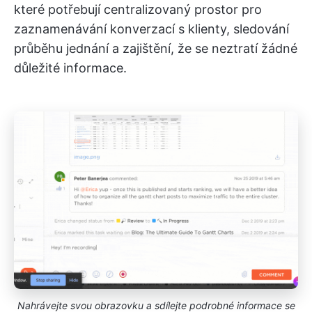
které potřebují centralizovaný prostor pro
zaznamenávání konverzací s klienty, sledování
průběhu jednání a zajištění, že se neztratí žádné
důležité informace.
Nahrávejte svou obrazovku a sdílejte podrobné informace se