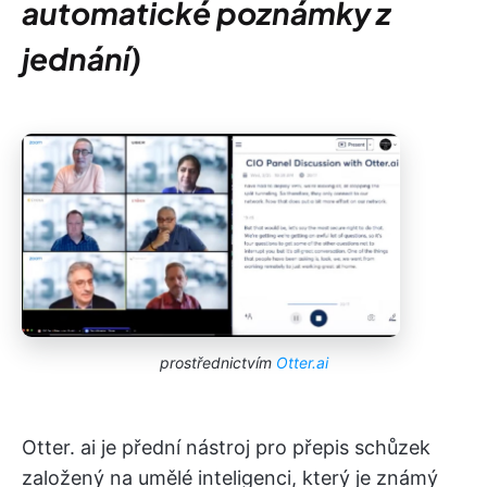
automatické poznámky z
jednání)
prostřednictvím
Otter.ai
Otter. ai je přední nástroj pro přepis schůzek
založený na umělé inteligenci, který je známý