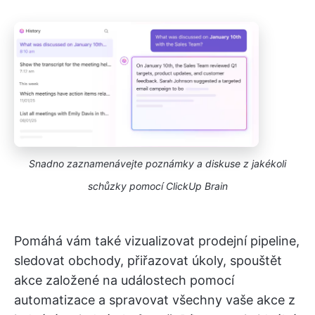
Snadno zaznamenávejte poznámky a diskuse z jakékoli
schůzky pomocí ClickUp Brain
Pomáhá vám také vizualizovat prodejní pipeline,
sledovat obchody, přiřazovat úkoly, spouštět
akce založené na událostech pomocí
automatizace a spravovat všechny vaše akce z