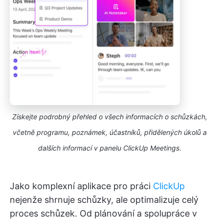
Získejte podrobný přehled o všech informacích o schůzkách,
včetně programu, poznámek, účastníků, přidělených úkolů a
dalších informací v panelu ClickUp Meetings.
Jako komplexní aplikace pro práci
ClickUp
nejenže shrnuje schůzky, ale optimalizuje celý
proces schůzek. Od plánování a spolupráce v