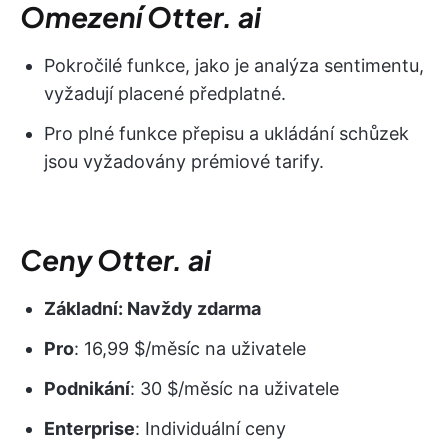
Omezení Otter. ai
Pokročilé funkce, jako je analýza sentimentu,
vyžadují placené předplatné.
Pro plné funkce přepisu a ukládání schůzek
jsou vyžadovány prémiové tarify.
Ceny Otter. ai
Základní: Navždy zdarma
Pro
: 16,99 $/měsíc na uživatele
Podnikání
: 30 $/měsíc na uživatele
Enterprise
: Individuální ceny