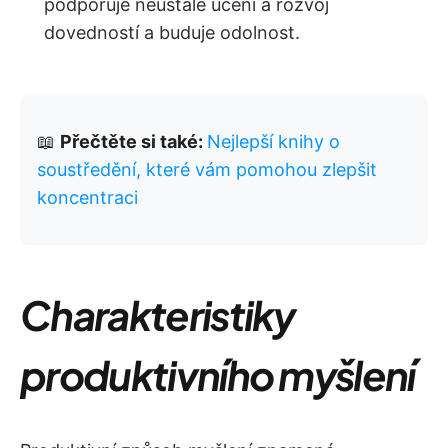
podporuje neustálé učení a rozvoj
dovedností a buduje odolnost.
📖
Přečtěte si také:
Nejlepší knihy o
soustředění, které vám pomohou zlepšit
koncentraci
Charakteristiky
produktivního myšlení