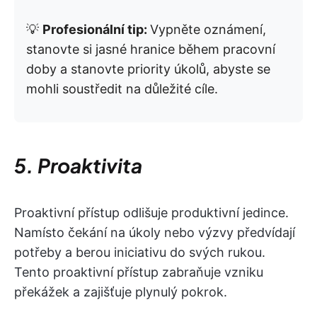
💡
Profesionální tip:
Vypněte oznámení,
stanovte si jasné hranice během pracovní
doby a stanovte priority úkolů, abyste se
mohli soustředit na důležité cíle.
5. Proaktivita
Proaktivní přístup odlišuje produktivní jedince.
Namísto čekání na úkoly nebo výzvy předvídají
potřeby a berou iniciativu do svých rukou.
Tento proaktivní přístup zabraňuje vzniku
překážek a zajišťuje plynulý pokrok.