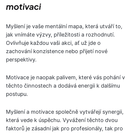
motivaci
Myšlení je vaše mentální mapa, která utváří to,
jak vnímáte výzvy, příležitosti a rozhodnutí.
Ovlivňuje každou vaši akci, ať už jde o
zachování konzistence nebo přijetí nové
perspektivy.
Motivace je naopak palivem, které vás pohání v
těchto činnostech a dodává energii k dalšímu
postupu.
Myšlení a motivace společně vytvářejí synergii,
která vede k úspěchu. Vyvážení těchto dvou
faktorů je zásadní jak pro profesionály, tak pro