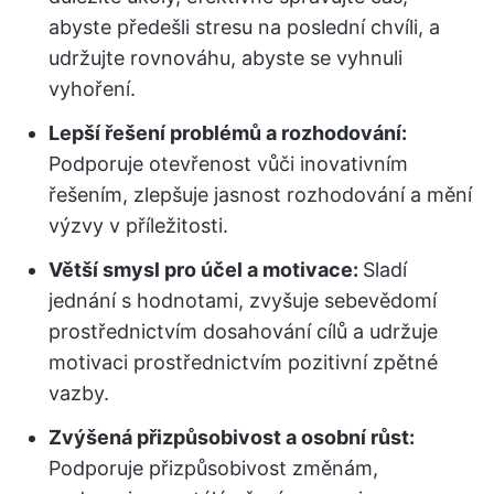
abyste předešli stresu na poslední chvíli, a
udržujte rovnováhu, abyste se vyhnuli
vyhoření.
Lepší řešení problémů a rozhodování:
Podporuje otevřenost vůči inovativním
řešením, zlepšuje jasnost rozhodování a mění
výzvy v příležitosti.
Větší smysl pro účel a motivace:
Sladí
jednání s hodnotami, zvyšuje sebevědomí
prostřednictvím dosahování cílů a udržuje
motivaci prostřednictvím pozitivní zpětné
vazby.
Zvýšená přizpůsobivost a osobní růst:
Podporuje přizpůsobivost změnám,