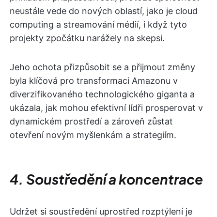
neustále vede do nových oblastí, jako je cloud
computing a streamování médií, i když tyto
projekty zpočátku narážely na skepsi.
Jeho ochota přizpůsobit se a přijmout změny
byla klíčová pro transformaci Amazonu v
diverzifikovaného technologického giganta a
ukázala, jak mohou efektivní lídři prosperovat v
dynamickém prostředí a zároveň zůstat
otevření novým myšlenkám a strategiím.
4. Soustředění a koncentrace
Udržet si soustředění uprostřed rozptýlení je