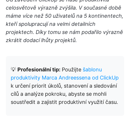
celosvětově výrazně zvýšila. V současné době
máme více než 50 uživatelů na 5 kontinentech,
kteří spolupracují na velmi detailních
projektech. Díky tomu se nám podařilo výrazně
zkrátit dodací lhůty projektů.
💡
Profesionální tip:
Použijte
šablonu
produktivity Marca Andreessena od ClickUp
k určení priorit úkolů, stanovení a sledování
cílů a analýze pokroku, abyste se mohli
soustředit a zajistit produktivní využití času.