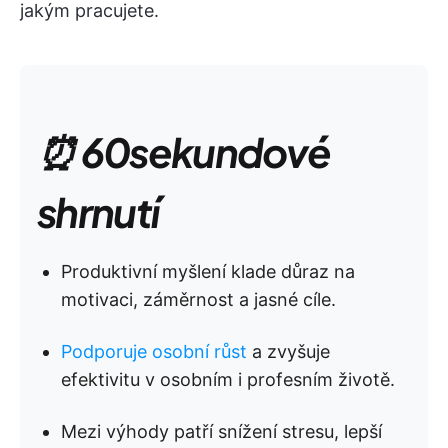
jakým pracujete.
⏰ 60sekundové
shrnutí
Produktivní myšlení klade důraz na
motivaci, záměrnost a jasné cíle.
Podporuje osobní růst
a zvyšuje
efektivitu v osobním i profesním životě.
Mezi výhody patří snížení stresu, lepší