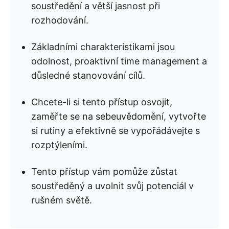
soustředění a větší jasnost při
rozhodování.
Základními charakteristikami jsou
odolnost, proaktivní time management a
důsledné stanovování cílů.
Chcete-li si tento přístup osvojit,
zaměřte se na sebeuvědomění, vytvořte
si rutiny a efektivně se vypořádávejte s
rozptýleními.
Tento přístup vám pomůže zůstat
soustředěný a uvolnit svůj potenciál v
rušném světě.