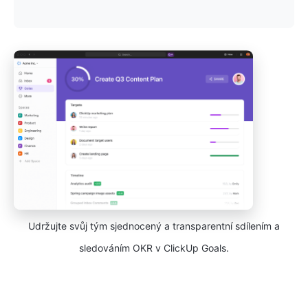
Udržujte svůj tým sjednocený a transparentní sdílením a
sledováním OKR v ClickUp Goals.