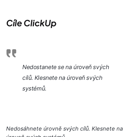
Cíle ClickUp
Nedostanete se na úroveň svých
cílů. Klesnete na úroveň svých
systémů
.
Nedosáhnete úrovně svých cílů. Klesnete na