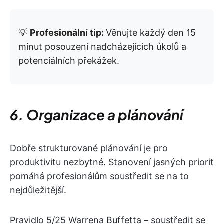
💡
Profesionální tip:
Věnujte každý den 15
minut posouzení nadcházejících úkolů a
potenciálních překážek.
6. Organizace a plánování
Dobře strukturované plánování je pro
produktivitu nezbytné. Stanovení jasných priorit
pomáhá profesionálům soustředit se na to
nejdůležitější.
Pravidlo 5/25 Warrena Buffetta – soustředit se