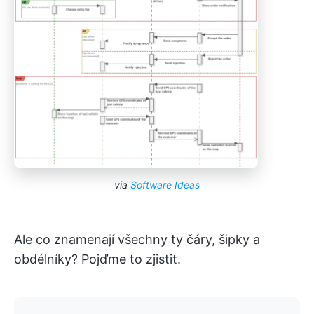
via
Software Ideas
Ale co znamenají všechny ty čáry, šipky a
obdélníky? Pojďme to zjistit.