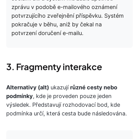
zprávu v podobě e-mailového oznámení
potvrzujícího zveřejnění příspěvku. Systém
pokračuje v běhu, aniž by čekal na
potvrzení doručení e-mailu.
3. Fragmenty interakce
Alternativy (alt)
ukazují
různé cesty nebo
podmínky
, kde je proveden pouze jeden
výsledek. Představují rozhodovací bod, kde
podmínka určí, která cesta bude následována.