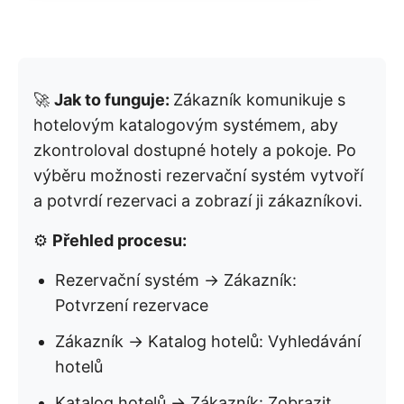
🚀
Jak to funguje:
Zákazník komunikuje s
hotelovým katalogovým systémem, aby
zkontroloval dostupné hotely a pokoje. Po
výběru možnosti rezervační systém vytvoří
a potvrdí rezervaci a zobrazí ji zákazníkovi.
⚙️
Přehled procesu:
Rezervační systém → Zákazník:
Potvrzení rezervace
Zákazník → Katalog hotelů: Vyhledávání
hotelů
Katalog hotelů → Zákazník: Zobrazit