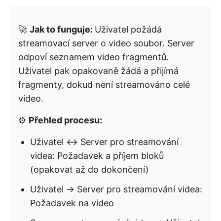
🚀
Jak to funguje:
Uživatel požádá
streamovací server o video soubor. Server
odpoví seznamem video fragmentů.
Uživatel pak opakovaně žádá a přijímá
fragmenty, dokud není streamováno celé
video.
⚙️
Přehled procesu:
Uživatel ↔ Server pro streamování
videa: Požadavek a příjem bloků
(opakovat až do dokončení)
Uživatel → Server pro streamování videa:
Požadavek na video