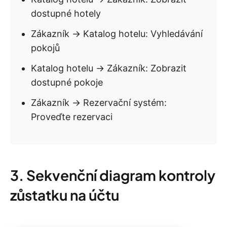
dostupné hotely
Zákazník → Katalog hotelu: Vyhledávání
pokojů
Katalog hotelu → Zákazník: Zobrazit
dostupné pokoje
Zákazník → Rezervační systém:
Proveďte rezervaci
3. Sekvenční diagram kontroly
zůstatku na účtu