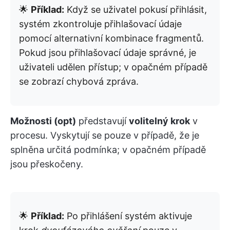
🌟
Příklad:
Když se uživatel pokusí přihlásit,
systém zkontroluje přihlašovací údaje
pomocí alternativní kombinace fragmentů.
Pokud jsou přihlašovací údaje správné, je
uživateli udělen přístup; v opačném případě
se zobrazí chybová zpráva.
Možnosti (opt)
představují
volitelný krok
v
procesu. Vyskytují se pouze v případě, že je
splněna určitá podmínka; v opačném případě
jsou přeskočeny.
🌟
Příklad:
Po přihlášení systém aktivuje