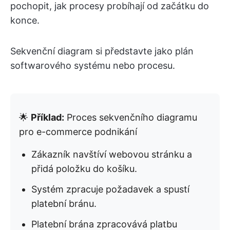
pochopit, jak procesy probíhají od začátku do
konce.
Sekvenční diagram si představte jako plán
softwarového systému nebo procesu.
🌟
Příklad:
Proces sekvenčního diagramu
pro e-commerce podnikání
Zákazník navštíví webovou stránku a
přidá položku do košíku.
Systém zpracuje požadavek a spustí
platební bránu.
Platební brána zpracovává platbu