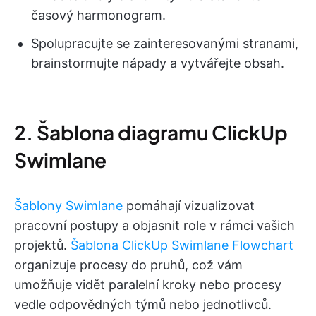
časový harmonogram.
Spolupracujte se zainteresovanými stranami,
brainstormujte nápady a vytvářejte obsah.
2. Šablona diagramu ClickUp
Swimlane
Šablony Swimlane
pomáhají vizualizovat
pracovní postupy a objasnit role v rámci vašich
projektů.
Šablona ClickUp Swimlane Flowchart
organizuje procesy do pruhů, což vám
umožňuje vidět paralelní kroky nebo procesy
vedle odpovědných týmů nebo jednotlivců.