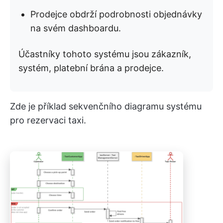
Prodejce obdrží podrobnosti objednávky
na svém dashboardu.
Účastníky tohoto systému jsou zákazník,
systém, platební brána a prodejce.
Zde je příklad sekvenčního diagramu systému
pro rezervaci taxi.