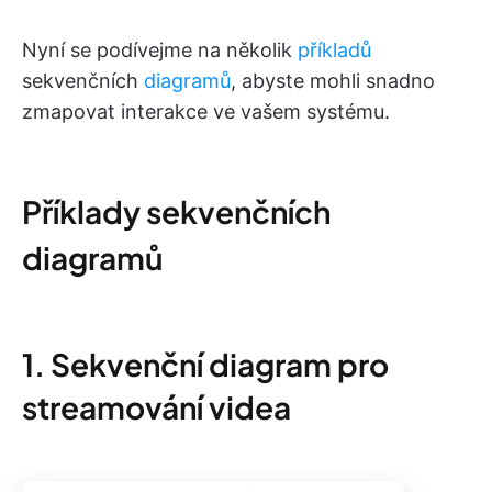
Nyní se podívejme na několik
příkladů
sekvenčních
diagramů
, abyste mohli snadno
zmapovat interakce ve vašem systému.
Příklady sekvenčních
diagramů
1. Sekvenční diagram pro
streamování videa