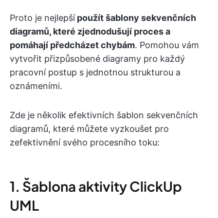
Proto je nejlepší
použít šablony sekvenčních
diagramů, které zjednodušují proces a
pomáhají předcházet chybám
. Pomohou vám
vytvořit přizpůsobené diagramy pro každý
pracovní postup s jednotnou strukturou a
oznámeními.
Zde je několik efektivních šablon sekvenčních
diagramů, které můžete vyzkoušet pro
zefektivnění svého procesního toku:
1. Šablona aktivity ClickUp
UML