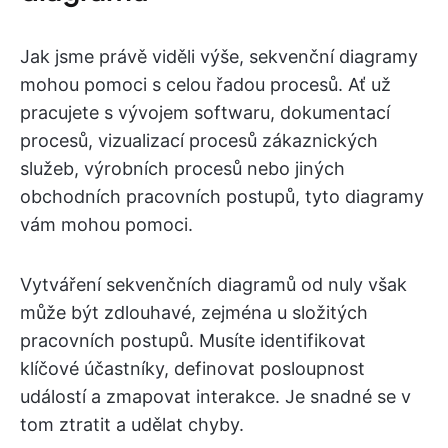
Jak jsme právě viděli výše, sekvenční diagramy
mohou pomoci s celou řadou procesů. Ať už
pracujete s vývojem softwaru, dokumentací
procesů, vizualizací procesů zákaznických
služeb, výrobních procesů nebo jiných
obchodních pracovních postupů, tyto diagramy
vám mohou pomoci.
Vytváření sekvenčních diagramů od nuly však
může být zdlouhavé, zejména u složitých
pracovních postupů. Musíte identifikovat
klíčové účastníky, definovat posloupnost
událostí a zmapovat interakce. Je snadné se v
tom ztratit a udělat chyby.