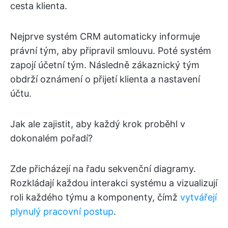
cesta klienta.
Nejprve systém CRM automaticky informuje
právní tým, aby připravil smlouvu. Poté systém
zapojí účetní tým. Následně zákaznický tým
obdrží oznámení o přijetí klienta a nastavení
účtu.
Jak ale zajistit, aby každý krok proběhl v
dokonalém pořadí?
Zde přicházejí na řadu sekvenční diagramy.
Rozkládají každou interakci systému a vizualizují
roli každého týmu a komponenty, čímž
vytvářejí
plynulý pracovní postup
.