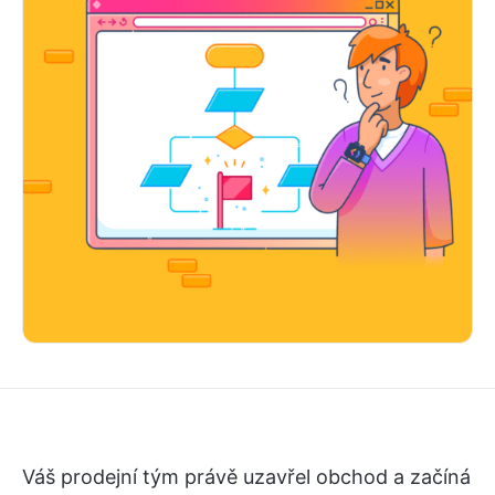
Váš prodejní tým právě uzavřel obchod a začíná