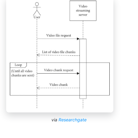
via
Researchgate