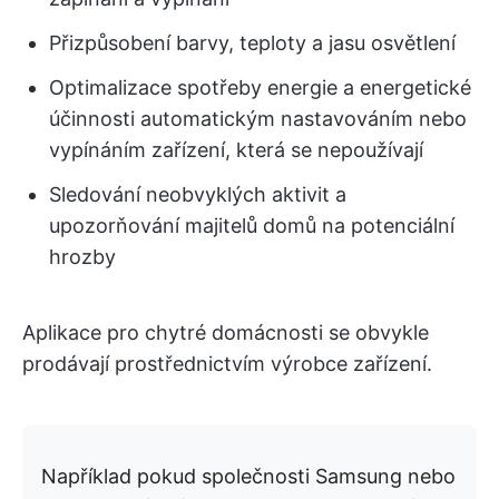
Přizpůsobení barvy, teploty a jasu osvětlení
Optimalizace spotřeby energie a energetické
účinnosti automatickým nastavováním nebo
vypínáním zařízení, která se nepoužívají
Sledování neobvyklých aktivit a
upozorňování majitelů domů na potenciální
hrozby
Aplikace pro chytré domácnosti se obvykle
prodávají prostřednictvím výrobce zařízení.
Například pokud společnosti Samsung nebo