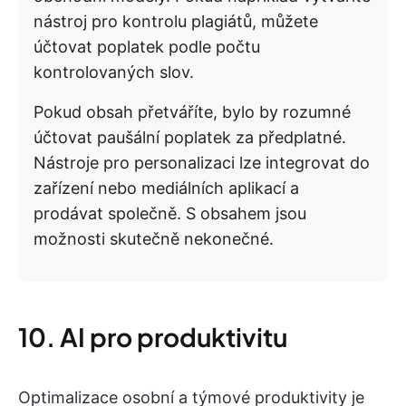
nástroj pro kontrolu plagiátů, můžete
účtovat poplatek podle počtu
kontrolovaných slov.
Pokud obsah přetváříte, bylo by rozumné
účtovat paušální poplatek za předplatné.
Nástroje pro personalizaci lze integrovat do
zařízení nebo mediálních aplikací a
prodávat společně. S obsahem jsou
možnosti skutečně nekonečné.
10. AI pro produktivitu
Optimalizace osobní a týmové produktivity je