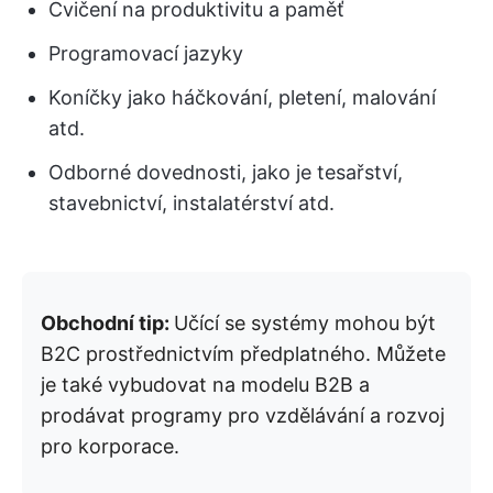
Cvičení na produktivitu a paměť
Programovací jazyky
Koníčky jako háčkování, pletení, malování
atd.
Odborné dovednosti, jako je tesařství,
stavebnictví, instalatérství atd.
Obchodní tip:
Učící se systémy mohou být
B2C prostřednictvím předplatného. Můžete
je také vybudovat na modelu B2B a
prodávat programy pro vzdělávání a rozvoj
pro korporace.