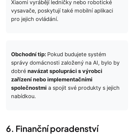
Xiaomi vyrábějí ledničky nebo robotické
vysavače, poskytují také mobilní aplikaci
pro jejich ovládání.
Obchodní tip:
Pokud budujete systém
správy domácnosti založený na AI, bylo by
dobré
navázat spolupráci s výrobci
zařízení nebo implementačními
společnostmi
a spojit své produkty s jejich
nabídkou.
6. Finanční poradenství