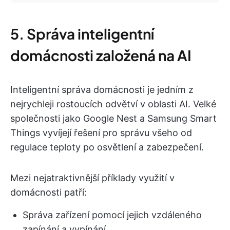
5. Správa inteligentní
domácnosti založená na AI
Inteligentní správa domácnosti je jedním z
nejrychleji rostoucích odvětví v oblasti AI. Velké
společnosti jako Google Nest a Samsung Smart
Things vyvíjejí řešení pro správu všeho od
regulace teploty po osvětlení a zabezpečení.
Mezi nejatraktivnější příklady využití v
domácnosti patří:
Správa zařízení pomocí jejich vzdáleného
zapínání a vypínání