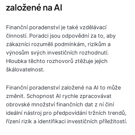
založené na AI
Finanční poradenství je také vzdělávací
činností. Poradci jsou odpovědní za to, aby
zákazníci rozuměli podmínkám, rizikům a
výnosům svých investičních rozhodnutí.
Hloubka těchto rozhovorů ztěžuje jejich
škálovatelnost.
Finanční poradenství založené na AI to může
změnit. Schopnost AI rychle zpracovávat
obrovské množství finančních dat z ní činí
ideální nástroj pro předpovídání tržních trendů,
řízení rizik a identifikaci investičních příležitostí.