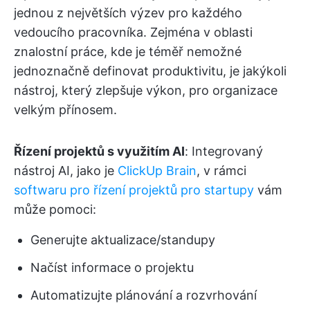
jednou z největších výzev pro každého
vedoucího pracovníka. Zejména v oblasti
znalostní práce, kde je téměř nemožné
jednoznačně definovat produktivitu, je jakýkoli
nástroj, který zlepšuje výkon, pro organizace
velkým přínosem.
Řízení projektů s využitím AI
: Integrovaný
nástroj AI, jako je
ClickUp Brain
, v rámci
softwaru pro řízení projektů pro startupy
vám
může pomoci:
Generujte aktualizace/standupy
Načíst informace o projektu
Automatizujte plánování a rozvrhování