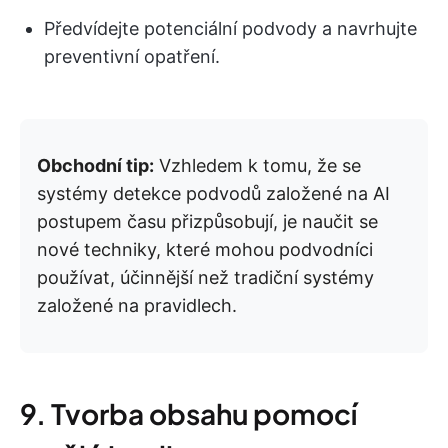
Předvídejte potenciální podvody a navrhujte
preventivní opatření.
Obchodní tip:
Vzhledem k tomu, že se
systémy detekce podvodů založené na AI
postupem času přizpůsobují, je naučit se
nové techniky, které mohou podvodníci
používat, účinnější než tradiční systémy
založené na pravidlech.
9. Tvorba obsahu pomocí