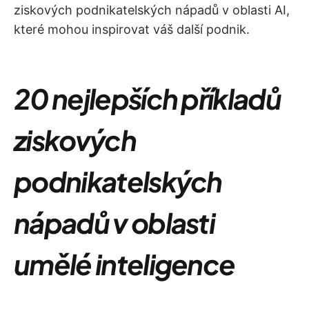
ziskových podnikatelských nápadů v oblasti AI,
které mohou inspirovat váš další podnik.
20 nejlepších příkladů
ziskových
podnikatelských
nápadů v oblasti
umělé inteligence