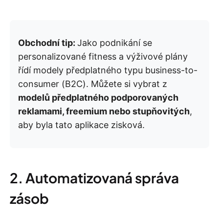
Obchodní tip:
Jako podnikání se
personalizované fitness a výživové plány
řídí modely předplatného typu business-to-
consumer (B2C). Můžete si vybrat z
modelů předplatného podporovaných
reklamami, freemium nebo stupňovitých
,
aby byla tato aplikace zisková.
2. Automatizovaná správa
zásob