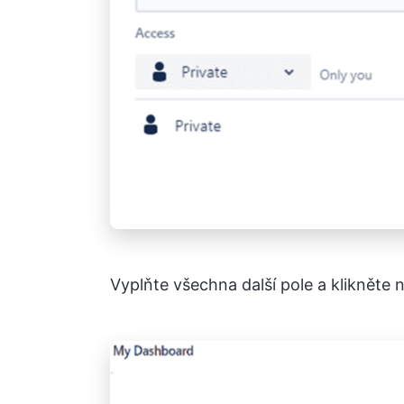
Vyplňte všechna další pole a klikněte 