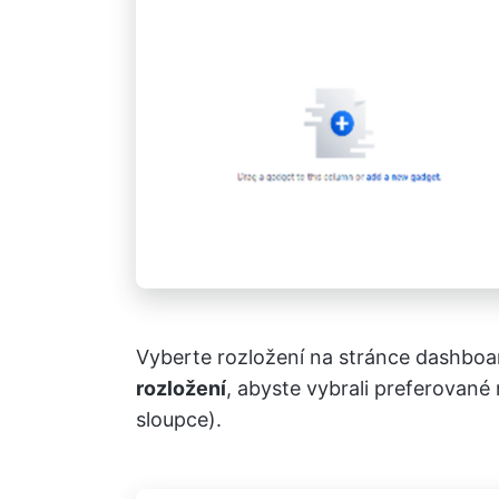
Vyberte rozložení na stránce dashboa
rozložení
, abyste vybrali preferované
sloupce).