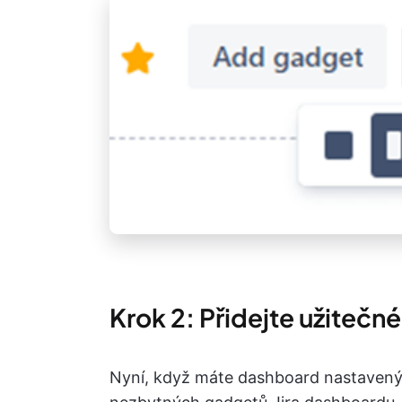
Krok 2: Přidejte užitečn
Nyní, když máte dashboard nastavený,