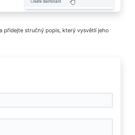
přidejte stručný popis, který vysvětlí jeho