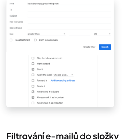
Filtrování e-mailů do složky