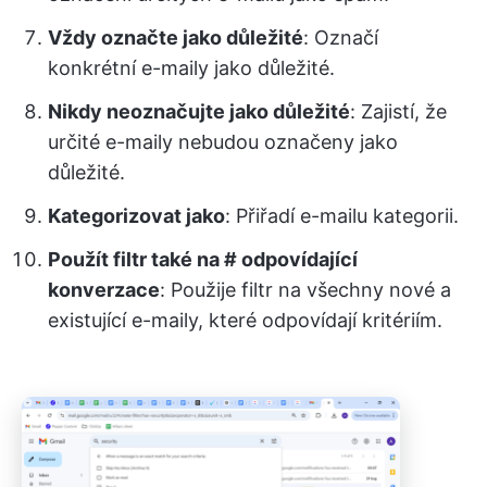
Vždy označte jako důležité
: Označí
konkrétní e-maily jako důležité.
Nikdy neoznačujte jako důležité
: Zajistí, že
určité e-maily nebudou označeny jako
důležité.
Kategorizovat jako
: Přiřadí e-mailu kategorii.
Použít filtr také na # odpovídající
konverzace
: Použije filtr na všechny nové a
existující e-maily, které odpovídají kritériím.