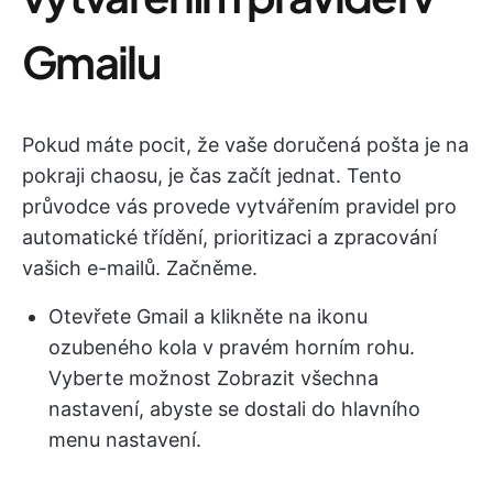
Gmailu
Pokud máte pocit, že vaše doručená pošta je na
pokraji chaosu, je čas začít jednat. Tento
průvodce vás provede vytvářením pravidel pro
automatické třídění, prioritizaci a zpracování
vašich e-mailů. Začněme.
Otevřete Gmail a klikněte na ikonu
ozubeného kola v pravém horním rohu.
Vyberte možnost Zobrazit všechna
nastavení, abyste se dostali do hlavního
menu nastavení.