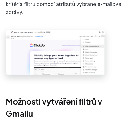
kritéria filtru pomocí atributů vybrané e-mailové
zprávy.
Možnosti vytváření filtrů v
Gmailu