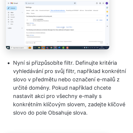
Nyní si přizpůsobíte filtr. Definujte kritéria
vyhledávání pro svůj filtr, například konkrétní
slovo v předmětu nebo označení e-mailů z
určité domény. Pokud například chcete
nastavit akci pro všechny e-maily s
konkrétním klíčovým slovem, zadejte klíčové
slovo do pole Obsahuje slova.