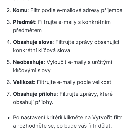
Komu
: Filtr podle e-mailové adresy příjemce
Předmět
: Filtrujte e-maily s konkrétním
předmětem
Obsahuje slova
: Filtrujte zprávy obsahující
konkrétní klíčová slova
Neobsahuje
: Vyloučit e-maily s určitými
klíčovými slovy
Velikost
: Filtrujte e-maily podle velikosti
Obsahuje přílohu
: Filtrujte zprávy, které
obsahují přílohy.
Po nastavení kritérií klikněte na Vytvořit filtr
a rozhodněte se, co bude váš filtr dělat.