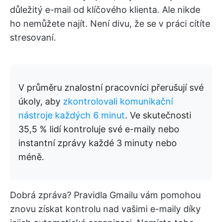
důležitý e-mail od klíčového klienta. Ale nikde
ho nemůžete najít. Není divu, že se v práci cítíte
stresovaní.
V průměru znalostní pracovníci přerušují své
úkoly, aby
zkontrolovali komunikační
nástroje každých 6 minut
. Ve skutečnosti
35,5 % lidí kontroluje své e-maily nebo
instantní zprávy každé 3 minuty nebo
méně.
Dobrá zpráva? Pravidla Gmailu vám pomohou
znovu získat kontrolu nad vašimi e-maily díky