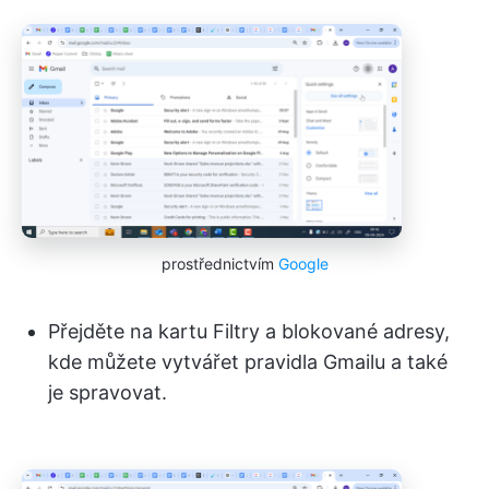
prostřednictvím
Google
Přejděte na kartu Filtry a blokované adresy,
kde můžete vytvářet pravidla Gmailu a také
je spravovat.