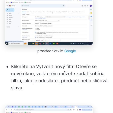
prostřednictvím
Google
Klikněte na Vytvořit nový filtr. Otevře se
nové okno, ve kterém můžete zadat kritéria
filtru, jako je odesílatel, předmět nebo klíčová
slova.