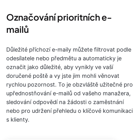
Označování prioritních e-
mailů
Důležité příchozí e-maily můžete filtrovat podle
odesílatele nebo předmětu a automaticky je
označit jako důležité, aby vynikly ve vaší
doručené poště a vy jste jim mohli věnovat
rychlou pozornost. To je obzvláště užitečné pro
upřednostňování e-mailů od vašeho manažera,
sledování odpovědí na žádosti o zaměstnání
nebo pro udržení přehledu o klíčové komunikaci
s klienty.