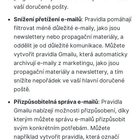
vaší doručené pošty.
Snížení přetížení e-mailů
: Pravidla pomáhají
filtrovat méně důležité e-maily, jako jsou
newslettery nebo propagační materiály, a
oddělit je od důležité komunikace. Můžete
vytvořit pravidla Gmailu, která automaticky
archivují e-maily z marketingu, jako jsou
propagační materiály a newslettery, a tím
snížíte nepořádek ve vaší hlavní doručené
poště.
Přizpůsobitelná správa e-mailů
: Pravidla
Gmailu nabízejí možnosti přizpůsobení, díky
kterým můžete správu e-mailů přizpůsobit
svým konkrétním potřebám. Můžete
například vytvořit pravidla, která označí