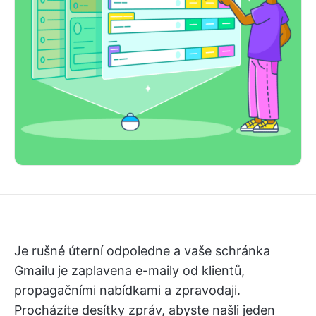
Je rušné úterní odpoledne a vaše schránka
Gmailu je zaplavena e-maily od klientů,
propagačními nabídkami a zpravodaji.
Procházíte desítky zpráv, abyste našli jeden