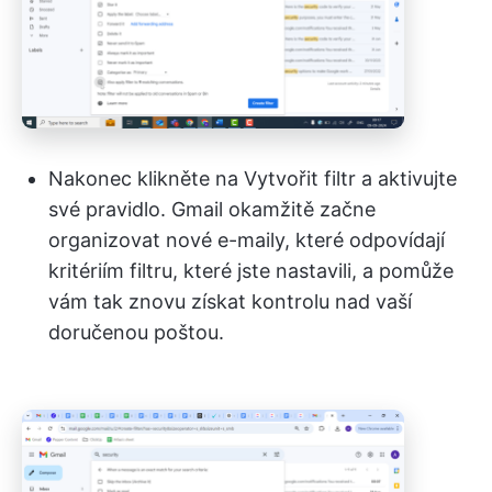
Nakonec klikněte na Vytvořit filtr a aktivujte
své pravidlo. Gmail okamžitě začne
organizovat nové e-maily, které odpovídají
kritériím filtru, které jste nastavili, a pomůže
vám tak znovu získat kontrolu nad vaší
doručenou poštou.