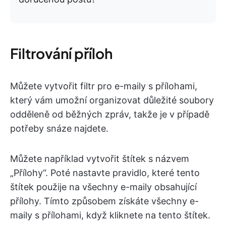
Filtrování příloh
Můžete vytvořit filtr pro e-maily s přílohami,
který vám umožní organizovat důležité soubory
odděleně od běžných zpráv, takže je v případě
potřeby snáze najdete.
Můžete například vytvořit štítek s názvem
„Přílohy“. Poté nastavte pravidlo, které tento
štítek použije na všechny e-maily obsahující
přílohy. Tímto způsobem získáte všechny e-
maily s přílohami, když kliknete na tento štítek.