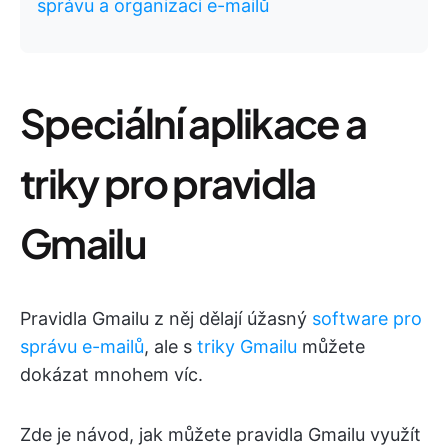
správu a organizaci e-mailů
Speciální aplikace a
triky pro pravidla
Gmailu
Pravidla Gmailu z něj dělají úžasný
software pro
správu e-mailů
, ale s
triky Gmailu
můžete
dokázat mnohem víc.
Zde je návod, jak můžete pravidla Gmailu využít