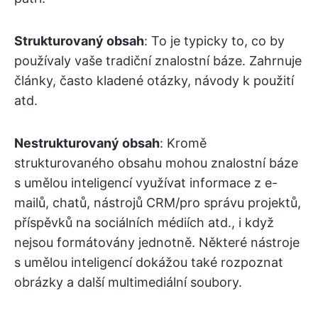
Strukturovaný obsah
: To je typicky to, co by
používaly vaše tradiční znalostní báze. Zahrnuje
články, často kladené otázky, návody k použití
atd.
Nestrukturovaný obsah
: Kromě
strukturovaného obsahu mohou znalostní báze
s umělou inteligencí využívat informace z e-
mailů, chatů, nástrojů CRM/pro správu projektů,
příspěvků na sociálních médiích atd., i když
nejsou formátovány jednotně. Některé nástroje
s umělou inteligencí dokážou také rozpoznat
obrázky a další multimediální soubory.