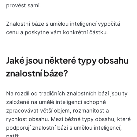
provést sami.
Znalostní báze s umělou inteligencí vypočítá
cenu a poskytne vám konkrétní částku.
Jaké jsou některé typy obsahu
znalostní báze?
Na rozdíl od tradičních znalostních bází jsou ty
založené na umělé inteligenci schopné
zpracovávat větší objem, rozmanitost a
rychlost obsahu. Mezi běžné typy obsahu, které
podporují znalostní bázi s umělou inteligencí,
patří: