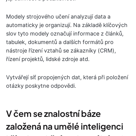
Modely strojového učení analyzují data a
automaticky je organizují. Na základě klíčových
slov tyto modely označují informace z článků,
tabulek, dokumentů a dalších formátů pro
nástroje řízení vztahů se zákazníky (CRM),
řízení projektů, lidské zdroje atd.
Vytvářejí síť propojených dat, která při položení
otázky poskytne odpovědi.
V čem se znalostní báze
založená na umělé inteligenci