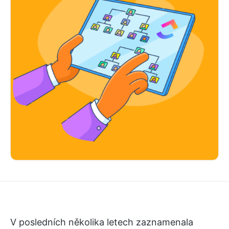
V posledních několika letech zaznamenala