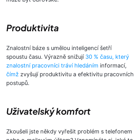
Produktivita
Znalostní báze s umělou inteligencí šetří
spoustu času. Výrazně snižují
30 % času, který
znalostní pracovníci tráví hledáním
informací,
čímž
zvyšují produktivitu a efektivitu pracovních
postupů.
Uživatelský komfort
Zkoušeli jste někdy vyřešit problém s telefonem