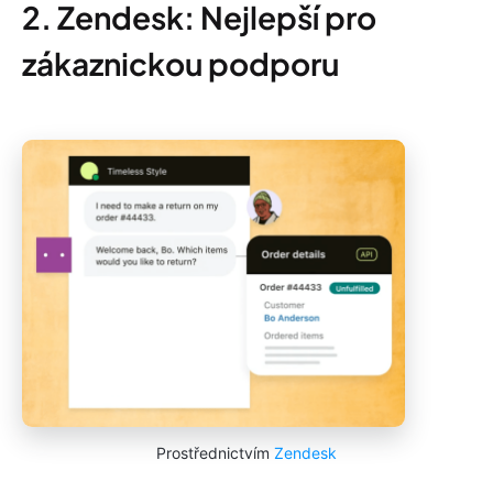
2. Zendesk: Nejlepší pro
zákaznickou podporu
Prostřednictvím
Zendesk