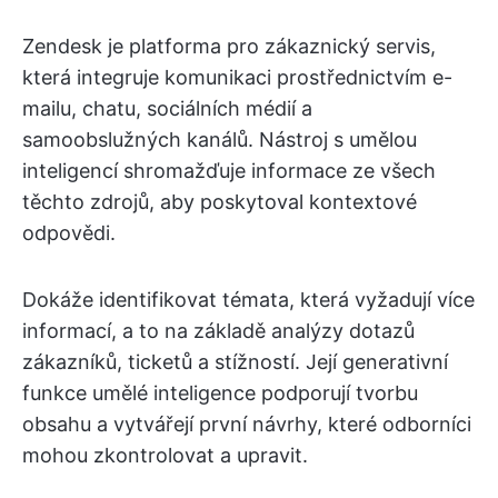
Zendesk je platforma pro zákaznický servis,
která integruje komunikaci prostřednictvím e-
mailu, chatu, sociálních médií a
samoobslužných kanálů. Nástroj s umělou
inteligencí shromažďuje informace ze všech
těchto zdrojů, aby poskytoval kontextové
odpovědi.
Dokáže identifikovat témata, která vyžadují více
informací, a to na základě analýzy dotazů
zákazníků, ticketů a stížností. Její generativní
funkce umělé inteligence podporují tvorbu
obsahu a vytvářejí první návrhy, které odborníci
mohou zkontrolovat a upravit.