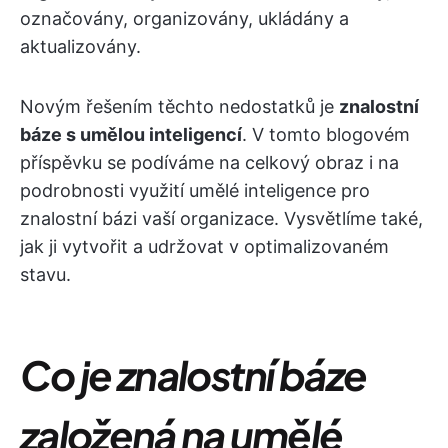
označovány, organizovány, ukládány a
aktualizovány.
Novým řešením těchto nedostatků je
znalostní
báze s umělou inteligencí
. V tomto blogovém
příspěvku se podíváme na celkový obraz i na
podrobnosti využití umělé inteligence pro
znalostní bázi vaší organizace. Vysvětlíme také,
jak ji vytvořit a udržovat v optimalizovaném
stavu.
Co je znalostní báze
založená na umělé