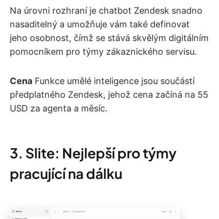
Na úrovni rozhraní je chatbot Zendesk snadno
nasaditelný a umožňuje vám také definovat
jeho osobnost, čímž se stává skvělým digitálním
pomocníkem pro týmy zákaznického servisu.
Cena
Funkce umělé inteligence jsou součástí
předplatného Zendesk, jehož cena začíná na 55
USD za agenta a měsíc.
3. Slite: Nejlepší pro týmy
pracující na dálku