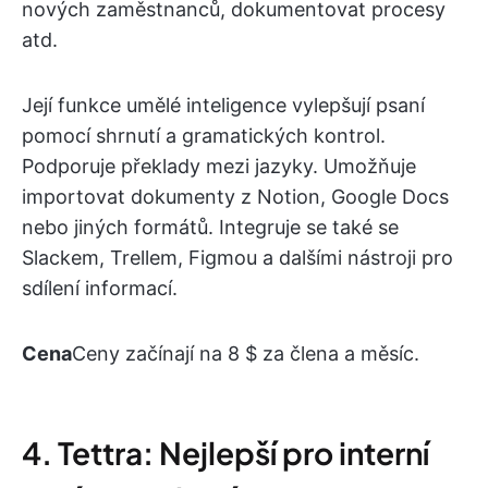
nových zaměstnanců, dokumentovat procesy
atd.
Její funkce umělé inteligence vylepšují psaní
pomocí shrnutí a gramatických kontrol.
Podporuje překlady mezi jazyky. Umožňuje
importovat dokumenty z Notion, Google Docs
nebo jiných formátů. Integruje se také se
Slackem, Trellem, Figmou a dalšími nástroji pro
sdílení informací.
Cena
Ceny začínají na 8 $ za člena a měsíc.
4. Tettra: Nejlepší pro interní