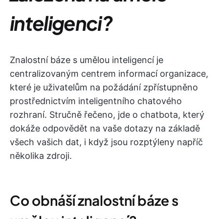
inteligenci?
Znalostní báze s umělou inteligencí je
centralizovaným centrem informací organizace,
které je uživatelům na požádání zpřístupněno
prostřednictvím inteligentního chatového
rozhraní. Stručně řečeno, jde o chatbota, který
dokáže odpovědět na vaše dotazy na základě
všech vašich dat, i když jsou rozptýleny napříč
několika zdroji.
Co obnáší znalostní báze s