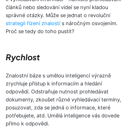
článků nebo sledování videí se nyní kladou
správné otázky. Může se jednat o revoluční
strategii řízení znalostí
s náročným osvojením.
Proč se tedy do toho pustit?
Rychlost
Znalostní báze s umělou inteligencí výrazně
zrychluje přístup k informacím a hledání
odpovědí. Odstraňuje nutnost prohledávat
dokumenty, zkoušet různé vyhledávací termíny,
posuzovat, zda se jedná o informace, které
potřebujete, atd. Umělá inteligence vás dovede
přímo k odpovědi.