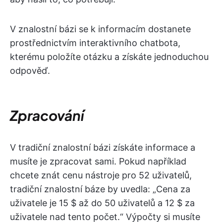
V znalostní bázi se k informacím dostanete
prostřednictvím interaktivního chatbota,
kterému položíte otázku a získáte jednoduchou
odpověď.
Zpracování
V tradiční znalostní bázi získáte informace a
musíte je zpracovat sami. Pokud například
chcete znát cenu nástroje pro 52 uživatelů,
tradiční znalostní báze by uvedla: „Cena za
uživatele je 15 $ až do 50 uživatelů a 12 $ za
uživatele nad tento počet.“ Výpočty si musíte