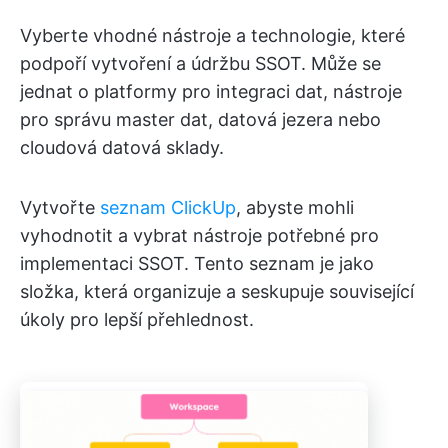
Vyberte vhodné nástroje a technologie, které
podpoří vytvoření a údržbu SSOT. Může se
jednat o platformy pro integraci dat, nástroje
pro správu master dat, datová jezera nebo
cloudová datová sklady.
Vytvořte
seznam ClickUp
, abyste mohli
vyhodnotit a vybrat nástroje potřebné pro
implementaci SSOT. Tento seznam je jako
složka, která organizuje a seskupuje související
úkoly pro lepší přehlednost.