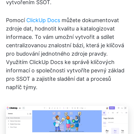
vytvořením SSOT.
Pomocí
ClickUp Docs
můžete dokumentovat
zdroje dat, hodnotit kvalitu a katalogizovat
informace. To vám umožní vytvořit a sdílet
centralizovanou znalostní bázi, která je klíčová
pro budování jednotného zdroje pravdy.
Využitím ClickUp Docs ke správě klíčových
informací o společnosti vytvoříte pevný základ
pro SSOT a zajistíte sladění dat a procesů
napříč týmy.