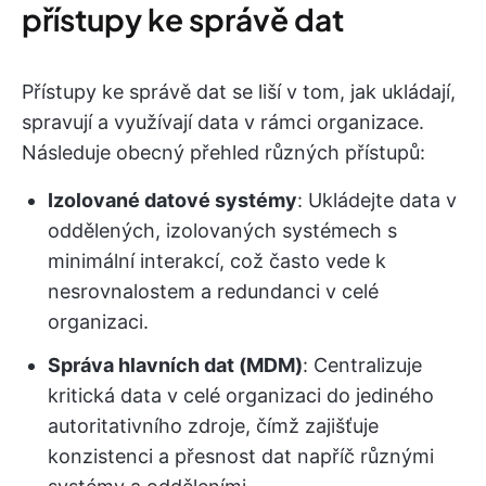
přístupy ke správě dat
Přístupy ke správě dat se liší v tom, jak ukládají,
spravují a využívají data v rámci organizace.
Následuje obecný přehled různých přístupů:
Izolované datové systémy
: Ukládejte data v
oddělených, izolovaných systémech s
minimální interakcí, což často vede k
nesrovnalostem a redundanci v celé
organizaci.
Správa hlavních dat (MDM)
: Centralizuje
kritická data v celé organizaci do jediného
autoritativního zdroje, čímž zajišťuje
konzistenci a přesnost dat napříč různými