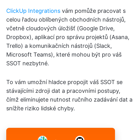
ClickUp Integrations
vám pomůže pracovat s
celou řadou oblíbených obchodních nástrojů,
včetně cloudových úložišť (Google Drive,
Dropbox), aplikací pro správu projektů (Asana,
Trello) a komunikačních nástrojů (Slack,
Microsoft Teams), které mohou být pro váš
SSOT nezbytné.
To vám umožní hladce propojit váš SSOT se
stávajícími zdroji dat a pracovními postupy,
čímž eliminujete nutnost ručního zadávání dat a
snížíte riziko lidské chyby.