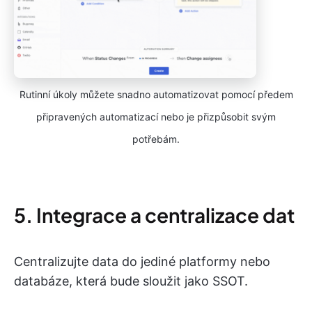
Rutinní úkoly můžete snadno automatizovat pomocí předem
připravených automatizací nebo je přizpůsobit svým
potřebám.
5. Integrace a centralizace dat
Centralizujte data do jediné platformy nebo
databáze, která bude sloužit jako SSOT.