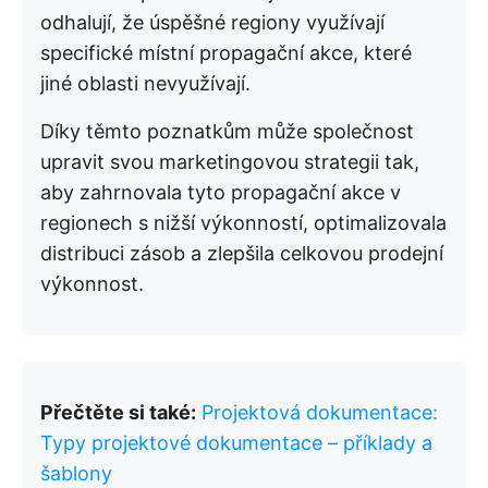
odhalují, že úspěšné regiony využívají
specifické místní propagační akce, které
jiné oblasti nevyužívají.
Díky těmto poznatkům může společnost
upravit svou marketingovou strategii tak,
aby zahrnovala tyto propagační akce v
regionech s nižší výkonností, optimalizovala
distribuci zásob a zlepšila celkovou prodejní
výkonnost.
Přečtěte si také:
Projektová dokumentace:
Typy projektové dokumentace – příklady a
šablony