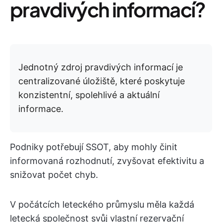
pravdivých informací?
Jednotný zdroj pravdivých informací je
centralizované úložiště, které poskytuje
konzistentní, spolehlivé a aktuální
informace.
Podniky potřebují SSOT, aby mohly činit
informovaná rozhodnutí, zvyšovat efektivitu a
snižovat počet chyb.
V počátcích leteckého průmyslu měla každá
letecká společnost svůj vlastní rezervační