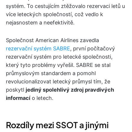
systém. To cestujícím ztěžovalo rezervaci letů u
více leteckých společností, což vedlo k
nejasnostem a neefektivitě.
Společnost American Airlines zavedla
rezervační systém SABRE
, první počítačový
rezervační systém pro letecké společnosti,
který tyto problémy vyřešil. SABRE se stal
průmyslovým standardem a pomohl
revolucionalizovat letecký průmysl tím, že
poskytl
jediný spolehlivý zdroj pravdivých
informací
o letech.
Rozdíly mezi SSOT a jinými