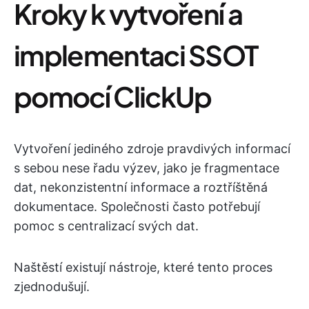
Kroky k vytvoření a
implementaci SSOT
pomocí ClickUp
Vytvoření jediného zdroje pravdivých informací
s sebou nese řadu výzev, jako je fragmentace
dat, nekonzistentní informace a roztříštěná
dokumentace. Společnosti často potřebují
pomoc s centralizací svých dat.
Naštěstí existují nástroje, které tento proces
zjednodušují.