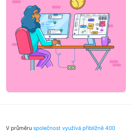
V průměru
společnost využívá přibližně 400