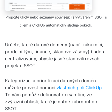
Propojte úkoly nebo seznamy související s vytvářením SSOT s
cílem a ClickUp automaticky sleduje pokrok.
Určete, které datové domény (např. zákazníci,
prodejní tým, finance, skladové zásoby) budou
centralizovány, abyste jasně stanovili rozsah
projektu SSOT.
Kategorizaci a prioritizaci datových domén
můžete provést pomocí
vlastních polí ClickUp
.
To vám pomůže definovat rozsah tím, že
zvýrazní oblasti, které je nutné zahrnout do
SSOT.