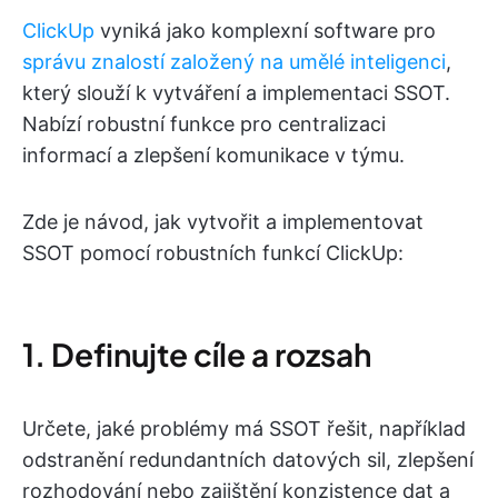
ClickUp
vyniká jako komplexní software pro
správu znalostí založený na umělé inteligenci
,
který slouží k vytváření a implementaci SSOT.
Nabízí robustní funkce pro centralizaci
informací a zlepšení komunikace v týmu.
Zde je návod, jak vytvořit a implementovat
SSOT pomocí robustních funkcí ClickUp:
1. Definujte cíle a rozsah
Určete, jaké problémy má SSOT řešit, například
odstranění redundantních datových sil, zlepšení
rozhodování nebo zajištění konzistence dat a