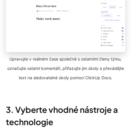
Upravujte v reálném čase společně s ostatními členy týmu,
označujte ostatní komentáři, přiřazujte jim úkoly a převádějte
text na sledovatelné úkoly pomocí ClickUp Docs.
3. Vyberte vhodné nástroje a
technologie