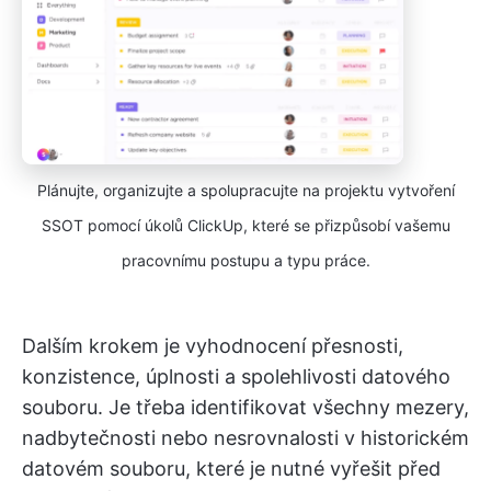
Plánujte, organizujte a spolupracujte na projektu vytvoření
SSOT pomocí úkolů ClickUp, které se přizpůsobí vašemu
pracovnímu postupu a typu práce.
Dalším krokem je vyhodnocení přesnosti,
konzistence, úplnosti a spolehlivosti datového
souboru. Je třeba identifikovat všechny mezery,
nadbytečnosti nebo nesrovnalosti v historickém
datovém souboru, které je nutné vyřešit před