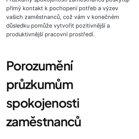
přímý kontakt k pochopení potřeb a výzev
vašich zaměstnanců, což vám v konečném
důsledku pomůže vytvořit pozitivnější a
produktivnější pracovní prostředí.
Porozumění
průzkumům
spokojenosti
zaměstnanců