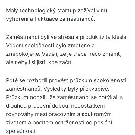
Malý technologický startup zažíval vlnu
vyhoření a fluktuace zaměstnanců.
Zaměstnanci byli ve stresu a produktivita klesla.
Vedení společnosti bylo zmatené a
znepokojené. Věděli, že je třeba něco změnit,
ale nebyli si jisti, kde začít.
Poté se rozhodli provést průzkum spokojenosti
zaměstnanců. Výsledky byly překvapivé.
Průzkum odhalil, že zaměstnanci se potýkali s
dlouhou pracovní dobou, nedostatkem
rovnováhy mezi pracovním a soukromým
životem a pocitem odtrženosti od poslání
společnosti.