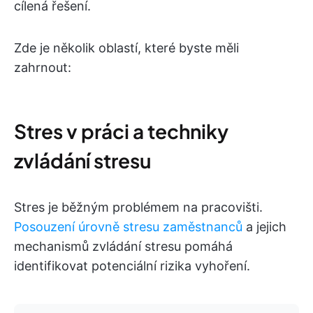
cílená řešení.
Zde je několik oblastí, které byste měli
zahrnout:
Stres v práci a techniky
zvládání stresu
Stres je běžným problémem na pracovišti.
Posouzení úrovně stresu zaměstnanců
a jejich
mechanismů zvládání stresu pomáhá
identifikovat potenciální rizika vyhoření.