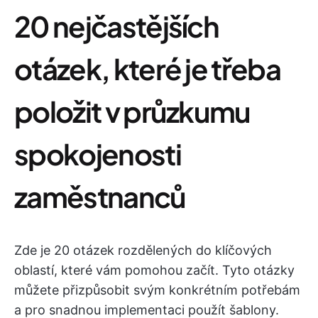
20 nejčastějších
otázek, které je třeba
položit v průzkumu
spokojenosti
zaměstnanců
Zde je 20 otázek rozdělených do klíčových
oblastí, které vám pomohou začít. Tyto otázky
můžete přizpůsobit svým konkrétním potřebám
a pro snadnou implementaci použít šablony.