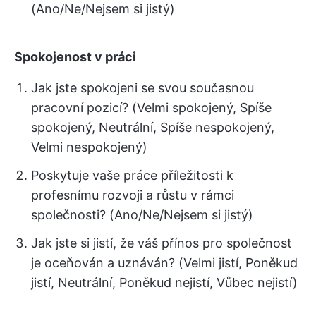
(Ano/Ne/Nejsem si jistý)
Spokojenost v práci
Jak jste spokojeni se svou současnou
pracovní pozicí? (Velmi spokojený, Spíše
spokojený, Neutrální, Spíše nespokojený,
Velmi nespokojený)
Poskytuje vaše práce příležitosti k
profesnímu rozvoji a růstu v rámci
společnosti? (Ano/Ne/Nejsem si jistý)
Jak jste si jistí, že váš přínos pro společnost
je oceňován a uznáván? (Velmi jistí, Poněkud
jistí, Neutrální, Poněkud nejistí, Vůbec nejistí)