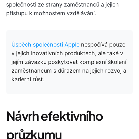
společnosti ze strany zaměstnanců a jejich
přístupu k možnostem vzdělávání.
Úspěch společnosti Apple
nespočívá pouze
v jejích inovativních produktech, ale také v
jejím závazku poskytovat komplexní školení
zaměstnancům s důrazem na jejich rozvoj a
kariérní růst.
Návrh efektivního
průzkumu