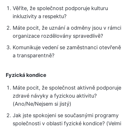
Věříte, že společnost podporuje kulturu
inkluzivity a respektu?
Máte pocit, že uznání a odměny jsou v rámci
organizace rozdělovány spravedlivě?
Komunikuje vedení se zaměstnanci otevřeně
a transparentně?
Fyzická kondice
Máte pocit, že společnost aktivně podporuje
zdravé návyky a fyzickou aktivitu?
(Ano/Ne/Nejsem si jistý)
Jak jste spokojeni se současnými programy
společnosti v oblasti fyzické kondice? (Velmi