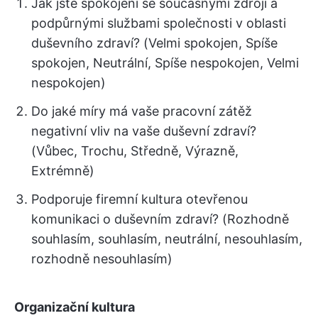
Jak jste spokojeni se současnými zdroji a
podpůrnými službami společnosti v oblasti
duševního zdraví? (Velmi spokojen, Spíše
spokojen, Neutrální, Spíše nespokojen, Velmi
nespokojen)
Do jaké míry má vaše pracovní zátěž
negativní vliv na vaše duševní zdraví?
(Vůbec, Trochu, Středně, Výrazně,
Extrémně)
Podporuje firemní kultura otevřenou
komunikaci o duševním zdraví? (Rozhodně
souhlasím, souhlasím, neutrální, nesouhlasím,
rozhodně nesouhlasím)
Organizační kultura