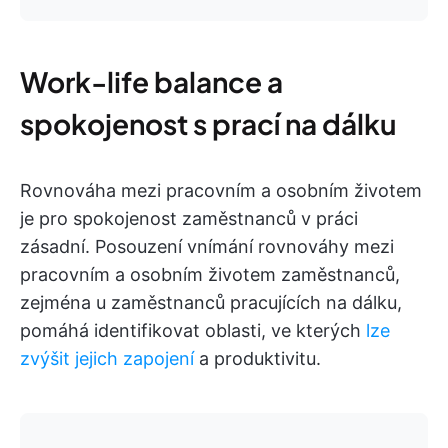
Work-life balance a
spokojenost s prací na dálku
Rovnováha mezi pracovním a osobním životem
je pro spokojenost zaměstnanců v práci
zásadní. Posouzení vnímání rovnováhy mezi
pracovním a osobním životem zaměstnanců,
zejména u zaměstnanců pracujících na dálku,
pomáhá identifikovat oblasti, ve kterých
lze
zvýšit jejich zapojení
a produktivitu.