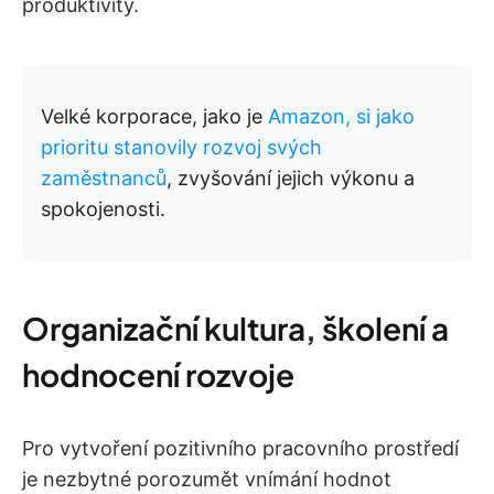
produktivity.
Velké korporace, jako je
Amazon, si jako
prioritu stanovily rozvoj svých
zaměstnanců
, zvyšování jejich výkonu a
spokojenosti.
Organizační kultura, školení a
hodnocení rozvoje
Pro vytvoření pozitivního pracovního prostředí
je nezbytné porozumět vnímání hodnot