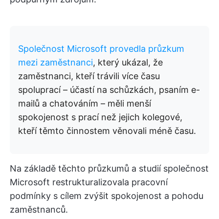
Společnost Microsoft provedla průzkum
mezi zaměstnanci
, který ukázal, že
zaměstnanci, kteří trávili více času
spoluprací – účastí na schůzkách, psaním e-
mailů a chatováním – měli menší
spokojenost s prací než jejich kolegové,
kteří těmto činnostem věnovali méně času.
Na základě těchto průzkumů a studií společnost
Microsoft restrukturalizovala pracovní
podmínky s cílem zvýšit spokojenost a pohodu
zaměstnanců.