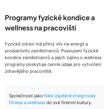
Programy fyzické kondice a
wellness na pracovišti
Fyzické zdraví má přímý vliv na energii a
produktivitu zaměstnanců. Posouzení fyzické
kondice zaměstnanců a jejich zájmu o wellness
programy poskytuje cenné údaje pro vytvoření
zdravějšího pracoviště.
Společnosti jako
Nike úspěšně integrovaly
fitness a wellness
do své firemní kultury.