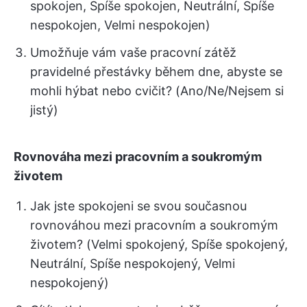
spokojen, Spíše spokojen, Neutrální, Spíše
nespokojen, Velmi nespokojen)
Umožňuje vám vaše pracovní zátěž
pravidelné přestávky během dne, abyste se
mohli hýbat nebo cvičit? (Ano/Ne/Nejsem si
jistý)
Rovnováha mezi pracovním a soukromým
životem
Jak jste spokojeni se svou současnou
rovnováhou mezi pracovním a soukromým
životem? (Velmi spokojený, Spíše spokojený,
Neutrální, Spíše nespokojený, Velmi
nespokojený)