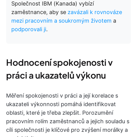
Společnost IBM (Kanada) vybízí
zaměstnance, aby se
zavázali k
rovnováze
mezi
pracovním
a soukromým životem
a
podporovali ji
.
Hodnocení spokojenosti v
práci a ukazatelů výkonu
Měření spokojenosti v práci a její korelace s
ukazateli výkonnosti pomáhá identifikovat
oblasti, které je třeba zlepšit. Porozumění
pracovním rolím zaměstnanců a jejich souladu s
cíli společnosti je klíčové pro zvýšení morálky a