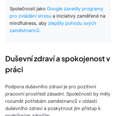
Společnosti jako
Google zavedly programy
pro zvládání stresu
a iniciativy zaměřené na
mindfulness, aby
zlepšily pohodu svých
zaměstnanců.
Duševní zdraví a spokojenost v
práci
Podpora duševního zdraví je pro pozitivní
pracovní prostředí zásadní. Společnosti by měly
rozumět potřebám zaměstnanců v oblasti
duševního zdraví a poskytnout jim přístup k
podpůrným zdrojům.