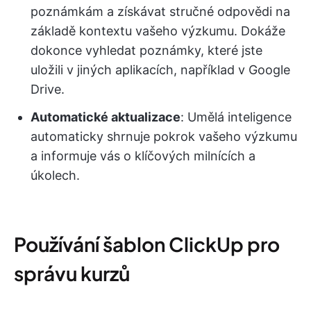
poznámkám a získávat stručné odpovědi na
základě kontextu vašeho výzkumu. Dokáže
dokonce vyhledat poznámky, které jste
uložili v jiných aplikacích, například v Google
Drive.
Automatické aktualizace
: Umělá inteligence
automaticky shrnuje pokrok vašeho výzkumu
a informuje vás o klíčových milnících a
úkolech.
Používání šablon ClickUp pro
správu kurzů