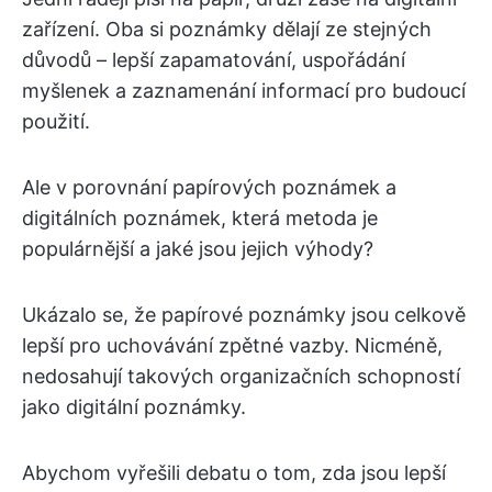
zařízení. Oba si poznámky dělají ze stejných
důvodů – lepší zapamatování, uspořádání
myšlenek a zaznamenání informací pro budoucí
použití.
Ale v porovnání papírových poznámek a
digitálních poznámek, která metoda je
populárnější a jaké jsou jejich výhody?
Ukázalo se, že papírové poznámky jsou celkově
lepší pro uchovávání zpětné vazby. Nicméně,
nedosahují takových organizačních schopností
jako digitální poznámky.
Abychom vyřešili debatu o tom, zda jsou lepší