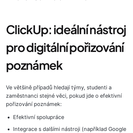
ClickUp: ideální nástroj
pro digitální pořizování
poznámek
Ve většině případů hledají týmy, studenti a
zaměstnanci stejné věci, pokud jde o efektivní
pořizování poznámek:
Efektivní spolupráce
Integrace s dalšími nástroji (například Google