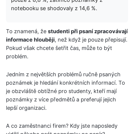
notebooku se shodovaly z 14,6 %.
To znamená, že
studenti při psaní zpracovávají
informace hlouběji
, než když je pouze přepisují.
Pokud však chcete šetřit čas, může to být
problém.
Jedním z největších problémů ručně psaných
poznámek je hledání konkrétních informací. To
je obzvláště obtížné pro studenty, kteří mají
poznámky z více předmětů a preferují jejich
lepší organizaci.
A co zaměstnanci firem? Kdy jste naposledy