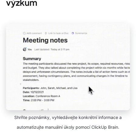
výzkum
Shrňte poznámky, vyhledávejte konkrétní informace a
automatizujte manuální úkoly pomocí ClickUp Brain.