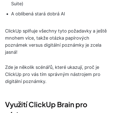
Suite)
A oblíbená stará dobrá AI
ClickUp splňuje všechny tyto požadavky a ještě
mnohem více, takže otázka papírových
poznámek versus digitální poznámky je zcela
jasná!
Zde je několik scénářů, které ukazují, proč je
ClickUp pro vás tím správným nástrojem pro
digitální poznámky.
Využití ClickUp Brain pro