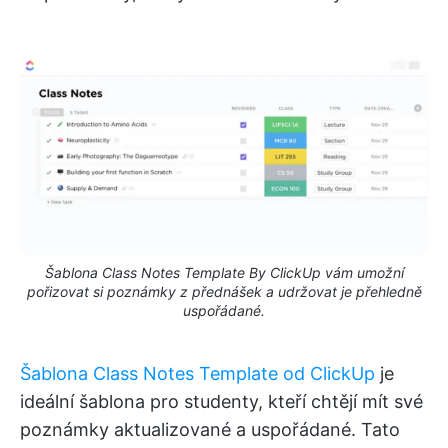
Šablona Class Notes Template By ClickUp vám umožní
pořizovat si poznámky z přednášek a udržovat je přehledně
uspořádané.
Šablona Class Notes Template od ClickUp
je
ideální šablona pro studenty, kteří chtějí mít své
poznámky aktualizované a uspořádané. Tato