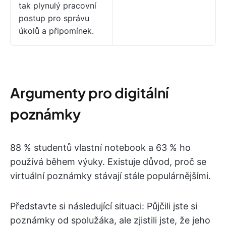
tak plynulý pracovní
postup pro správu
úkolů a připomínek.
Argumenty pro digitální
poznámky
88 % studentů vlastní notebook a 63 % ho
používá během výuky. Existuje důvod, proč se
virtuální poznámky stávají stále populárnějšími.
Představte si následující situaci: Půjčili jste si
poznámky od spolužáka, ale zjistili jste, že jeho