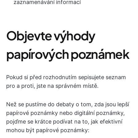
zaznamenávání informací
Objevte výhody
papírových poznámek
Pokud si před rozhodnutím sepisujete seznam
pro a proti, jste na správném místě.
Než se pustíme do debaty o tom, zda jsou lepší
papírové poznámky nebo digitální poznámky,
pojďme se krátce podívat na to, jak efektivní
mohou být papírové poznámky: