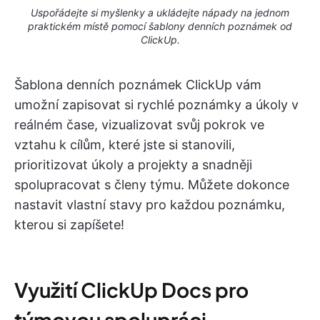
Uspořádejte si myšlenky a ukládejte nápady na jednom
praktickém místě pomocí šablony denních poznámek od
ClickUp.
Šablona denních poznámek ClickUp vám
umožní zapisovat si rychlé poznámky a úkoly v
reálném čase, vizualizovat svůj pokrok ve
vztahu k cílům, které jste si stanovili,
prioritizovat úkoly a projekty a snadněji
spolupracovat s členy týmu. Můžete dokonce
nastavit vlastní stavy pro každou poznámku,
kterou si zapíšete!
Využití ClickUp Docs pro
týmovou spolupráci