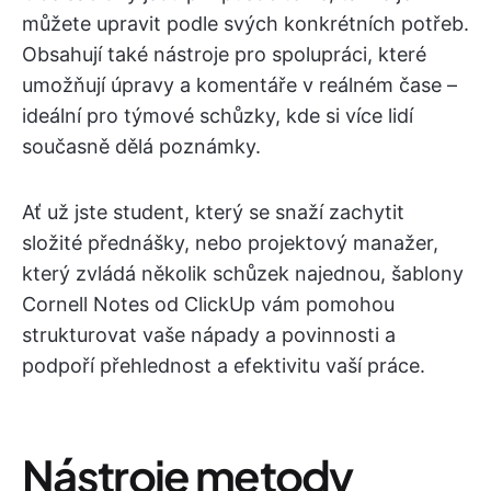
můžete upravit podle svých konkrétních potřeb.
Obsahují také nástroje pro spolupráci, které
umožňují úpravy a komentáře v reálném čase –
ideální pro týmové schůzky, kde si více lidí
současně dělá poznámky.
Ať už jste student, který se snaží zachytit
složité přednášky, nebo projektový manažer,
který zvládá několik schůzek najednou, šablony
Cornell Notes od ClickUp vám pomohou
strukturovat vaše nápady a povinnosti a
podpoří přehlednost a efektivitu vaší práce.
Nástroje metody