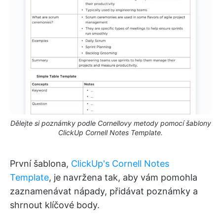
Dělejte si poznámky podle Cornellovy metody pomocí šablony
ClickUp Cornell Notes Template.
První šablona,
ClickUp's Cornell Notes
Template
, je navržena tak, aby vám pomohla
zaznamenávat nápady, přidávat poznámky a
shrnout klíčové body.