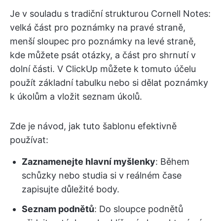
Je v souladu s tradiční strukturou Cornell Notes:
velká část pro poznámky na pravé straně,
menší sloupec pro poznámky na levé straně,
kde můžete psát otázky, a část pro shrnutí v
dolní části. V ClickUp můžete k tomuto účelu
použít základní tabulku nebo si dělat poznámky
k úkolům a vložit seznam úkolů.
Zde je návod, jak tuto šablonu efektivně
používat:
Zaznamenejte hlavní myšlenky
: Během
schůzky nebo studia si v reálném čase
zapisujte důležité body.
Seznam podnětů
: Do sloupce podnětů