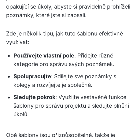
opakující se úkoly, abyste si pravidelně prohlíželi
poznámky, které jste si zapsali.
Zde je několik tipů, jak tuto šablonu efektivně
využívat:
Používejte vlastní pole
: Přidejte různé
kategorie pro správu svých poznámek.
Spolupracujte
: Sdílejte své poznámky s
kolegy a rozvíjejte je společně.
Sledujte pokrok
: Využijte vestavěné funkce
šablony pro správu projektů a sledujte plnění
úkolů.
Obě šablony jsou přizpůsobitelné, takže je