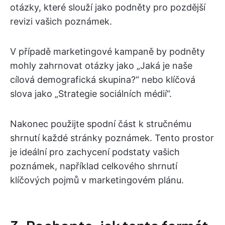
otázky, které slouží jako podněty pro pozdější
revizi vašich poznámek.
V případě marketingové kampaně by podněty
mohly zahrnovat otázky jako „Jaká je naše
cílová demografická skupina?“ nebo klíčová
slova jako „Strategie sociálních médií“.
Nakonec použijte spodní část k stručnému
shrnutí každé stránky poznámek. Tento prostor
je ideální pro zachycení podstaty vašich
poznámek, například celkového shrnutí
klíčových pojmů v marketingovém plánu.