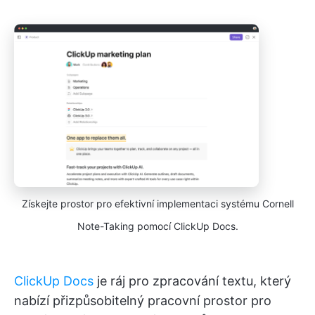
Získejte prostor pro efektivní implementaci systému Cornell
Note-Taking pomocí ClickUp Docs.
ClickUp Docs
je ráj pro zpracování textu, který
nabízí přizpůsobitelný pracovní prostor pro