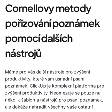
Cornellovy metody
pořizování poznámek
pomocí dalších
nástrojů
Máme pro vás další nástroje pro zvýšení
produktivity, které vám usnadní psaní
poznámek. ClickUp je komplexní platforma pro
zvýšení produktivity. Neomezuje se pouze na
několik šablon a nástrojů pro psaní poznámek,
ale dokáže nahradit všechny vaše ostatní