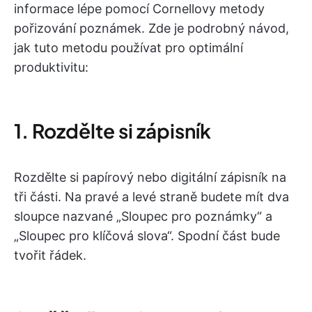
informace lépe pomocí Cornellovy metody
pořizování poznámek. Zde je podrobný návod,
jak tuto metodu používat pro optimální
produktivitu:
1. Rozdělte si zápisník
Rozdělte si papírový nebo digitální zápisník na
tři části. Na pravé a levé straně budete mít dva
sloupce nazvané „Sloupec pro poznámky“ a
„Sloupec pro klíčová slova“. Spodní část bude
tvořit řádek.