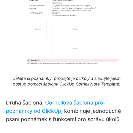
Dělejte si poznámky, propojte je s úkoly a sledujte jejich
postup pomocí šablony ClickUp Cornell Note Template.
Druhá šablona,
Cornellova šablona pro
poznámky od ClickUp
, kombinuje jednoduché
psaní poznámek s funkcemi pro správu úkolů.