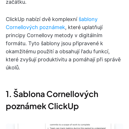
začátku.
ClickUp nabízí dvě komplexní
šablony
Cornellových poznámek
, které uplatňují
principy Cornellovy metody v digitálním
formátu. Tyto šablony jsou připravené k
okamžitému použití a obsahují řadu funkcí,
které zvyšují produktivitu a pomáhají při správě
úkolů.
1. Šablona Cornellových
poznámek ClickUp