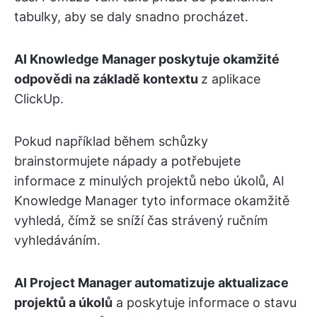
tabulky, aby se daly snadno procházet.
AI Knowledge Manager poskytuje okamžité
odpovědi na základě kontextu
z aplikace
ClickUp.
Pokud například během schůzky
brainstormujete nápady a potřebujete
informace z minulých projektů nebo úkolů, AI
Knowledge Manager tyto informace okamžitě
vyhledá, čímž se sníží čas strávený ručním
vyhledáváním.
AI Project Manager automatizuje aktualizace
projektů a úkolů
a poskytuje informace o stavu