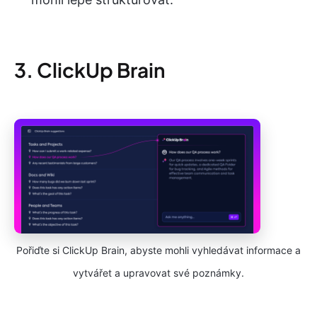
3. ClickUp Brain
Pořiďte si ClickUp Brain, abyste mohli vyhledávat informace a
vytvářet a upravovat své poznámky.