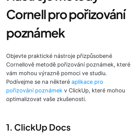
Cornell pro pořizování
poznámek
Objevte praktické nástroje přizpůsobené
Cornellově metodě pořizování poznámek, které
vám mohou výrazně pomoci ve studiu.
Podívejme se na některé
aplikace pro
pořizování poznámek
v ClickUp, které mohou
optimalizovat vaše zkušenosti.
1. ClickUp Docs