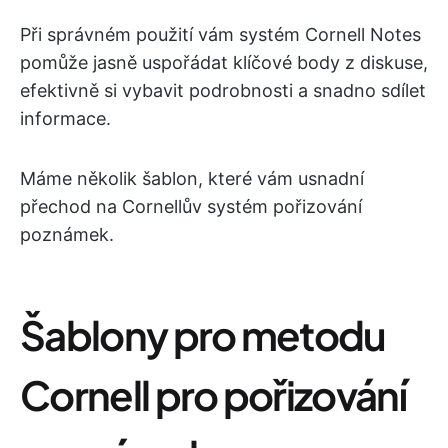
Při správném použití vám systém Cornell Notes
pomůže jasně uspořádat klíčové body z diskuse,
efektivně si vybavit podrobnosti a snadno sdílet
informace.
Máme několik šablon, které vám usnadní
přechod na Cornellův systém pořizování
poznámek.
Šablony pro metodu
Cornell pro pořizování