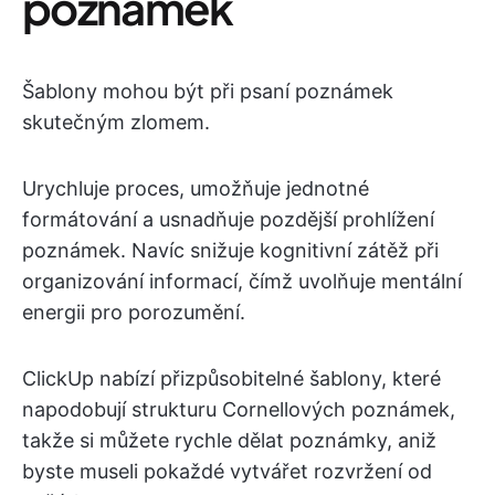
poznámek
Šablony mohou být při psaní poznámek
skutečným zlomem.
Urychluje proces, umožňuje jednotné
formátování a usnadňuje pozdější prohlížení
poznámek. Navíc snižuje kognitivní zátěž při
organizování informací, čímž uvolňuje mentální
energii pro porozumění.
ClickUp nabízí přizpůsobitelné šablony, které
napodobují strukturu Cornellových poznámek,
takže si můžete rychle dělat poznámky, aniž
byste museli pokaždé vytvářet rozvržení od