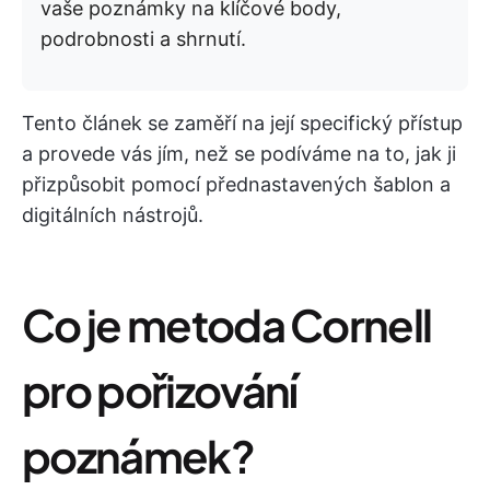
vaše poznámky na klíčové body,
podrobnosti a shrnutí.
Tento článek se zaměří na její specifický přístup
a provede vás jím, než se podíváme na to, jak ji
přizpůsobit pomocí přednastavených šablon a
digitálních nástrojů.
Co je metoda Cornell
pro pořizování
poznámek?